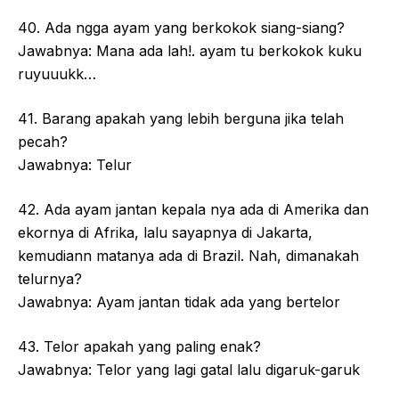
40. Ada ngga ayam yang berkokok siang-siang?
Jawabnya: Mana ada lah!. ayam tu berkokok kuku
ruyuuukk…
41. Barang apakah yang lebih berguna jika telah
pecah?
Jawabnya: Telur
42. Ada ayam jantan kepala nya ada di Amerika dan
ekornya di Afrika, lalu sayapnya di Jakarta,
kemudiann matanya ada di Brazil. Nah, dimanakah
telurnya?
Jawabnya: Ayam jantan tidak ada yang bertelor
43. Telor apakah yang paling enak?
Jawabnya: Telor yang lagi gatal lalu digaruk-garuk