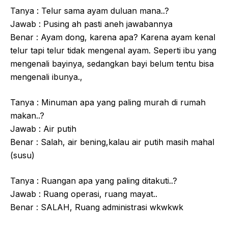
Tanya : Telur sama ayam duluan mana..?
Jawab : Pusing ah pasti aneh jawabannya
Benar : Ayam dong, karena apa? Karena ayam kenal
telur tapi telur tidak mengenal ayam. Seperti ibu yang
mengenali bayinya, sedangkan bayi belum tentu bisa
mengenali ibunya.,
Tanya : Minuman apa yang paling murah di rumah
makan..?
Jawab : Air putih
Benar : Salah, air bening,kalau air putih masih mahal
(susu)
Tanya : Ruangan apa yang paling ditakuti..?
Jawab : Ruang operasi, ruang mayat..
Benar : SALAH, Ruang administrasi wkwkwk