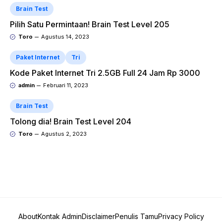
Brain Test
Pilih Satu Permintaan! Brain Test Level 205
Toro
Agustus 14, 2023
Paket Internet
Tri
Kode Paket Internet Tri 2.5GB Full 24 Jam Rp 3000
admin
Februari 11, 2023
Brain Test
Tolong dia! Brain Test Level 204
Toro
Agustus 2, 2023
About
Kontak Admin
Disclaimer
Penulis Tamu
Privacy Policy