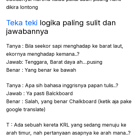
dikira lontong
Teka teki
logika paling sulit dan
jawabannya
Tanya : Bila seekor sapi menghadap ke barat laut,
ekornya menghadap kemana..?
Jawab: Tenggara, Barat daya ah…pusing
Benar : Yang benar ke bawah
Tanya : Apa sih bahasa inggrisnya papan tulis..?
Jawab : Ya pasti Balckboard
Benar : Salah, yang benar Chalkboard (ketik aja pake
google translate)
T : Ada sebuah kereta KRL yang sedang menuju ke
arah timur, nah pertanyaan asapnya ke arah mana..?