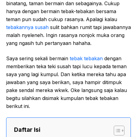
binatang, taman bermain dan sebagainya. Cukup
hanya dengan bermain tebak-tebakan bersama
teman pun sudah cukup rasanya. Apalagi kalau
tebakannya susah
sulit bahkan rumit tapi jawabannya
malah nyeleneh. Ingin rasanya nonjok muka orang
yang ngasih tuh pertanyaan hahaha.
Saya sering sekali bermain
tebak tebakan
dengan
memberikan teka teki susah tapi lucu kepada teman
saya yang lagi kumpul. Dan ketika mereka tahu apa
jawaban yang saya berikan, saya hampir ditimpuk
pake sendal mereka wkwk. Oke langsung saja kalau
begitu silahkan disimak kumpulan tebak tebakan
berikut ini.
Daftar Isi