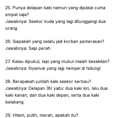
25. Punya delapan kaki namun yang dipakai cuma
empat saja?
Jawabnya: Seekor kuda yang lagi ditunggangi dua
orang
26. Siapakah yang selalu jadi korban pemerasan?
Jawabnya: Sapi perah
27. Kalau dipukul, tapi yang mukul malah kesakitan?
Jawabnya: Nyamuk yang lagi nempel di hidung!
28. Berapakah jumlah kaki seekor kerbau?
Jawabnya: Delapan (8) yaitu: dua kaki kiri, lalu dua
kaki kanan, dan dua kaki depan, serta dua kaki
belakang
29. Hitam, putih, merah, apakah itu?