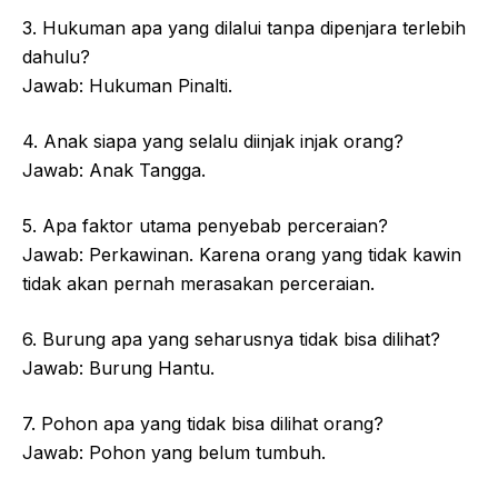
3. Hukuman apa yang dilalui tanpa dipenjara terlebih
dahulu?
Jawab: Hukuman Pinalti.
4. Anak siapa yang selalu diinjak injak orang?
Jawab: Anak Tangga.
5. Apa faktor utama penyebab perceraian?
Jawab: Perkawinan. Karena orang yang tidak kawin
tidak akan pernah merasakan perceraian.
6. Burung apa yang seharusnya tidak bisa dilihat?
Jawab: Burung Hantu.
7. Pohon apa yang tidak bisa dilihat orang?
Jawab: Pohon yang belum tumbuh.