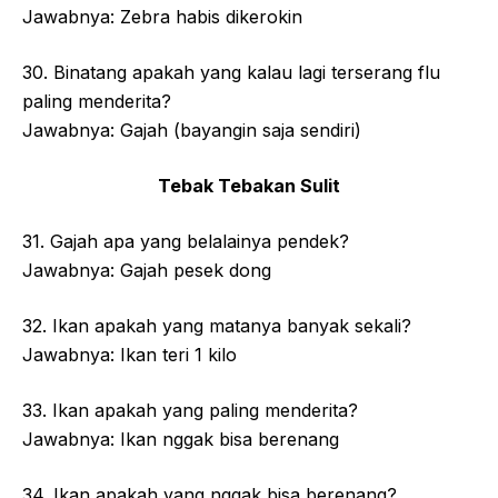
Jawabnya: Zebra habis dikerokin
30. Binatang apakah yang kalau lagi terserang flu
paling menderita?
Jawabnya: Gajah (bayangin saja sendiri)
Tebak Tebakan Sulit
31. Gajah apa yang belalainya pendek?
Jawabnya: Gajah pesek dong
32. Ikan apakah yang matanya banyak sekali?
Jawabnya: Ikan teri 1 kilo
33. Ikan apakah yang paling menderita?
Jawabnya: Ikan nggak bisa berenang
34. Ikan apakah yang nggak bisa berenang?