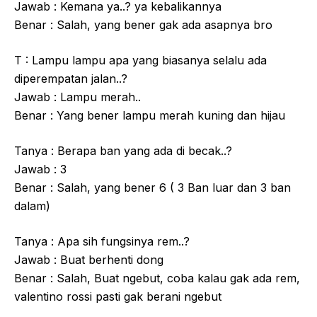
Jawab : Kemana ya..? ya kebalikannya
Benar : Salah, yang bener gak ada asapnya bro
T : Lampu lampu apa yang biasanya selalu ada
diperempatan jalan..?
Jawab : Lampu merah..
Benar : Yang bener lampu merah kuning dan hijau
Tanya : Berapa ban yang ada di becak..?
Jawab : 3
Benar : Salah, yang bener 6 ( 3 Ban luar dan 3 ban
dalam)
Tanya : Apa sih fungsinya rem..?
Jawab : Buat berhenti dong
Benar : Salah, Buat ngebut, coba kalau gak ada rem,
valentino rossi pasti gak berani ngebut