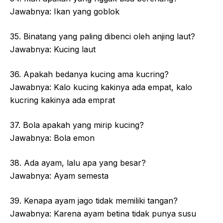
Jawabnya: Ikan yang goblok
35. Binatang yang paling dibenci oleh anjing laut?
Jawabnya: Kucing laut
36. Apakah bedanya kucing ama kucring?
Jawabnya: Kalo kucing kakinya ada empat, kalo
kucring kakinya ada emprat
37. Bola apakah yang mirip kucing?
Jawabnya: Bola emon
38. Ada ayam, lalu apa yang besar?
Jawabnya: Ayam semesta
39. Kenapa ayam jago tidak memiliki tangan?
Jawabnya: Karena ayam betina tidak punya susu