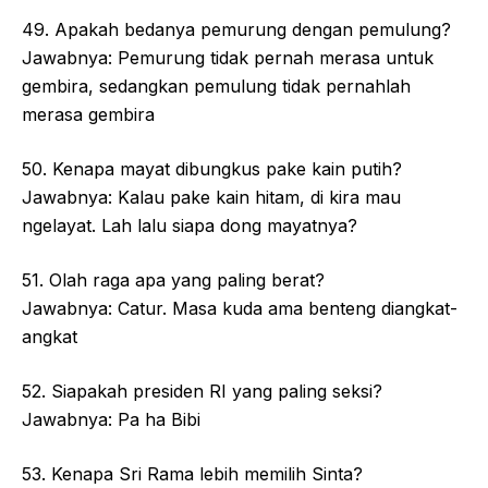
49. Apakah bedanya pemurung dengan pemulung?
Jawabnya: Pemurung tidak pernah merasa untuk
gembira, sedangkan pemulung tidak pernahlah
merasa gembira
50. Kenapa mayat dibungkus pake kain putih?
Jawabnya: Kalau pake kain hitam, di kira mau
ngelayat. Lah lalu siapa dong mayatnya?
51. Olah raga apa yang paling berat?
Jawabnya: Catur. Masa kuda ama benteng diangkat-
angkat
52. Siapakah presiden RI yang paling seksi?
Jawabnya: Pa ha Bibi
53. Kenapa Sri Rama lebih memilih Sinta?