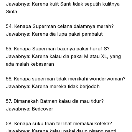
Jawabnya: Karena kulit Santi tidak seputih kulitnya
Sinta
54. Kenapa Superman celana dalamnya merah?
Jawabnya: Karena dia lupa pakai pembalut
55. Kenapa Superman bajunya pakai huruf S?
Jawabnya: Karena kalau dia pakai M atau XL, yang
ada malah kebesaran
56. Kenapa superman tidak menikahi wonderwoman?
Jawabnya: Karena mereka tidak berjodoh
57. Dimanakah Batman kalau dia mau tidur?
Jawabnya: Bedcover
58. Kenapa suku Irian terlihat memakai koteka?
Jawabnya: Karena kalau pakai daun pisang nanti