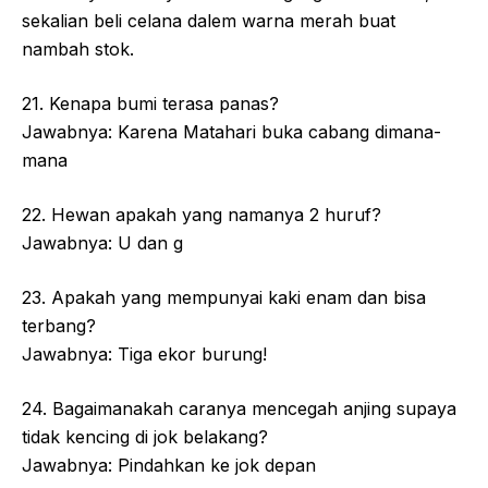
sekalian beli celana dalem warna merah buat
nambah stok.
21. Kenapa bumi terasa panas?
Jawabnya: Karena Matahari buka cabang dimana-
mana
22. Hewan apakah yang namanya 2 huruf?
Jawabnya: U dan g
23. Apakah yang mempunyai kaki enam dan bisa
terbang?
Jawabnya: Tiga ekor burung!
24. Bagaimanakah caranya mencegah anjing supaya
tidak kencing di jok belakang?
Jawabnya: Pindahkan ke jok depan