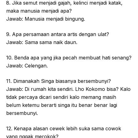
8. Jika semut menjadi gajah, kelinci menjadi katak,
maka manusia menjadi apa?
Jawab: Manusia menjadi bingung.
9. Apa persamaan antara artis dengan ulat?
Jawab: Sama sama naik daun.
10. Benda apa yang jika pecah membuat hati senang?
Jawab: Celengan.
11. Dimanakah Singa biasanya bersembunyi?
Jawab: Di rumah kita sendiri. Lho Kokomo bisa? Kalo
tidak percaya dicari sendiri kalo memang masih
belum ketemu berarti singa itu benar benar lagi
bersembunyi.
12. Kenapa alasan cewek lebih suka sama cowok
yang nggak merokok?