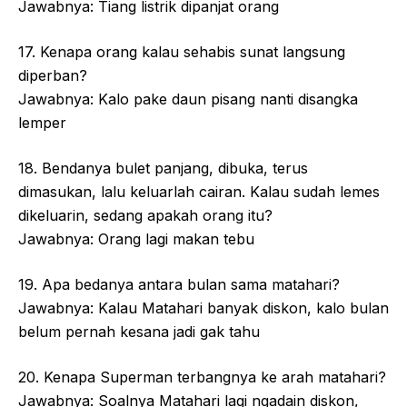
Jawabnya: Tiang listrik dipanjat orang
17. Kenapa orang kalau sehabis sunat langsung
diperban?
Jawabnya: Kalo pake daun pisang nanti disangka
lemper
18. Bendanya bulet panjang, dibuka, terus
dimasukan, lalu keluarlah cairan. Kalau sudah lemes
dikeluarin, sedang apakah orang itu?
Jawabnya: Orang lagi makan tebu
19. Apa bedanya antara bulan sama matahari?
Jawabnya: Kalau Matahari banyak diskon, kalo bulan
belum pernah kesana jadi gak tahu
20. Kenapa Superman terbangnya ke arah matahari?
Jawabnya: Soalnya Matahari lagi ngadain diskon,