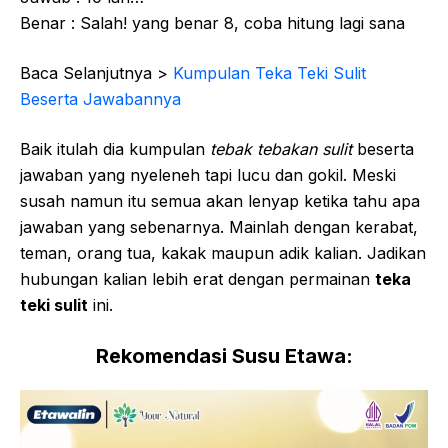
Benar : Salah! yang benar 8, coba hitung lagi sana
Baca Selanjutnya >
Kumpulan Teka Teki Sulit
Beserta Jawabannya
Baik itulah dia kumpulan
tebak tebakan sulit
beserta
jawaban yang nyeleneh tapi lucu dan gokil. Meski
susah namun itu semua akan lenyap ketika tahu apa
jawaban yang sebenarnya. Mainlah dengan kerabat,
teman, orang tua, kakak maupun adik kalian. Jadikan
hubungan kalian lebih erat dengan permainan
teka
teki sulit
ini.
Rekomendasi Susu Etawa: