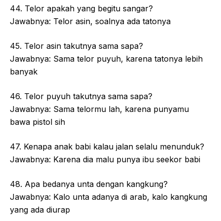
44. Telor apakah yang begitu sangar?
Jawabnya: Telor asin, soalnya ada tatonya
45. Telor asin takutnya sama sapa?
Jawabnya: Sama telor puyuh, karena tatonya lebih
banyak
46. Telor puyuh takutnya sama sapa?
Jawabnya: Sama telormu lah, karena punyamu
bawa pistol sih
47. Kenapa anak babi kalau jalan selalu menunduk?
Jawabnya: Karena dia malu punya ibu seekor babi
48. Apa bedanya unta dengan kangkung?
Jawabnya: Kalo unta adanya di arab, kalo kangkung
yang ada diurap