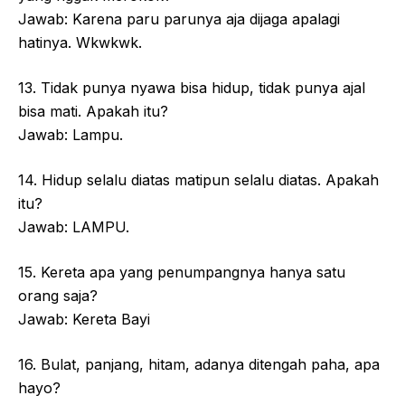
Jawab: Karena paru parunya aja dijaga apalagi
hatinya. Wkwkwk.
13. Tidak punya nyawa bisa hidup, tidak punya ajal
bisa mati. Apakah itu?
Jawab: Lampu.
14. Hidup selalu diatas matipun selalu diatas. Apakah
itu?
Jawab: LAMPU.
15. Kereta apa yang penumpangnya hanya satu
orang saja?
Jawab: Kereta Bayi
16. Bulat, panjang, hitam, adanya ditengah paha, apa
hayo?