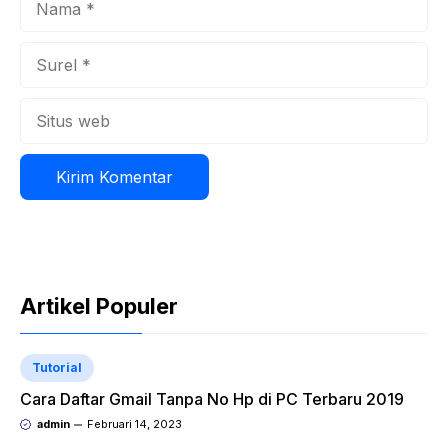
Surel
Situs
web
Artikel Populer
Tutorial
Cara Daftar Gmail Tanpa No Hp di PC Terbaru 2019
admin
Februari 14, 2023