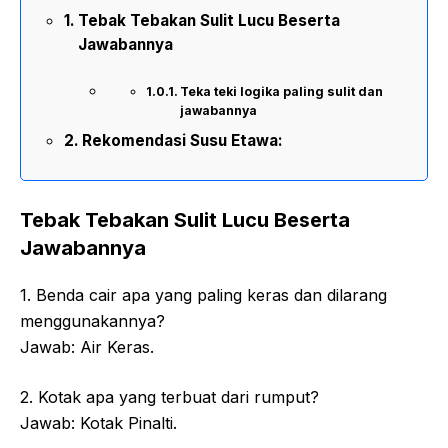
Tebak Tebakan Sulit Lucu Beserta
Jawabannya
Teka teki logika paling sulit dan
jawabannya
Rekomendasi Susu Etawa:
Tebak Tebakan Sulit Lucu Beserta
Jawabannya
1. Benda cair apa yang paling keras dan dilarang
menggunakannya?
Jawab: Air Keras.
2. Kotak apa yang terbuat dari rumput?
Jawab: Kotak Pinalti.