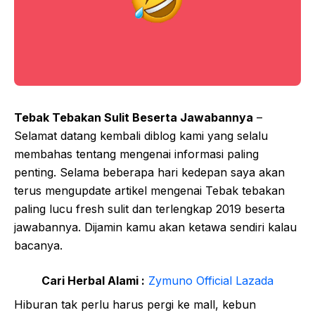
Tebak Tebakan Sulit Beserta Jawabannya
–
Selamat datang kembali diblog kami yang selalu
membahas tentang mengenai informasi paling
penting. Selama beberapa hari kedepan saya akan
terus mengupdate artikel mengenai Tebak tebakan
paling lucu fresh sulit dan terlengkap 2019 beserta
jawabannya. Dijamin kamu akan ketawa sendiri kalau
bacanya.
Cari Herbal Alami :
Zymuno Official Lazada
Hiburan tak perlu harus pergi ke mall, kebun