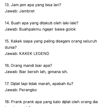
13. Jam jam apa yang bisa lari?
Jawab: Jambret
14. Buah apa yang ditakuti oleh laki-laki?
Jawab: Buahpakmu ngejer bawa golok
15. Kakek siapa yang paling disegani orang seluruh
dunia?
Jawab: KAKEK LEGEND
16. Orang mandi biar apa?
Jawab: Biar bersih lah, gimana sih.
17. Dijilat tapi tidak marah, apakah itu?
Jawab: Perangko
18: Prank prank apa yang kalo dijilat oleh orang dia