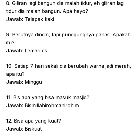
8. Giliran lagi bangun dia malah tidur, eh giliran lagi
tidur dia malah bangun. Apa hayo?
Jawab: Telapak kaki
9. Perutnya dingin, tapi punggungnya panas. Apakah
itu?
Jawab: Lemari es
10. Setiap 7 hari sekali dia berubah warna jadi merah,
apa itu?
Jawab: Minggu
11. Bis apa yang bisa masuk masjid?
Jawab: Bismillahirohmanirohim
12. Bisa apa yang kuat?
Jawab: Biskuat