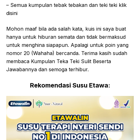
– Semua kumpulan tebak tebakan dan teki teki klik
disini
Mohon maaf bila ada salah kata, kuis ini saya buat
hanya untuk hiburan semata dan tidak bermaksud
untuk menghina siapapun. Apalagi untuk poin yang
nomor 20 (Wahaha) bercanda. Terima kasih sudah
membaca Kumpulan Teka Teki Sulit Beserta
Jawabannya dan semoga terhibur.
Rekomendasi Susu Etawa: