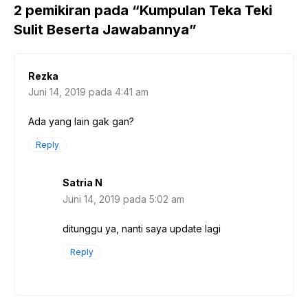
2 pemikiran pada “Kumpulan Teka Teki
Sulit Beserta Jawabannya”
Rezka
Juni 14, 2019 pada 4:41 am
Ada yang lain gak gan?
Reply
Satria N
Juni 14, 2019 pada 5:02 am
ditunggu ya, nanti saya update lagi
Reply