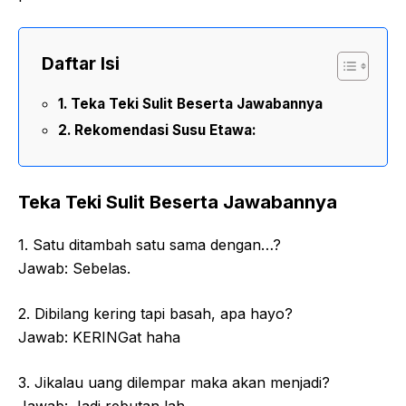
Daftar Isi
Teka Teki Sulit Beserta Jawabannya
Rekomendasi Susu Etawa:
Teka Teki Sulit Beserta Jawabannya
1. Satu ditambah satu sama dengan…?
Jawab: Sebelas.
2. Dibilang kering tapi basah, apa hayo?
Jawab: KERINGat haha
3. Jikalau uang dilempar maka akan menjadi?