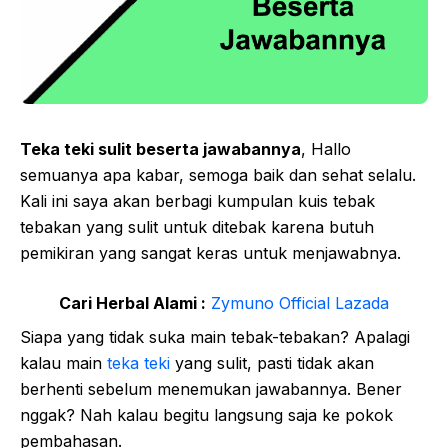
Teka teki sulit beserta jawabannya
, Hallo
semuanya apa kabar, semoga baik dan sehat selalu.
Kali ini saya akan berbagi kumpulan kuis tebak
tebakan yang sulit untuk ditebak karena butuh
pemikiran yang sangat keras untuk menjawabnya.
Cari Herbal Alami :
Zymuno Official Lazada
Siapa yang tidak suka main tebak-tebakan? Apalagi
kalau main
teka teki
yang sulit, pasti tidak akan
berhenti sebelum menemukan jawabannya. Bener
nggak? Nah kalau begitu langsung saja ke pokok
pembahasan.