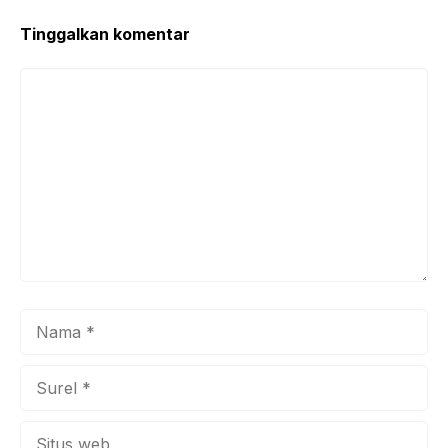
Tinggalkan komentar
Komentar
Nama
Surel
Situs