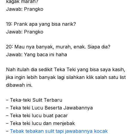
kagak marah?
Jawab: Prangko
19: Prank apa yang bisa narik?
Jawab: Prangko
20: Mau nya banyak, murah, enak. Siapa dia?
Jawab: Yang baca ini haha
Nah itulah dia sedikit Teka Teki yang bisa saya kasih,
jika ingin lebih banyak lagi silahkan klik salah satu list
dibawah ini.
– Teka-teki Sulit Terbaru
– Teka teki Lucu Beserta Jawabannya
– Teka teki lucu buat pacar
– Teka teki lucu dan menjebak
–
Tebak tebakan sulit tapi jawabannya kocak