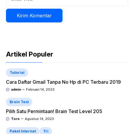
web
Artikel Populer
Tutorial
Cara Daftar Gmail Tanpa No Hp di PC Terbaru 2019
admin
Februari 14, 2023
Brain Test
Pilih Satu Permintaan! Brain Test Level 205
Toro
Agustus 14, 2023
Paket Internet
Tri