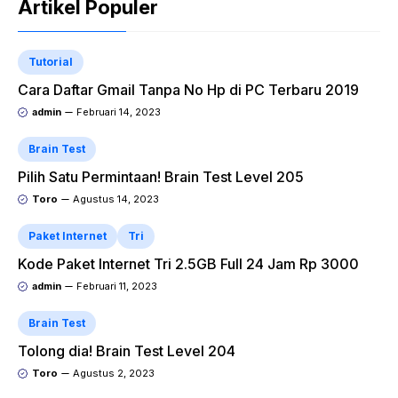
Artikel Populer
Tutorial
Cara Daftar Gmail Tanpa No Hp di PC Terbaru 2019
admin
Februari 14, 2023
Brain Test
Pilih Satu Permintaan! Brain Test Level 205
Toro
Agustus 14, 2023
Paket Internet
Tri
Kode Paket Internet Tri 2.5GB Full 24 Jam Rp 3000
admin
Februari 11, 2023
Brain Test
Tolong dia! Brain Test Level 204
Toro
Agustus 2, 2023