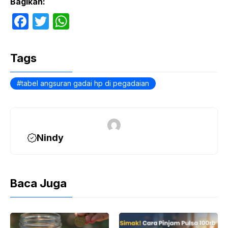
Bagikan:
F
T
W
a
w
h
c
itt
at
Tags
e
er
s
b
A
tabel angsuran gadai hp di pegadaian
o
p
o
p
k
Nindy
Baca Juga