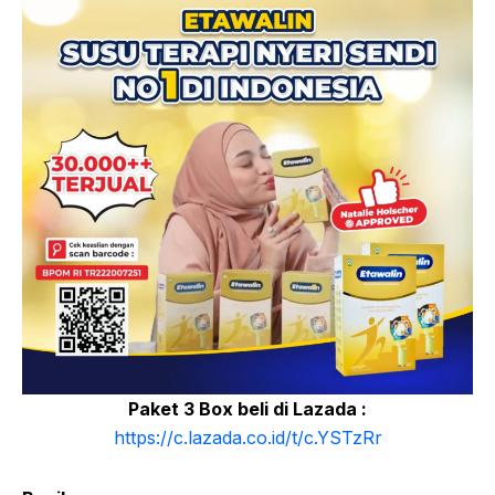
Paket 3 Box beli di Lazada :
https://c.lazada.co.id/t/c.YSTzRr