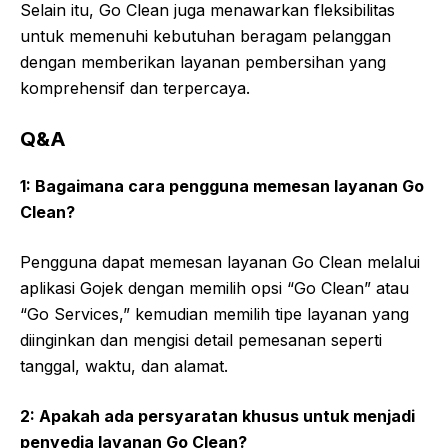
Selain itu, Go Clean juga menawarkan fleksibilitas
untuk memenuhi kebutuhan beragam pelanggan
dengan memberikan layanan pembersihan yang
komprehensif dan terpercaya.
Q&A
1: Bagaimana cara pengguna memesan layanan Go
Clean?
Pengguna dapat memesan layanan Go Clean melalui
aplikasi Gojek dengan memilih opsi “Go Clean” atau
“Go Services,” kemudian memilih tipe layanan yang
diinginkan dan mengisi detail pemesanan seperti
tanggal, waktu, dan alamat.
2: Apakah ada persyaratan khusus untuk menjadi
penyedia layanan Go Clean?