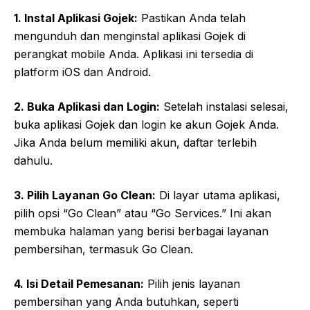
1. Instal Aplikasi Gojek:
Pastikan Anda telah
mengunduh dan menginstal aplikasi Gojek di
perangkat mobile Anda. Aplikasi ini tersedia di
platform iOS dan Android.
2. Buka Aplikasi dan Login:
Setelah instalasi selesai,
buka aplikasi Gojek dan login ke akun Gojek Anda.
Jika Anda belum memiliki akun, daftar terlebih
dahulu.
3. Pilih Layanan Go Clean:
Di layar utama aplikasi,
pilih opsi “Go Clean” atau “Go Services.” Ini akan
membuka halaman yang berisi berbagai layanan
pembersihan, termasuk Go Clean.
4. Isi Detail Pemesanan:
Pilih jenis layanan
pembersihan yang Anda butuhkan, seperti