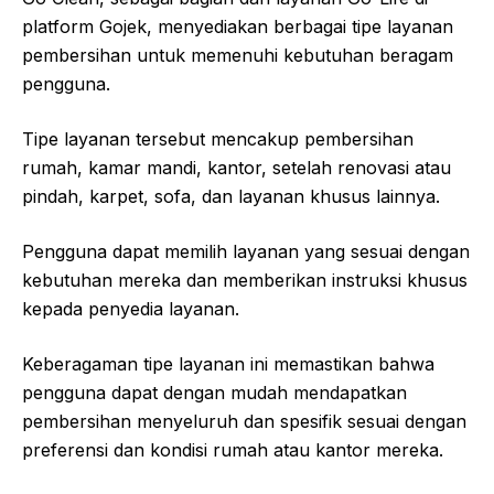
platform Gojek, menyediakan berbagai tipe layanan
pembersihan untuk memenuhi kebutuhan beragam
pengguna.
Tipe layanan tersebut mencakup pembersihan
rumah, kamar mandi, kantor, setelah renovasi atau
pindah, karpet, sofa, dan layanan khusus lainnya.
Pengguna dapat memilih layanan yang sesuai dengan
kebutuhan mereka dan memberikan instruksi khusus
kepada penyedia layanan.
Keberagaman tipe layanan ini memastikan bahwa
pengguna dapat dengan mudah mendapatkan
pembersihan menyeluruh dan spesifik sesuai dengan
preferensi dan kondisi rumah atau kantor mereka.