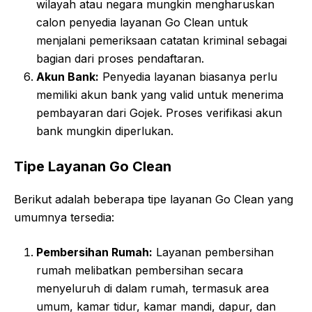
wilayah atau negara mungkin mengharuskan
calon penyedia layanan Go Clean untuk
menjalani pemeriksaan catatan kriminal sebagai
bagian dari proses pendaftaran.
Akun Bank:
Penyedia layanan biasanya perlu
memiliki akun bank yang valid untuk menerima
pembayaran dari Gojek. Proses verifikasi akun
bank mungkin diperlukan.
Tipe Layanan Go Clean
Berikut adalah beberapa tipe layanan Go Clean yang
umumnya tersedia:
Pembersihan Rumah:
Layanan pembersihan
rumah melibatkan pembersihan secara
menyeluruh di dalam rumah, termasuk area
umum, kamar tidur, kamar mandi, dapur, dan