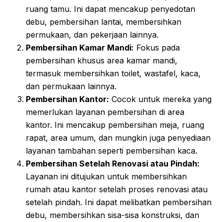
ruang tamu. Ini dapat mencakup penyedotan
debu, pembersihan lantai, membersihkan
permukaan, dan pekerjaan lainnya.
Pembersihan Kamar Mandi:
Fokus pada
pembersihan khusus area kamar mandi,
termasuk membersihkan toilet, wastafel, kaca,
dan permukaan lainnya.
Pembersihan Kantor:
Cocok untuk mereka yang
memerlukan layanan pembersihan di area
kantor. Ini mencakup pembersihan meja, ruang
rapat, area umum, dan mungkin juga penyediaan
layanan tambahan seperti pembersihan kaca.
Pembersihan Setelah Renovasi atau Pindah:
Layanan ini ditujukan untuk membersihkan
rumah atau kantor setelah proses renovasi atau
setelah pindah. Ini dapat melibatkan pembersihan
debu, membersihkan sisa-sisa konstruksi, dan