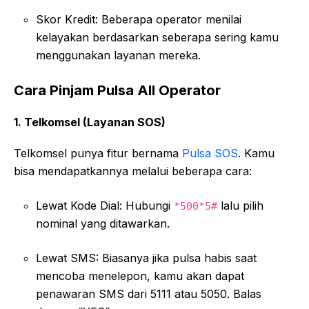
Skor Kredit: Beberapa operator menilai
kelayakan berdasarkan seberapa sering kamu
menggunakan layanan mereka.
Cara Pinjam Pulsa All Operator
1. Telkomsel (Layanan SOS)
Telkomsel punya fitur bernama
Pulsa SOS
. Kamu
bisa mendapatkannya melalui beberapa cara:
Lewat Kode Dial: Hubungi
lalu pilih
*500*5#
nominal yang ditawarkan.
Lewat SMS: Biasanya jika pulsa habis saat
mencoba menelepon, kamu akan dapat
penawaran SMS dari 5111 atau 5050. Balas