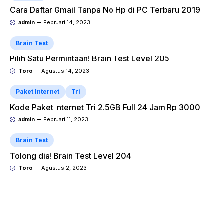
Cara Daftar Gmail Tanpa No Hp di PC Terbaru 2019
admin
Februari 14, 2023
Brain Test
Pilih Satu Permintaan! Brain Test Level 205
Toro
Agustus 14, 2023
Paket Internet
Tri
Kode Paket Internet Tri 2.5GB Full 24 Jam Rp 3000
admin
Februari 11, 2023
Brain Test
Tolong dia! Brain Test Level 204
Toro
Agustus 2, 2023