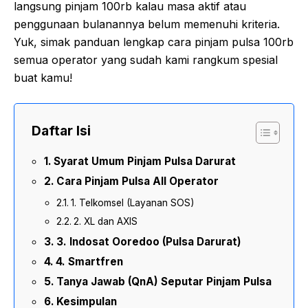
langsung pinjam 100rb kalau masa aktif atau
penggunaan bulanannya belum memenuhi kriteria.
Yuk, simak panduan lengkap cara pinjam pulsa 100rb
semua operator yang sudah kami rangkum spesial
buat kamu!
Daftar Isi
Syarat Umum Pinjam Pulsa Darurat
Cara Pinjam Pulsa All Operator
1. Telkomsel (Layanan SOS)
2. XL dan AXIS
3. Indosat Ooredoo (Pulsa Darurat)
4. Smartfren
Tanya Jawab (QnA) Seputar Pinjam Pulsa
Kesimpulan