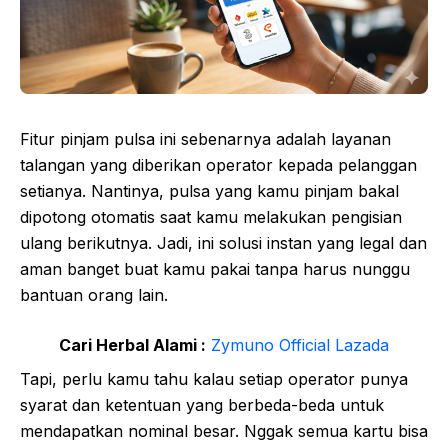
Fitur pinjam pulsa ini sebenarnya adalah layanan
talangan yang diberikan operator kepada pelanggan
setianya. Nantinya, pulsa yang kamu pinjam bakal
dipotong otomatis saat kamu melakukan pengisian
ulang berikutnya. Jadi, ini solusi instan yang legal dan
aman banget buat kamu pakai tanpa harus nunggu
bantuan orang lain.
Cari Herbal Alami :
Zymuno Official Lazada
Tapi, perlu kamu tahu kalau setiap operator punya
syarat dan ketentuan yang berbeda-beda untuk
mendapatkan nominal besar. Nggak semua kartu bisa