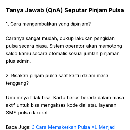
Tanya Jawab (QnA) Seputar Pinjam Pulsa
1. Cara mengembalikan yang dipinjam?
Caranya sangat mudah, cukup lakukan pengisian
pulsa secara biasa. Sistem operator akan memotong
saldo kamu secara otomatis sesuai jumlah pinjaman
plus admin.
2. Bisakah pinjam pulsa saat kartu dalam masa
tenggang?
Umumnya tidak bisa. Kartu harus berada dalam masa
aktif untuk bisa mengakses kode dial atau layanan
SMS pulsa darurat.
Baca Juga:
3 Cara Memaketkan Pulsa XL Menjadi