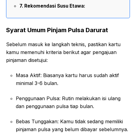
Rekomendasi Susu Etawa:
Syarat Umum Pinjam Pulsa Darurat
Sebelum masuk ke langkah teknis, pastikan kartu
kamu memenuhi kriteria berikut agar pengajuan
pinjaman disetujui:
Masa Aktif: Biasanya kartu harus sudah aktif
minimal 3-6 bulan.
Penggunaan Pulsa: Rutin melakukan isi ulang
dan penggunaan pulsa tiap bulan.
Bebas Tunggakan: Kamu tidak sedang memiliki
pinjaman pulsa yang belum dibayar sebelumnya.