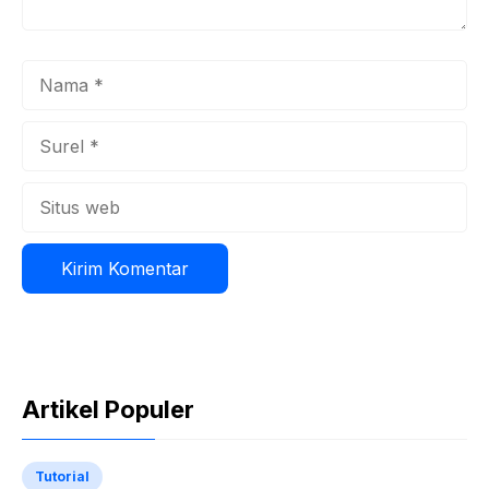
Nama
Surel
Situs
web
Artikel Populer
Tutorial