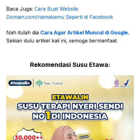
Baca Juga:
Cara Buat Website
Domain.com/namakamu Seperti di Facebook
Nah itulah dia
Cara Agar Artikel Muncul di Google
.
Sekian dulu artikel kali ini, semoga bermanfaat.
Rekomendasi Susu Etawa: