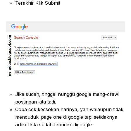
Terakhir Klik Submit
Jika sudah, tinggal nunggu google meng-crawl
postingan kita tadi.
Coba cek keesokan harinya, yah walaupun tidak
menduduki page one di google tapi setidaknya
artikel kita sudah terindex digoogle.