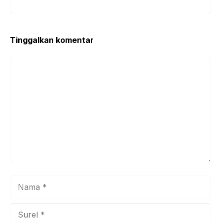
Tinggalkan komentar
Komentar
Nama
Surel