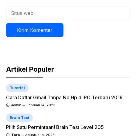
Situs
web
Artikel Populer
Tutorial
Cara Daftar Gmail Tanpa No Hp di PC Terbaru 2019
admin
Februari 14, 2023
Brain Test
Pilih Satu Permintaan! Brain Test Level 205
Toro
Agustus 14, 2023