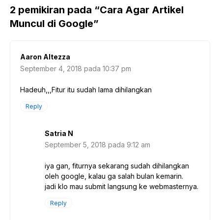
2 pemikiran pada “Cara Agar Artikel
Muncul di Google”
Aaron Altezza
September 4, 2018 pada 10:37 pm
Hadeuh,,,Fitur itu sudah lama dihilangkan
Reply
Satria N
September 5, 2018 pada 9:12 am
iya gan, fiturnya sekarang sudah dihilangkan
oleh google, kalau ga salah bulan kemarin.
jadi klo mau submit langsung ke webmasternya.
Reply