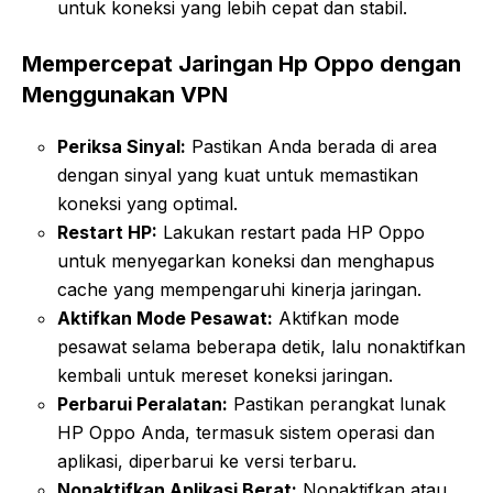
untuk koneksi yang lebih cepat dan stabil.
Mempercepat Jaringan Hp Oppo dengan
Menggunakan VPN
Periksa Sinyal:
Pastikan Anda berada di area
dengan sinyal yang kuat untuk memastikan
koneksi yang optimal.
Restart HP:
Lakukan restart pada HP Oppo
untuk menyegarkan koneksi dan menghapus
cache yang mempengaruhi kinerja jaringan.
Aktifkan Mode Pesawat:
Aktifkan mode
pesawat selama beberapa detik, lalu nonaktifkan
kembali untuk mereset koneksi jaringan.
Perbarui Peralatan:
Pastikan perangkat lunak
HP Oppo Anda, termasuk sistem operasi dan
aplikasi, diperbarui ke versi terbaru.
Nonaktifkan Aplikasi Berat:
Nonaktifkan atau