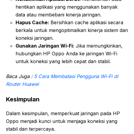
hentikan aplikasi yang menggunakan banyak
data atau membebani kinerja jaringan.
Hapus Cache:
Bersihkan cache aplikasi secara
berkala untuk mengoptimalkan kinerja sistem dan
koneksi jaringan.
Gunakan Jaringan Wi-Fi:
Jika memungkinkan,
hubungkan HP Oppo Anda ke jaringan Wi-Fi
untuk koneksi yang lebih cepat dan stabil.
Baca Juga :
5 Cara Membatasi Pengguna Wi-Fi di
Router Huawei
Kesimpulan
Dalam kesimpulan, memperkuat jaringan pada HP
Oppo menjadi kunci untuk menjaga koneksi yang
stabil dan terpercaya.