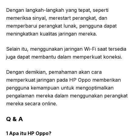
Dengan langkah-langkah yang tepat, seperti
memeriksa sinyal, merestart perangkat, dan
memperbarui perangkat lunak, pengguna dapat
meningkatkan kualitas jaringan mereka.
Selain itu, menggunakan jaringan Wi-Fi saat tersedia
juga dapat membantu dalam memperkuat koneksi.
Dengan demikian, pemahaman akan cara
memperkuat jaringan pada HP Oppo memberikan
pengguna kemampuan untuk mengoptimalkan
pengalaman mereka dalam menggunakan perangkat
mereka secara online.
Q & A
1 Apa itu HP Oppo?