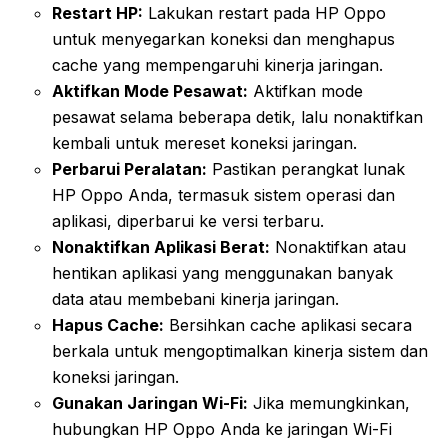
Restart HP:
Lakukan restart pada HP Oppo
untuk menyegarkan koneksi dan menghapus
cache yang mempengaruhi kinerja jaringan.
Aktifkan Mode Pesawat:
Aktifkan mode
pesawat selama beberapa detik, lalu nonaktifkan
kembali untuk mereset koneksi jaringan.
Perbarui Peralatan:
Pastikan perangkat lunak
HP Oppo Anda, termasuk sistem operasi dan
aplikasi, diperbarui ke versi terbaru.
Nonaktifkan Aplikasi Berat:
Nonaktifkan atau
hentikan aplikasi yang menggunakan banyak
data atau membebani kinerja jaringan.
Hapus Cache:
Bersihkan cache aplikasi secara
berkala untuk mengoptimalkan kinerja sistem dan
koneksi jaringan.
Gunakan Jaringan Wi-Fi:
Jika memungkinkan,
hubungkan HP Oppo Anda ke jaringan Wi-Fi