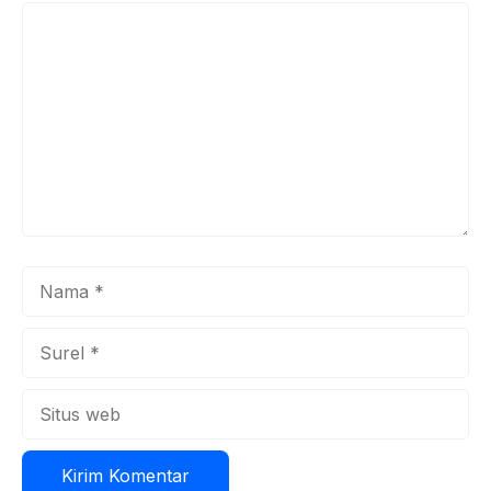
Komentar
Nama
Surel
Situs
web