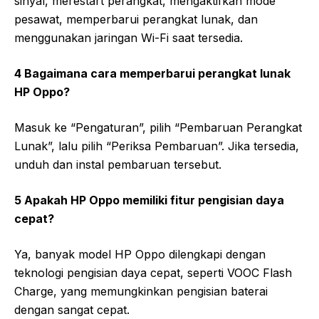
sinyal, merestart perangkat, mengaktifkan mode
pesawat, memperbarui perangkat lunak, dan
menggunakan jaringan Wi-Fi saat tersedia.
4 Bagaimana cara memperbarui perangkat lunak
HP Oppo?
Masuk ke “Pengaturan”, pilih “Pembaruan Perangkat
Lunak”, lalu pilih “Periksa Pembaruan”. Jika tersedia,
unduh dan instal pembaruan tersebut.
5 Apakah HP Oppo memiliki fitur pengisian daya
cepat?
Ya, banyak model HP Oppo dilengkapi dengan
teknologi pengisian daya cepat, seperti VOOC Flash
Charge, yang memungkinkan pengisian baterai
dengan sangat cepat.