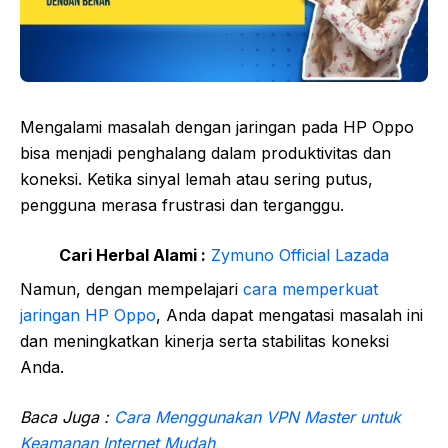
Mengalami masalah dengan jaringan pada HP Oppo
bisa menjadi penghalang dalam produktivitas dan
koneksi. Ketika sinyal lemah atau sering putus,
pengguna merasa frustrasi dan terganggu.
Cari Herbal Alami :
Zymuno Official Lazada
Namun, dengan mempelajari
cara memperkuat
jaringan HP Oppo
, Anda dapat mengatasi masalah ini
dan meningkatkan kinerja serta stabilitas koneksi
Anda.
Baca Juga :
Cara Menggunakan VPN Master untuk
Keamanan Internet Mudah