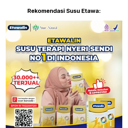
Rekomendasi Susu Etawa: