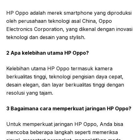
HP Oppo adalah merek smartphone yang diproduksi
oleh perusahaan teknologi asal China, Oppo
Electronics Corporation, yang dikenal dengan inovasi
teknologi dan desain yang stylish.
2 Apa kelebihan utama HP Oppo?
Kelebihan utama HP Oppo termasuk kamera
berkualitas tinggi, teknologi pengisian daya cepat,
desain elegan, dan layar berkualitas tinggi dengan
resolusi yang tajam.
3 Bagaimana cara memperkuat jaringan HP Oppo?
Untuk memperkuat jaringan HP Oppo, Anda bisa
mencoba beberapa langkah seperti memeriksa