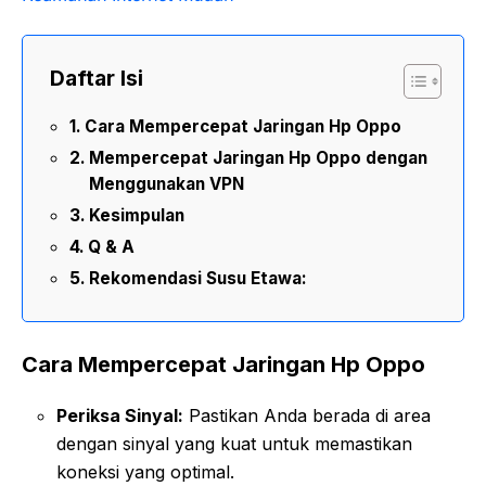
Daftar Isi
Cara Mempercepat Jaringan Hp Oppo
Mempercepat Jaringan Hp Oppo dengan
Menggunakan VPN
Kesimpulan
Q & A
Rekomendasi Susu Etawa:
Cara Mempercepat Jaringan Hp Oppo
Periksa Sinyal:
Pastikan Anda berada di area
dengan sinyal yang kuat untuk memastikan
koneksi yang optimal.