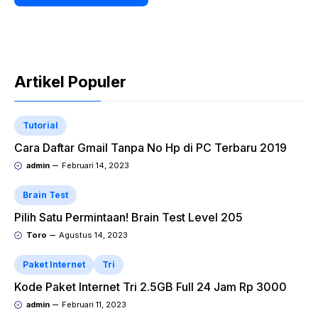
Artikel Populer
Tutorial
Cara Daftar Gmail Tanpa No Hp di PC Terbaru 2019
admin
Februari 14, 2023
Brain Test
Pilih Satu Permintaan! Brain Test Level 205
Toro
Agustus 14, 2023
Paket Internet
Tri
Kode Paket Internet Tri 2.5GB Full 24 Jam Rp 3000
admin
Februari 11, 2023