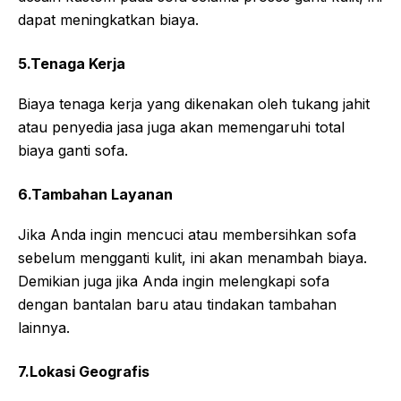
dapat meningkatkan biaya.
5.Tenaga Kerja
Biaya tenaga kerja yang dikenakan oleh tukang jahit
atau penyedia jasa juga akan memengaruhi total
biaya ganti sofa.
6.Tambahan Layanan
Jika Anda ingin mencuci atau membersihkan sofa
sebelum mengganti kulit, ini akan menambah biaya.
Demikian juga jika Anda ingin melengkapi sofa
dengan bantalan baru atau tindakan tambahan
lainnya.
7.Lokasi Geografis