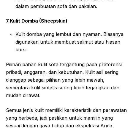
dalam pembuatan sofa dan pakaian.
7.Kulit Domba (Sheepskin)
Kulit domba yang lembut dan nyaman. Biasanya
digunakan untuk membuat selimut atau hiasan
kursi.
Pilihan bahan kulit sofa tergantung pada preferensi
pribadi, anggaran, dan kebutuhan. Kulit asli sering
dianggap sebagai pilihan yang lebih mewah,
sementara kulit sintetis sering lebih terjangkau dan
mudah dirawat.
Semua jenis kulit memiliki karakteristik dan perawatan
yang berbeda, jadi pastikan untuk memilih yang
sesuai dengan gaya hidup dan ekspektasi Anda.