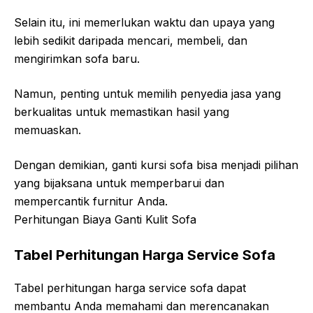
Selain itu, ini memerlukan waktu dan upaya yang
lebih sedikit daripada mencari, membeli, dan
mengirimkan sofa baru.
Namun, penting untuk memilih penyedia jasa yang
berkualitas untuk memastikan hasil yang
memuaskan.
Dengan demikian, ganti kursi sofa bisa menjadi pilihan
yang bijaksana untuk memperbarui dan
mempercantik furnitur Anda.
Perhitungan Biaya Ganti Kulit Sofa
Tabel Perhitungan Harga Service Sofa
Tabel perhitungan harga service sofa dapat
membantu Anda memahami dan merencanakan