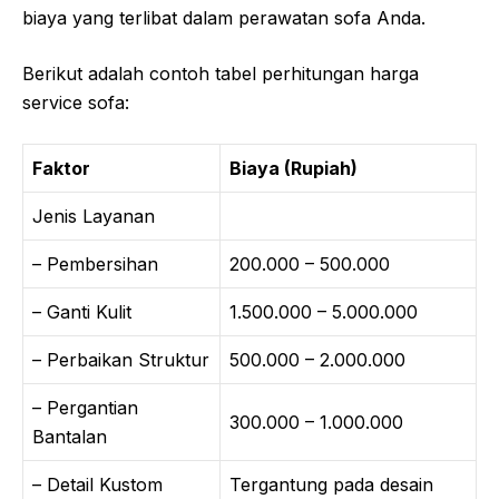
biaya yang terlibat dalam perawatan sofa Anda.
Berikut adalah contoh tabel perhitungan harga
service sofa:
Faktor
Biaya (Rupiah)
Jenis Layanan
– Pembersihan
200.000 – 500.000
– Ganti Kulit
1.500.000 – 5.000.000
– Perbaikan Struktur
500.000 – 2.000.000
– Pergantian
300.000 – 1.000.000
Bantalan
– Detail Kustom
Tergantung pada desain