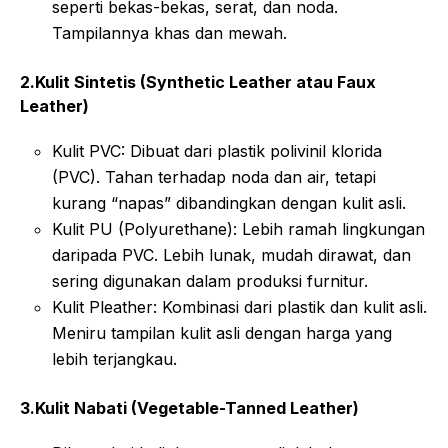
seperti bekas-bekas, serat, dan noda.
Tampilannya khas dan mewah.
2.Kulit Sintetis (Synthetic Leather atau Faux
Leather)
Kulit PVC: Dibuat dari plastik polivinil klorida
(PVC). Tahan terhadap noda dan air, tetapi
kurang “napas” dibandingkan dengan kulit asli.
Kulit PU (Polyurethane): Lebih ramah lingkungan
daripada PVC. Lebih lunak, mudah dirawat, dan
sering digunakan dalam produksi furnitur.
Kulit Pleather: Kombinasi dari plastik dan kulit asli.
Meniru tampilan kulit asli dengan harga yang
lebih terjangkau.
3.Kulit Nabati (Vegetable-Tanned Leather)