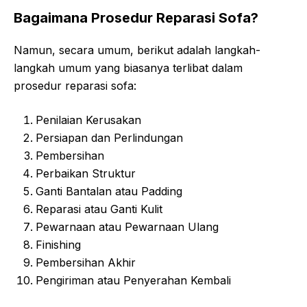
Bagaimana Prosedur Reparasi Sofa?
Namun, secara umum, berikut adalah langkah-
langkah umum yang biasanya terlibat dalam
prosedur reparasi sofa:
Penilaian Kerusakan
Persiapan dan Perlindungan
Pembersihan
Perbaikan Struktur
Ganti Bantalan atau Padding
Reparasi atau Ganti Kulit
Pewarnaan atau Pewarnaan Ulang
Finishing
Pembersihan Akhir
Pengiriman atau Penyerahan Kembali