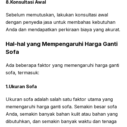
8.Konsultasi Awal
Sebelum memutuskan, lakukan konsultasi awal
dengan penyedia jasa untuk membahas kebutuhan
Anda dan mendapatkan perkiraan biaya yang akurat.
Hal-hal yang Mempengaruhi Harga Ganti
Sofa
Ada beberapa faktor yang memengaruhi harga ganti
sofa, termasuk:
1.Ukuran Sofa
Ukuran sofa adalah salah satu faktor utama yang
memengaruhi harga ganti sofa. Semakin besar sofa
Anda, semakin banyak bahan kulit atau bahan yang
dibutuhkan, dan semakin banyak waktu dan tenaga