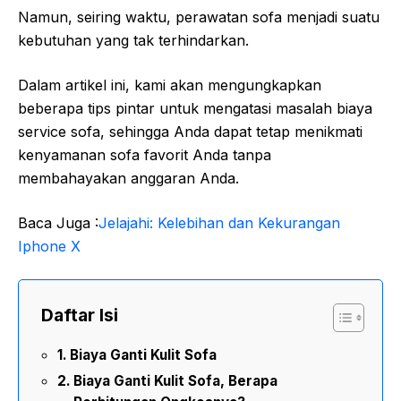
Namun, seiring waktu, perawatan sofa menjadi suatu
kebutuhan yang tak terhindarkan.
Dalam artikel ini, kami akan mengungkapkan
beberapa tips pintar untuk mengatasi masalah biaya
service sofa, sehingga Anda dapat tetap menikmati
kenyamanan sofa favorit Anda tanpa
membahayakan anggaran Anda.
Baca Juga :
Jelajahi: Kelebihan dan Kekurangan
Iphone X
Daftar Isi
Biaya Ganti Kulit Sofa
Biaya Ganti Kulit Sofa, Berapa