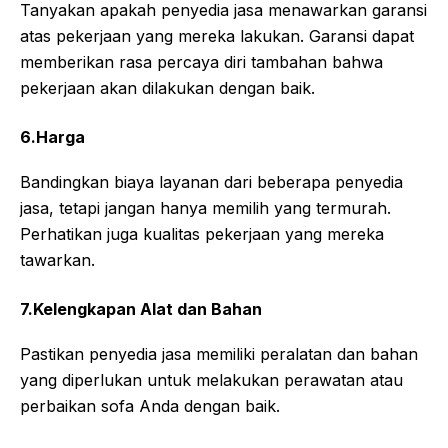
Tanyakan apakah penyedia jasa menawarkan garansi
atas pekerjaan yang mereka lakukan. Garansi dapat
memberikan rasa percaya diri tambahan bahwa
pekerjaan akan dilakukan dengan baik.
6.Harga
Bandingkan biaya layanan dari beberapa penyedia
jasa, tetapi jangan hanya memilih yang termurah.
Perhatikan juga kualitas pekerjaan yang mereka
tawarkan.
7.Kelengkapan Alat dan Bahan
Pastikan penyedia jasa memiliki peralatan dan bahan
yang diperlukan untuk melakukan perawatan atau
perbaikan sofa Anda dengan baik.