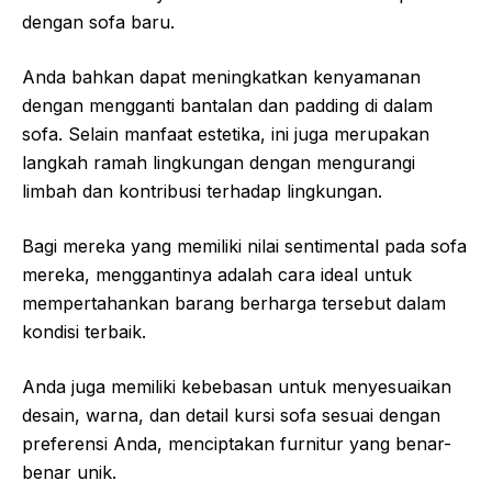
dengan sofa baru.
Anda bahkan dapat meningkatkan kenyamanan
dengan mengganti bantalan dan padding di dalam
sofa. Selain manfaat estetika, ini juga merupakan
langkah ramah lingkungan dengan mengurangi
limbah dan kontribusi terhadap lingkungan.
Bagi mereka yang memiliki nilai sentimental pada sofa
mereka, menggantinya adalah cara ideal untuk
mempertahankan barang berharga tersebut dalam
kondisi terbaik.
Anda juga memiliki kebebasan untuk menyesuaikan
desain, warna, dan detail kursi sofa sesuai dengan
preferensi Anda, menciptakan furnitur yang benar-
benar unik.