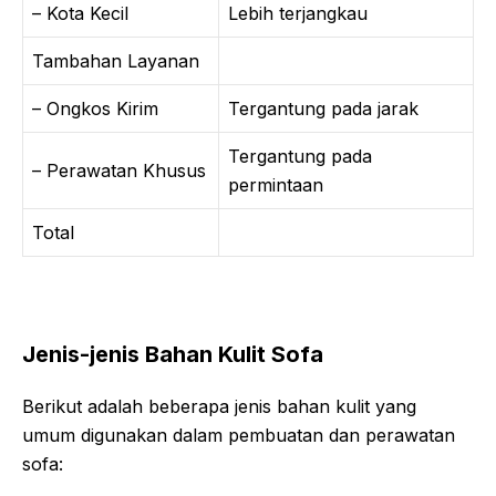
– Kota Kecil
Lebih terjangkau
Tambahan Layanan
– Ongkos Kirim
Tergantung pada jarak
Tergantung pada
– Perawatan Khusus
permintaan
Total
Jenis-jenis Bahan Kulit Sofa
Berikut adalah beberapa jenis bahan kulit yang
umum digunakan dalam pembuatan dan perawatan
sofa: