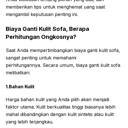
memberikan tips untuk menghemat uang saat
mengambil keputusan penting ini.
Biaya Ganti Kulit Sofa, Berapa
Perhitungan Ongkosnya?
Saat Anda mempertimbangkan biaya ganti kulit sofa,
sangat penting untuk memahami
perhitungannya. Secara umum, biaya ganti kulit sofa
melibatkan:
1.Bahan Kulit
Harga bahan kulit yang Anda pilih akan menjadi
faktor utama. Kulit berkualitas tinggi biasanya lebih
mahal dibandingkan dengan kulit sintetis atau kulit
yang lebih terjangkau.