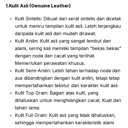
1.Kulit Asli (Genuine Leather)
Kulit Sintetis: Dibuat dari serat sintetis dan dicetak
untuk meniru tampilan kulit asli. Lebih terjangkau
daripada kulit asli dan mudah dirawat.
Kulit Anilin: Kulit asli yang sangat lembut dan
alami, sering kali memiliki tampilan “bekas bekas”
dengan noda dan cacat yang terlihat.
Memerlukan perawatan khusus.
Kulit Semi-Anilin: Lebih tahan terhadap noda dan
aus dibandingkan dengan kulit anilin, tetapi tetap
mempertahankan tekstur dan karakter kulit asli.
Kulit Top Grain: Bagian atas kulit, yang
dihaluskan untuk menghilangkan cacat. Kuat dan
tahan lama.
Kulit Full Grain: Kulit asli yang tidak dihaluskan,
sehingga mempertahankan karakteristik alami