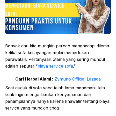
Banyak dari kita mungkin pernah menghadapi dilema
ketika sofa kesayangan mulai memerlukan
perawatan. Pertanyaan utama yang sering muncul
adalah seputar “
biaya service sofa
.”
Cari Herbal Alami :
Zymuno Official Lazada
Saat duduk di sofa yang telah lama menemani, kita
tidak ingin mengorbankan kenyamanan dan
penampilannya hanya karena khawatir tentang biaya
service yang mungkin tinggi.