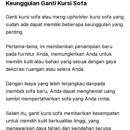
Keunggulan Ganti Kursi Sofa
Ganti kursi sofa atau meng-upholster kursi sofa yang
sudah ada dapat memiliki beberapa keunggulan yang
penting.
Pertama-tama, ini memberikan penampilan baru
pada furnitur Anda, memungkinkan Anda untuk
memilih kulit atau bahan yang sesuai dengan gaya
dekorasi ruangan atau selera Anda.
Dengan biaya yang lebih terjangkau daripada
membeli sofa baru, Anda dapat menghemat uang
sambil mempertahankan sofa yang Anda cintai.
Selain itu, ganti kursi sofa memberikan kesempatan
untuk memilih kulit berkualitas tinggi, yang
menawarkan daya tahan dan keindahan serupa