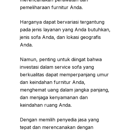
pemeliharaan furnitur Anda.
Harganya dapat bervariasi tergantung
pada jenis layanan yang Anda butuhkan,
jenis sofa Anda, dan lokasi geografis
Anda.
Namun, penting untuk diingat bahwa
investasi dalam service sofa yang
berkualitas dapat memperpanjang umur
dan keindahan furnitur Anda,
menghemat uang dalam jangka panjang,
dan menjaga kenyamanan dan
keindahan ruang Anda.
Dengan memilih penyedia jasa yang
tepat dan merencanakan dengan