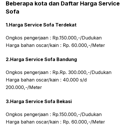
Beberapa kota dan Daftar Harga Service
Sofa
1.Harga Service Sofa Terdekat
Ongkos pengerjaan : Rp.150.000,-/Dudukan
Harga bahan oscar/kain : Rp. 60.000,-/Meter
2.Harga Service Sofa Bandung
Ongkos pengerjaan : Rp.Rp. 300.000,-/Dudukan
Harga bahan oscar/kain : 40.000 s/d
200.000,-/Meter
3.Harga Service Sofa Bekasi
Ongkos pengerjaan : Rp.150.000,-/Dudukan
Harga bahan oscar/kain : Rp. 60.000,-/Meter