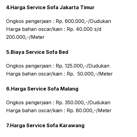
4.Harga Service Sofa Jakarta Timur
Ongkos pengerjaan : Rp. 600.000,-/Dudukan
Harga bahan oscar/kain : Rp. 40.000 s/d
200.000,-/Meter
5.Biaya Service Sofa Bed
Ongkos pengerjaan : Rp. 125.000,-/Dudukan
Harga bahan oscar/kain : Rp. 50.000,-/Meter
6.Harga Service Sofa Malang
Ongkos pengerjaan : Rp. 350.000,-/Dudukan
Harga bahan oscar/kain : Rp. 80.000,-/Meter
7.Harga Service Sofa Karawang