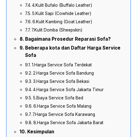
4.Kulit Bufalo (Buffalo Leather)
5.Kulit Sapi (Cowhide Leather)
6.Kulit Kambing (Goat Leather)
7.Kulit Domba (Sheepskin)
Bagaimana Prosedur Reparasi Sofa?
Beberapa kota dan Daftar Harga Service
Sofa
1.Harga Service Sofa Terdekat
2.Harga Service Sofa Bandung
3.Harga Service Sofa Bekasi
4.Harga Service Sofa Jakarta Timur
5.Biaya Service Sofa Bed
6.Harga Service Sofa Malang
7.Harga Service Sofa Karawang
8.Harga Service Sofa Jakarta Barat
Kesimpulan