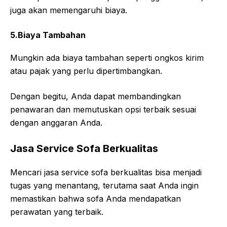
juga akan memengaruhi biaya.
5.Biaya Tambahan
Mungkin ada biaya tambahan seperti ongkos kirim
atau pajak yang perlu dipertimbangkan.
Dengan begitu, Anda dapat membandingkan
penawaran dan memutuskan opsi terbaik sesuai
dengan anggaran Anda.
Jasa Service Sofa Berkualitas
Mencari jasa service sofa berkualitas bisa menjadi
tugas yang menantang, terutama saat Anda ingin
memastikan bahwa sofa Anda mendapatkan
perawatan yang terbaik.