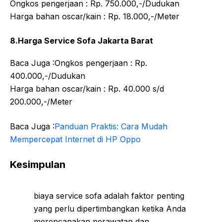
Ongkos pengerjaan : Rp. 750.000,-/Dudukan
Harga bahan oscar/kain : Rp. 18.000,-/Meter
8.Harga Service Sofa Jakarta Barat
Baca Juga :Ongkos pengerjaan : Rp.
400.000,-/Dudukan
Harga bahan oscar/kain : Rp. 40.000 s/d
200.000,-/Meter
Baca Juga :
Panduan Praktis: Cara Mudah
Mempercepat Internet di HP Oppo
Kesimpulan
biaya service sofa adalah faktor penting
yang perlu dipertimbangkan ketika Anda
merencanakan perawatan dan