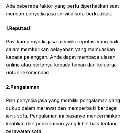
Ada beberapa faktor yang perlu diperhatikan saat
mencari penyedia jasa service sofa berkualitas:
1.Reputasi
Pastikan penyedia jasa memiliki reputasi yang baik
dalam memberikan pelayanan yang memuaskan
kepada pelanggan. Anda dapat membaca ulasan
online atau bertanya kepada teman dan keluarga
untuk rekomendasi.
2.Pengalaman
Pilih penyedia jasa yang memiliki pengalaman yang
cukup dalam merawat dan memperbaiki berbagai
jenis sofa. Pengalaman ini biasanya mencerminkan
keahlian dan pemahaman yang lebih baik tentang
perawatan sofa.