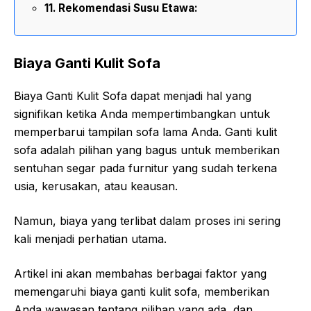
Rekomendasi Susu Etawa:
Biaya Ganti Kulit Sofa
Biaya Ganti Kulit Sofa dapat menjadi hal yang
signifikan ketika Anda mempertimbangkan untuk
memperbarui tampilan sofa lama Anda. Ganti kulit
sofa adalah pilihan yang bagus untuk memberikan
sentuhan segar pada furnitur yang sudah terkena
usia, kerusakan, atau keausan.
Namun, biaya yang terlibat dalam proses ini sering
kali menjadi perhatian utama.
Artikel ini akan membahas berbagai faktor yang
memengaruhi biaya ganti kulit sofa, memberikan
Anda wawasan tentang pilihan yang ada, dan