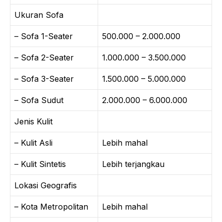
Ukuran Sofa
– Sofa 1-Seater
500.000 – 2.000.000
– Sofa 2-Seater
1.000.000 – 3.500.000
– Sofa 3-Seater
1.500.000 – 5.000.000
– Sofa Sudut
2.000.000 – 6.000.000
Jenis Kulit
– Kulit Asli
Lebih mahal
– Kulit Sintetis
Lebih terjangkau
Lokasi Geografis
– Kota Metropolitan
Lebih mahal