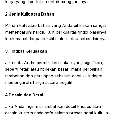
kerja yang diperlukan untuk menggantinya.
2.Jenis Kulit atau Bahan
Pilihan kulit atau bahan yang Anda pilih akan sangat
memengaruhi harga. Kulit berkualitas tinggi biasanya
lebih mahal daripada kulit sintetis atau bahan lainnya.
3.Tingkat Kerusakan
Jika sofa Anda memiliki kerusakan yang signifikan,
seperti retak atau robekan besar, maka perbaikan
tambahan dan persiapan sebelum ganti kulit dapat
memengaruhi harga secara negatif.
4.Desain dan Detail
Jika Anda ingin menambahkan detail khusus atau
desain kustom pada sofa selama proses ganti kulit, ini