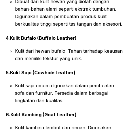
Dibuat dari kulit hewan yang diolah dengan
bahan-bahan alami seperti ekstrak tumbuhan.
Digunakan dalam pembuatan produk kulit
berkualitas tinggi seperti tas tangan dan aksesori.
4.Kulit Bufalo (Buffalo Leather)
Kulit dari hewan bufalo. Tahan terhadap keausan
dan memiliki tekstur yang unik.
5.Kulit Sapi (Cowhide Leather)
Kulit sapi umum digunakan dalam pembuatan
sofa dan furnitur. Tersedia dalam berbagai
tingkatan dan kualitas.
6.Kulit Kambing (Goat Leather)
Kulit kambing lembut dan ringan. Digunakan