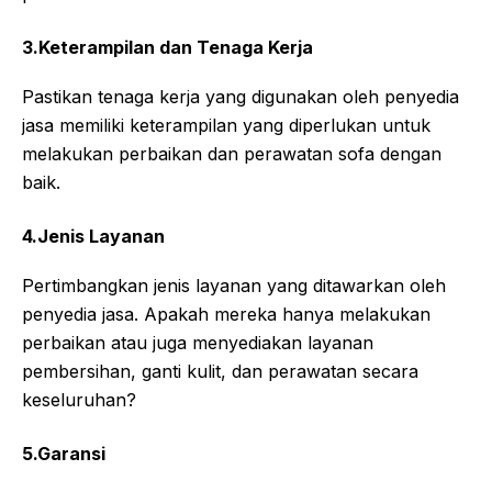
3.Keterampilan dan Tenaga Kerja
Pastikan tenaga kerja yang digunakan oleh penyedia
jasa memiliki keterampilan yang diperlukan untuk
melakukan perbaikan dan perawatan sofa dengan
baik.
4.Jenis Layanan
Pertimbangkan jenis layanan yang ditawarkan oleh
penyedia jasa. Apakah mereka hanya melakukan
perbaikan atau juga menyediakan layanan
pembersihan, ganti kulit, dan perawatan secara
keseluruhan?
5.Garansi