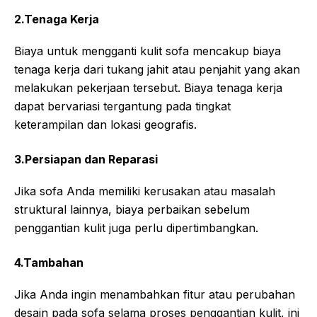
2.Tenaga Kerja
Biaya untuk mengganti kulit sofa mencakup biaya
tenaga kerja dari tukang jahit atau penjahit yang akan
melakukan pekerjaan tersebut. Biaya tenaga kerja
dapat bervariasi tergantung pada tingkat
keterampilan dan lokasi geografis.
3.Persiapan dan Reparasi
Jika sofa Anda memiliki kerusakan atau masalah
struktural lainnya, biaya perbaikan sebelum
penggantian kulit juga perlu dipertimbangkan.
4.Tambahan
Jika Anda ingin menambahkan fitur atau perubahan
desain pada sofa selama proses penggantian kulit, ini