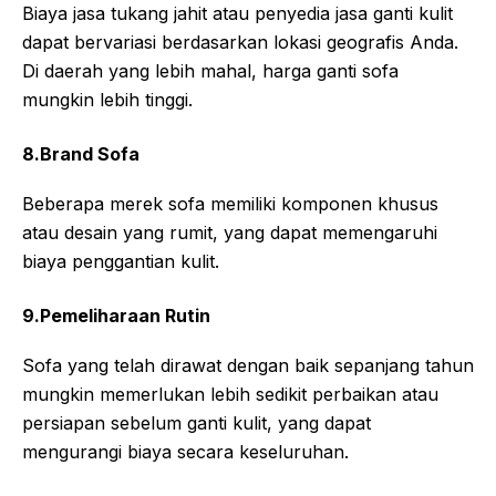
Biaya jasa tukang jahit atau penyedia jasa ganti kulit
dapat bervariasi berdasarkan lokasi geografis Anda.
Di daerah yang lebih mahal, harga ganti sofa
mungkin lebih tinggi.
8.Brand Sofa
Beberapa merek sofa memiliki komponen khusus
atau desain yang rumit, yang dapat memengaruhi
biaya penggantian kulit.
9.Pemeliharaan Rutin
Sofa yang telah dirawat dengan baik sepanjang tahun
mungkin memerlukan lebih sedikit perbaikan atau
persiapan sebelum ganti kulit, yang dapat
mengurangi biaya secara keseluruhan.