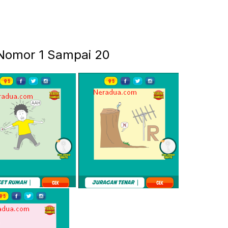
 Nomor 1 Sampai 20