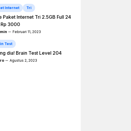
et Internet
Tri
 Paket Internet Tri 2.5GB Full 24
 Rp 3000
min
Februari 11, 2023
in Test
ng dia! Brain Test Level 204
ro
Agustus 2, 2023