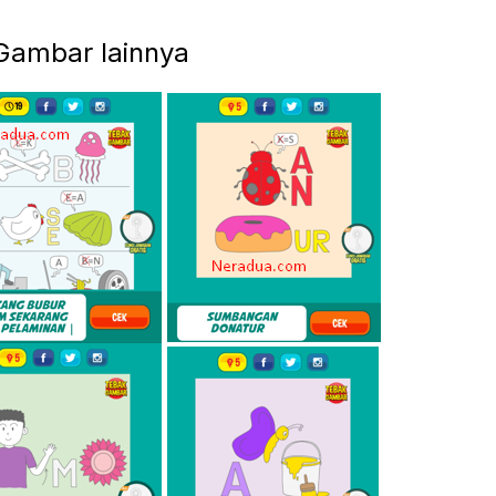
Gambar lainnya