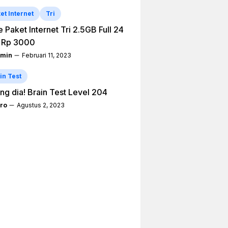
et Internet
Tri
 Paket Internet Tri 2.5GB Full 24
 Rp 3000
min
Februari 11, 2023
in Test
ng dia! Brain Test Level 204
ro
Agustus 2, 2023