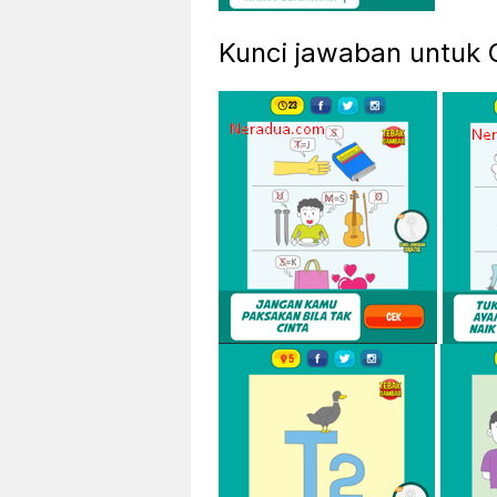
Kunci jawaban untuk 