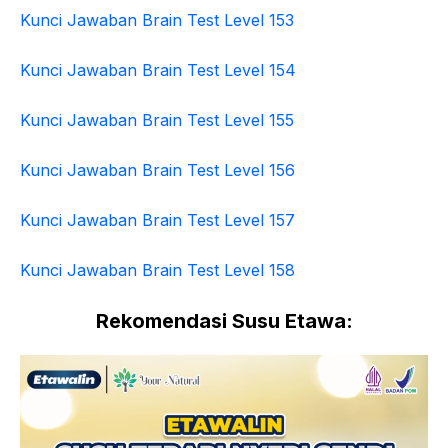
Kunci Jawaban Brain Test Level 153
Kunci Jawaban Brain Test Level 154
Kunci Jawaban Brain Test Level 155
Kunci Jawaban Brain Test Level 156
Kunci Jawaban Brain Test Level 157
Kunci Jawaban Brain Test Level 158
Rekomendasi Susu Etawa: