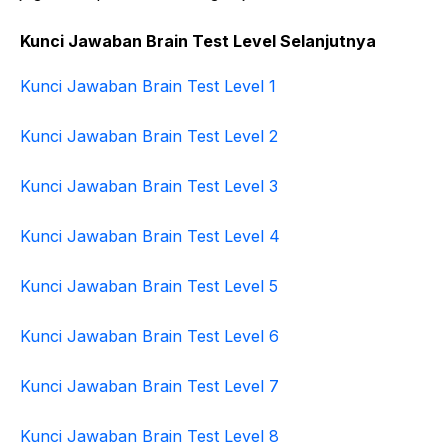
Kunci Jawaban Brain Test Level Selanjutnya
Kunci Jawaban Brain Test Level 1
Kunci Jawaban Brain Test Level 2
Kunci Jawaban Brain Test Level 3
Kunci Jawaban Brain Test Level 4
Kunci Jawaban Brain Test Level 5
Kunci Jawaban Brain Test Level 6
Kunci Jawaban Brain Test Level 7
Kunci Jawaban Brain Test Level 8