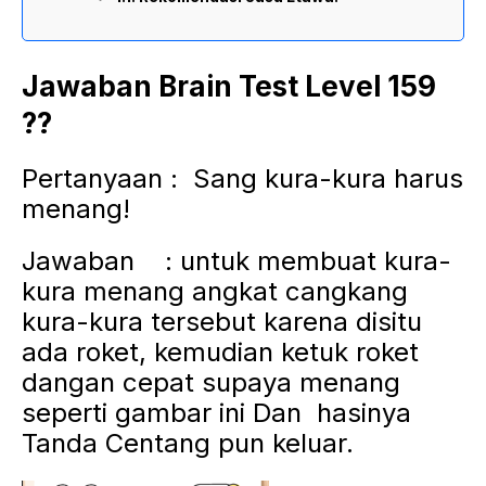
Jawaban Brain Test Level 159
??
Pertanyaan : Sang kura-kura harus
menang!
Jawaban : untuk membuat kura-
kura menang angkat cangkang
kura-kura tersebut karena disitu
ada roket, kemudian ketuk roket
dangan cepat supaya menang
seperti gambar ini Dan hasinya
Tanda Centang pun keluar.