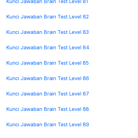
Kunci Jawaban Brain Test Level 81
Kunci Jawaban Brain Test Level 82
Kunci Jawaban Brain Test Level 83
Kunci Jawaban Brain Test Level 84
Kunci Jawaban Brain Test Level 85
Kunci Jawaban Brain Test Level 86
Kunci Jawaban Brain Test Level 87
Kunci Jawaban Brain Test Level 88
Kunci Jawaban Brain Test Level 89