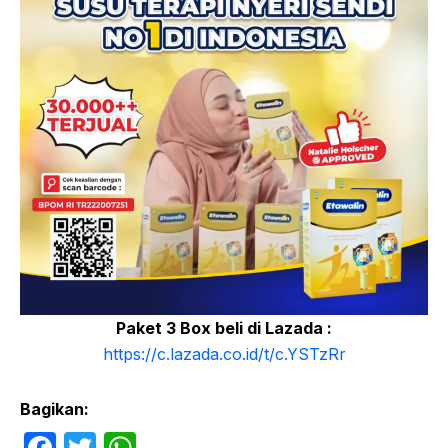
Paket 3 Box beli di Lazada :
https://c.lazada.co.id/t/c.YSTzRr
Bagikan:
F
T
W