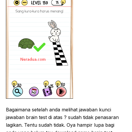
Bagaimana setelah anda melihat jawaban kunci
jawaban brain test di atas ? sudah tidak penasaran
lagikan. Tentu sudah tidak. Oya hampir lupa bagi