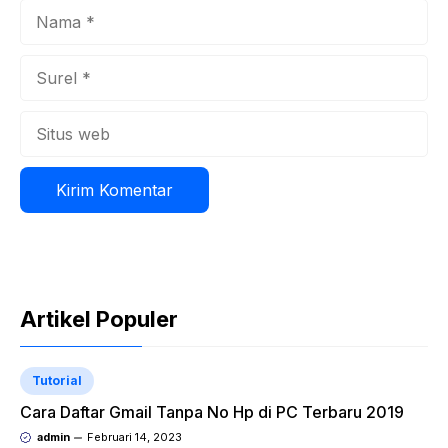
Nama
Surel
Situs
web
Artikel Populer
Tutorial
Cara Daftar Gmail Tanpa No Hp di PC Terbaru 2019
admin
Februari 14, 2023