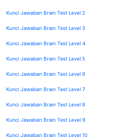
Kunci Jawaban Brain Test Level 2
Kunci Jawaban Brain Test Level 3
Kunci Jawaban Brain Test Level 4
Kunci Jawaban Brain Test Level 5
Kunci Jawaban Brain Test Level 6
Kunci Jawaban Brain Test Level 7
Kunci Jawaban Brain Test Level 8
Kunci Jawaban Brain Test Level 9
Kunci Jawaban Brain Test Level 10