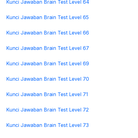
Kunci Jawaban Brain Test Level 64
Kunci Jawaban Brain Test Level 65
Kunci Jawaban Brain Test Level 66
Kunci Jawaban Brain Test Level 67
Kunci Jawaban Brain Test Level 69
Kunci Jawaban Brain Test Level 70
Kunci Jawaban Brain Test Level 71
Kunci Jawaban Brain Test Level 72
Kunci Jawaban Brain Test Level 73