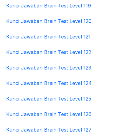
Kunci Jawaban Brain Test Level 119
Kunci Jawaban Brain Test Level 120
Kunci Jawaban Brain Test Level 121
Kunci Jawaban Brain Test Level 122
Kunci Jawaban Brain Test Level 123
Kunci Jawaban Brain Test Level 124
Kunci Jawaban Brain Test Level 125
Kunci Jawaban Brain Test Level 126
Kunci Jawaban Brain Test Level 127