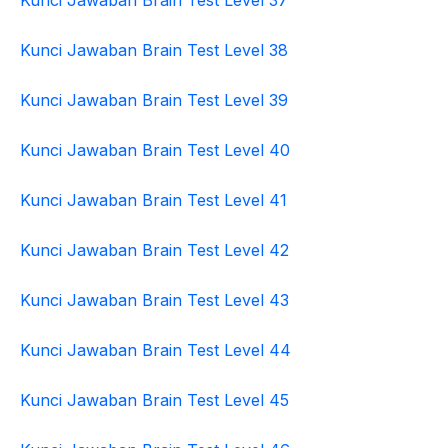
Kunci Jawaban Brain Test Level 37
Kunci Jawaban Brain Test Level 38
Kunci Jawaban Brain Test Level 39
Kunci Jawaban Brain Test Level 40
Kunci Jawaban Brain Test Level 41
Kunci Jawaban Brain Test Level 42
Kunci Jawaban Brain Test Level 43
Kunci Jawaban Brain Test Level 44
Kunci Jawaban Brain Test Level 45