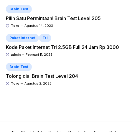
Brain Test
Pilih Satu Permintaan! Brain Test Level 205
Toro
Agustus 14, 2023
Paket Internet
Tri
Kode Paket Internet Tri 2.5GB Full 24 Jam Rp 3000
admin
Februari 11, 2023
Brain Test
Tolong dia! Brain Test Level 204
Toro
Agustus 2, 2023