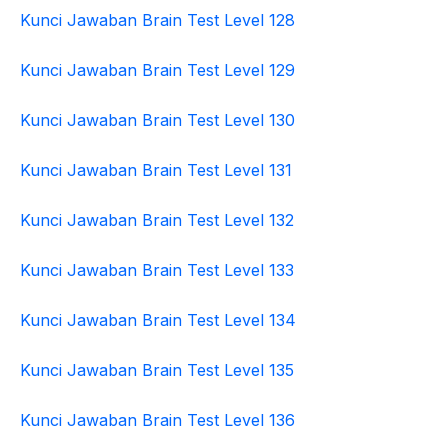
Kunci Jawaban Brain Test Level 128
Kunci Jawaban Brain Test Level 129
Kunci Jawaban Brain Test Level 130
Kunci Jawaban Brain Test Level 131
Kunci Jawaban Brain Test Level 132
Kunci Jawaban Brain Test Level 133
Kunci Jawaban Brain Test Level 134
Kunci Jawaban Brain Test Level 135
Kunci Jawaban Brain Test Level 136