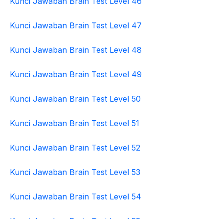
Kunci Jawaban Brain Test Level 46
Kunci Jawaban Brain Test Level 47
Kunci Jawaban Brain Test Level 48
Kunci Jawaban Brain Test Level 49
Kunci Jawaban Brain Test Level 50
Kunci Jawaban Brain Test Level 51
Kunci Jawaban Brain Test Level 52
Kunci Jawaban Brain Test Level 53
Kunci Jawaban Brain Test Level 54