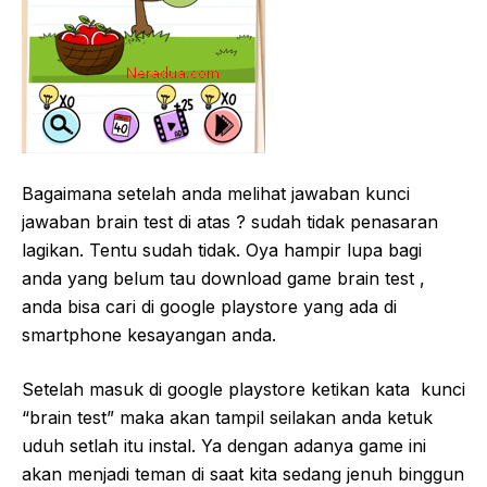
Bagaimana setelah anda melihat jawaban kunci
jawaban brain test di atas ? sudah tidak penasaran
lagikan. Tentu sudah tidak. Oya hampir lupa bagi
anda yang belum tau download game brain test ,
anda bisa cari di google playstore yang ada di
smartphone kesayangan anda.
Setelah masuk di google playstore ketikan kata kunci
“brain test” maka akan tampil seilakan anda ketuk
uduh setlah itu instal. Ya dengan adanya game ini
akan menjadi teman di saat kita sedang jenuh binggun