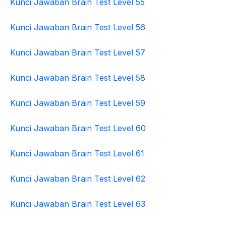
Kunci Jawaban Brain Test Level 55
Kunci Jawaban Brain Test Level 56
Kunci Jawaban Brain Test Level 57
Kunci Jawaban Brain Test Level 58
Kunci Jawaban Brain Test Level 59
Kunci Jawaban Brain Test Level 60
Kunci Jawaban Brain Test Level 61
Kunci Jawaban Brain Test Level 62
Kunci Jawaban Brain Test Level 63