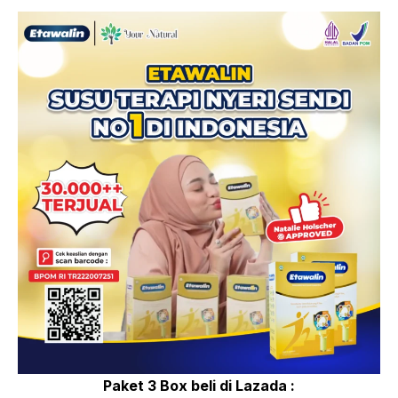
Paket 3 Box beli di Lazada :