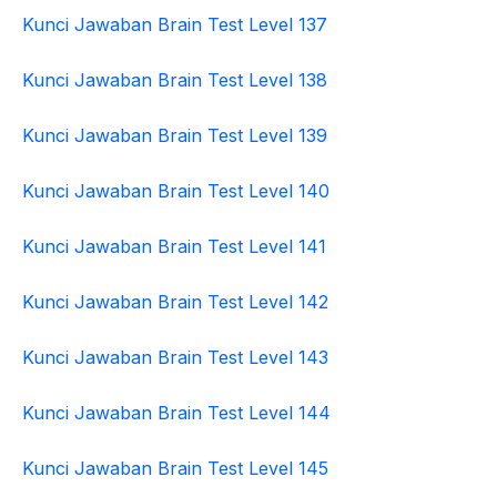
Kunci Jawaban Brain Test Level 137
Kunci Jawaban Brain Test Level 138
Kunci Jawaban Brain Test Level 139
Kunci Jawaban Brain Test Level 140
Kunci Jawaban Brain Test Level 141
Kunci Jawaban Brain Test Level 142
Kunci Jawaban Brain Test Level 143
Kunci Jawaban Brain Test Level 144
Kunci Jawaban Brain Test Level 145