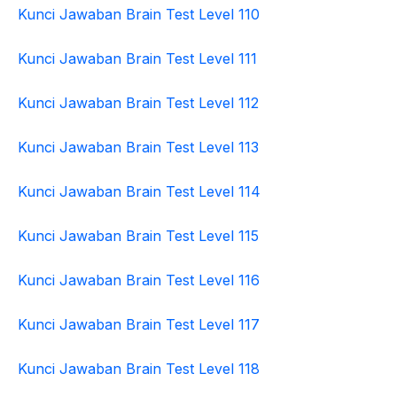
Kunci Jawaban Brain Test Level 110
Kunci Jawaban Brain Test Level 111
Kunci Jawaban Brain Test Level 112
Kunci Jawaban Brain Test Level 113
Kunci Jawaban Brain Test Level 114
Kunci Jawaban Brain Test Level 115
Kunci Jawaban Brain Test Level 116
Kunci Jawaban Brain Test Level 117
Kunci Jawaban Brain Test Level 118