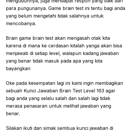
menguduhnya, juga mendapat respon yang baik dari
para pungunanya. Game brain test ini tentu bagi anda
yang belum mengetahi tidak salahnya untuk
mencobanya.
Brain game brain test akan mengasah otak kita
karena di mana ke cerdasan kitalah yanga akan bisa
menjawab di setiap level, walapun kadang jawaban
yang benar tidak masuk pada apa yang kita
bayangkan
Oke pada kesempatan lagi ini kami ingin membagikan
sebuah Kunci Jawaban Brain Test Level 163 agar
bagi anda yang selalu salah dan salah lagi tidak
merasa penasaran untuk melihat jawaban yang
benar.
Silakan ikuti dan simak sembua kunci jawaban di