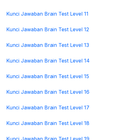
Kunci Jawaban Brain Test Level 11
Kunci Jawaban Brain Test Level 12
Kunci Jawaban Brain Test Level 13
Kunci Jawaban Brain Test Level 14
Kunci Jawaban Brain Test Level 15
Kunci Jawaban Brain Test Level 16
Kunci Jawaban Brain Test Level 17
Kunci Jawaban Brain Test Level 18
Kunci Jawaban Brain Test Level 19