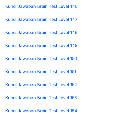
Kunci Jawaban Brain Test Level 146
Kunci Jawaban Brain Test Level 147
Kunci Jawaban Brain Test Level 148
Kunci Jawaban Brain Test Level 149
Kunci Jawaban Brain Test Level 150
Kunci Jawaban Brain Test Level 151
Kunci Jawaban Brain Test Level 152
Kunci Jawaban Brain Test Level 153
Kunci Jawaban Brain Test Level 154