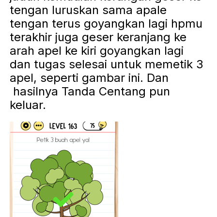
tengan luruskan sama apale
tengan terus goyangkan lagi hpmu
terakhir juga geser keranjang ke
arah apel ke kiri goyangkan lagi
dan tugas selesai untuk memetik 3
apel, seperti gambar ini. Dan
hasilnya Tanda Centang pun
keluar.