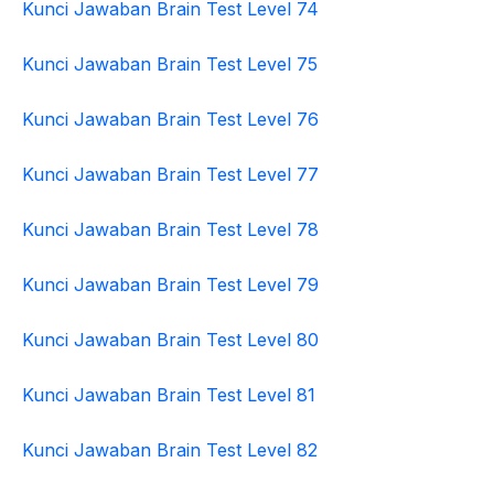
Kunci Jawaban Brain Test Level 74
Kunci Jawaban Brain Test Level 75
Kunci Jawaban Brain Test Level 76
Kunci Jawaban Brain Test Level 77
Kunci Jawaban Brain Test Level 78
Kunci Jawaban Brain Test Level 79
Kunci Jawaban Brain Test Level 80
Kunci Jawaban Brain Test Level 81
Kunci Jawaban Brain Test Level 82