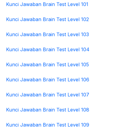
Kunci Jawaban Brain Test Level 101
Kunci Jawaban Brain Test Level 102
Kunci Jawaban Brain Test Level 103
Kunci Jawaban Brain Test Level 104
Kunci Jawaban Brain Test Level 105
Kunci Jawaban Brain Test Level 106
Kunci Jawaban Brain Test Level 107
Kunci Jawaban Brain Test Level 108
Kunci Jawaban Brain Test Level 109