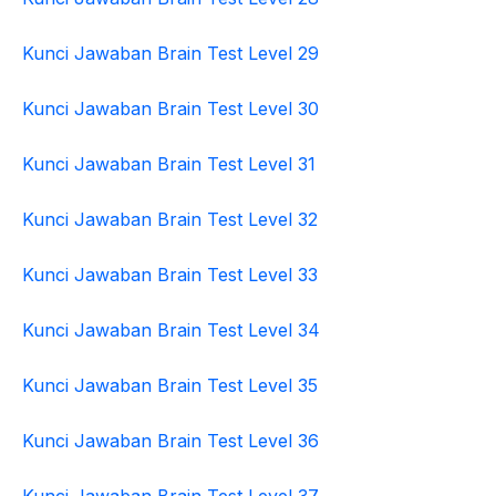
Kunci Jawaban Brain Test Level 29
Kunci Jawaban Brain Test Level 30
Kunci Jawaban Brain Test Level 31
Kunci Jawaban Brain Test Level 32
Kunci Jawaban Brain Test Level 33
Kunci Jawaban Brain Test Level 34
Kunci Jawaban Brain Test Level 35
Kunci Jawaban Brain Test Level 36