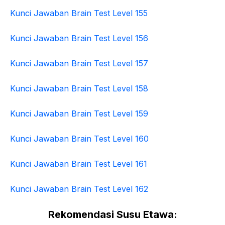
Kunci Jawaban Brain Test Level 155
Kunci Jawaban Brain Test Level 156
Kunci Jawaban Brain Test Level 157
Kunci Jawaban Brain Test Level 158
Kunci Jawaban Brain Test Level 159
Kunci Jawaban Brain Test Level 160
Kunci Jawaban Brain Test Level 161
Kunci Jawaban Brain Test Level 162
Rekomendasi Susu Etawa: