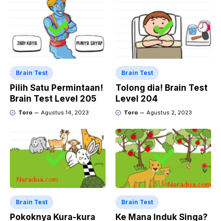
Brain Test
Brain Test
Pilih Satu Permintaan!
Tolong dia! Brain Test
Brain Test Level 205
Level 204
Toro
Agustus 14, 2023
Toro
Agustus 2, 2023
Brain Test
Brain Test
Pokoknya Kura-kura
Ke Mana Induk Singa?