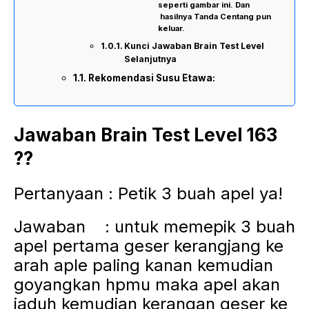
seperti gambar ini. Dan
hasilnya Tanda Centang pun
keluar.
Kunci Jawaban Brain Test Level
Selanjutnya
Rekomendasi Susu Etawa:
Jawaban Brain Test Level 163
??
Pertanyaan : Petik 3 buah apel ya!
Jawaban : untuk memepik 3 buah
apel pertama geser kerangjang ke
arah aple paling kanan kemudian
goyangkan hpmu maka apel akan
jaduh kemudian kerangan geser ke