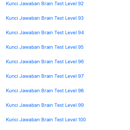
Kunci Jawaban Brain Test Level 92
Kunci Jawaban Brain Test Level 93
Kunci Jawaban Brain Test Level 94
Kunci Jawaban Brain Test Level 95
Kunci Jawaban Brain Test Level 96
Kunci Jawaban Brain Test Level 97
Kunci Jawaban Brain Test Level 98
Kunci Jawaban Brain Test Level 99
Kunci Jawaban Brain Test Level 100