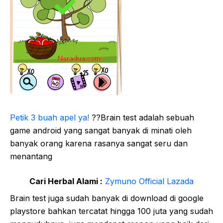
Petik 3 buah apel ya!
??Brain test adalah sebuah
game android yang sangat banyak di minati oleh
banyak orang karena rasanya sangat seru dan
menantang
Cari Herbal Alami :
Zymuno Official Lazada
Brain test juga sudah banyak di download di google
playstore bahkan tercatat hingga 100 juta yang sudah