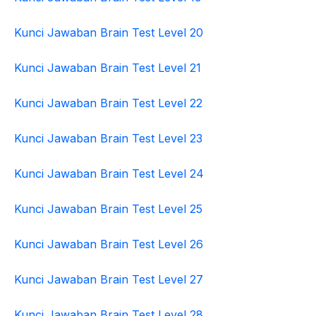
Kunci Jawaban Brain Test Level 20
Kunci Jawaban Brain Test Level 21
Kunci Jawaban Brain Test Level 22
Kunci Jawaban Brain Test Level 23
Kunci Jawaban Brain Test Level 24
Kunci Jawaban Brain Test Level 25
Kunci Jawaban Brain Test Level 26
Kunci Jawaban Brain Test Level 27
Kunci Jawaban Brain Test Level 28