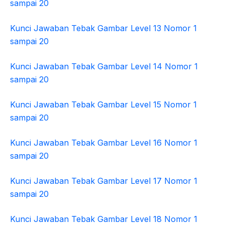
sampai 20
Kunci Jawaban Tebak Gambar Level 13 Nomor 1
sampai 20
Kunci Jawaban Tebak Gambar Level 14 Nomor 1
sampai 20
Kunci Jawaban Tebak Gambar Level 15 Nomor 1
sampai 20
Kunci Jawaban Tebak Gambar Level 16 Nomor 1
sampai 20
Kunci Jawaban Tebak Gambar Level 17 Nomor 1
sampai 20
Kunci Jawaban Tebak Gambar Level 18 Nomor 1