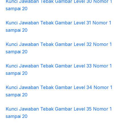
Kunci Jawaban Tebak Gambar Level 30 Nomor 1
sampai 20
Kunci Jawaban Tebak Gambar Level 31 Nomor 1
sampai 20
Kunci Jawaban Tebak Gambar Level 32 Nomor 1
sampai 20
Kunci Jawaban Tebak Gambar Level 33 Nomor 1
sampai 20
Kunci Jawaban Tebak Gambar Level 34 Nomor 1
sampai 20
Kunci Jawaban Tebak Gambar Level 35 Nomor 1
sampai 20