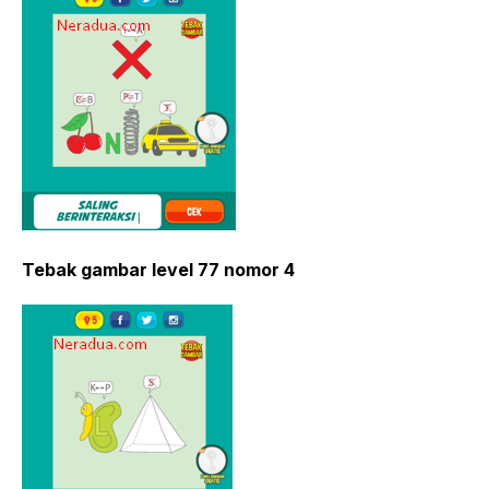
Tebak gambar level 77 nomor 4