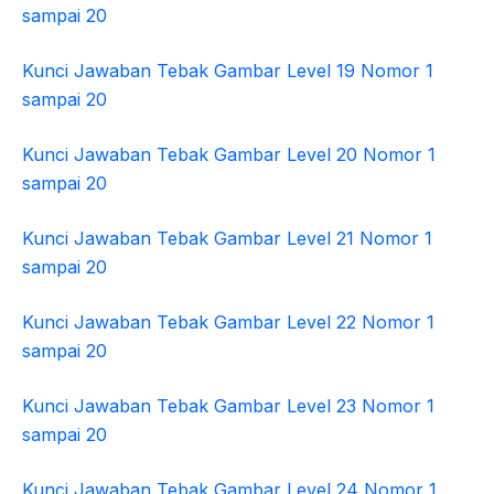
sampai 20
Kunci Jawaban Tebak Gambar Level 19 Nomor 1
sampai 20
Kunci Jawaban Tebak Gambar Level 20 Nomor 1
sampai 20
Kunci Jawaban Tebak Gambar Level 21 Nomor 1
sampai 20
Kunci Jawaban Tebak Gambar Level 22 Nomor 1
sampai 20
Kunci Jawaban Tebak Gambar Level 23 Nomor 1
sampai 20
Kunci Jawaban Tebak Gambar Level 24 Nomor 1