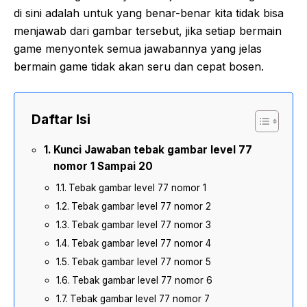
di sini adalah untuk yang benar-benar kita tidak bisa
menjawab dari gambar tersebut, jika setiap bermain
game menyontek semua jawabannya yang jelas
bermain game tidak akan seru dan cepat bosen.
Daftar Isi
Kunci Jawaban tebak gambar level 77
nomor 1 Sampai 20
Tebak gambar level 77 nomor 1
Tebak gambar level 77 nomor 2
Tebak gambar level 77 nomor 3
Tebak gambar level 77 nomor 4
Tebak gambar level 77 nomor 5
Tebak gambar level 77 nomor 6
Tebak gambar level 77 nomor 7