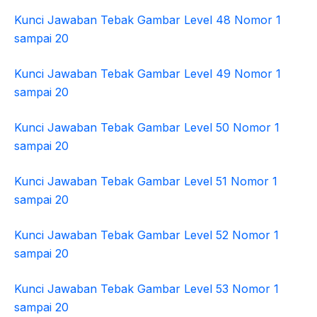
Kunci Jawaban Tebak Gambar Level 48 Nomor 1
sampai 20
Kunci Jawaban Tebak Gambar Level 49 Nomor 1
sampai 20
Kunci Jawaban Tebak Gambar Level 50 Nomor 1
sampai 20
Kunci Jawaban Tebak Gambar Level 51 Nomor 1
sampai 20
Kunci Jawaban Tebak Gambar Level 52 Nomor 1
sampai 20
Kunci Jawaban Tebak Gambar Level 53 Nomor 1
sampai 20