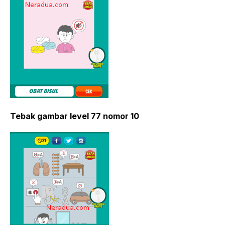
Tebak gambar level 77 nomor 10