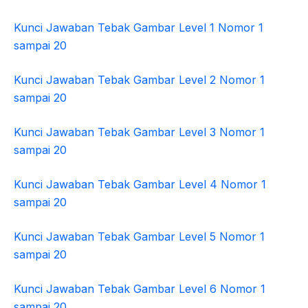
Kunci Jawaban Tebak Gambar Level 1 Nomor 1
sampai 20
Kunci Jawaban Tebak Gambar Level 2 Nomor 1
sampai 20
Kunci Jawaban Tebak Gambar Level 3 Nomor 1
sampai 20
Kunci Jawaban Tebak Gambar Level 4 Nomor 1
sampai 20
Kunci Jawaban Tebak Gambar Level 5 Nomor 1
sampai 20
Kunci Jawaban Tebak Gambar Level 6 Nomor 1
sampai 20