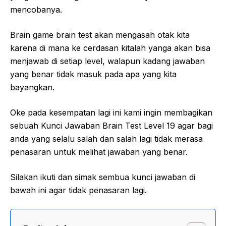
mencobanya.
Brain game brain test akan mengasah otak kita
karena di mana ke cerdasan kitalah yanga akan bisa
menjawab di setiap level, walapun kadang jawaban
yang benar tidak masuk pada apa yang kita
bayangkan.
Oke pada kesempatan lagi ini kami ingin membagikan
sebuah Kunci Jawaban Brain Test Level 19 agar bagi
anda yang selalu salah dan salah lagi tidak merasa
penasaran untuk melihat jawaban yang benar.
Silakan ikuti dan simak sembua kunci jawaban di
bawah ini agar tidak penasaran lagi.