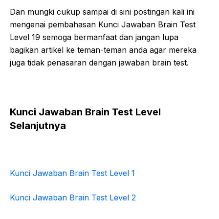
Dan mungki cukup sampai di sini postingan kali ini
mengenai pembahasan Kunci Jawaban Brain Test
Level 19 semoga bermanfaat dan jangan lupa
bagikan artikel ke teman-teman anda agar mereka
juga tidak penasaran dengan jawaban brain test.
Kunci Jawaban Brain Test Level
Selanjutnya
Kunci Jawaban Brain Test Level 1
Kunci Jawaban Brain Test Level 2