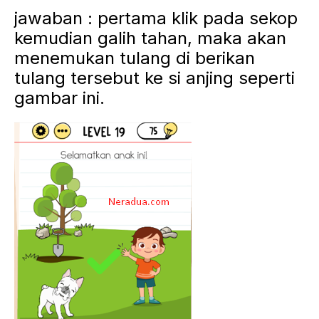
jawaban : pertama klik pada sekop
kemudian galih tahan, maka akan
menemukan tulang di berikan
tulang tersebut ke si anjing seperti
gambar ini.