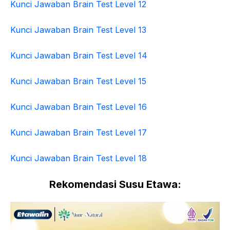
Kunci Jawaban Brain Test Level 12
Kunci Jawaban Brain Test Level 13
Kunci Jawaban Brain Test Level 14
Kunci Jawaban Brain Test Level 15
Kunci Jawaban Brain Test Level 16
Kunci Jawaban Brain Test Level 17
Kunci Jawaban Brain Test Level 18
Rekomendasi Susu Etawa: