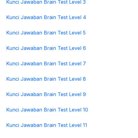
Kunci Jawaban Brain Test Level 3
Kunci Jawaban Brain Test Level 4
Kunci Jawaban Brain Test Level 5
Kunci Jawaban Brain Test Level 6
Kunci Jawaban Brain Test Level 7
Kunci Jawaban Brain Test Level 8
Kunci Jawaban Brain Test Level 9
Kunci Jawaban Brain Test Level 10
Kunci Jawaban Brain Test Level 11