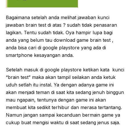
Bagaimana setelah anda melihat jawaban kunci
jawaban brain test di atas ? sudah tidak penasaran
lagikan. Tentu sudah tidak. Oya hampir lupa bagi
anda yang belum tau download game brain test ,
anda bisa cari di google playstore yang ada di
smartphone kesayangan anda.
Setelah masuk di google playstore ketikan kata kunci
“brain test” maka akan tampil seilakan anda ketuk
uduh setlah itu instal. Ya dengan adanya game ini
akan menjadi teman di saat kita sedang jenuh binggun
mau ngapain, tentunya dengan game ini akan
membuat kita sedikit terhibur dan merasa tertantang.
Namun jangan sampai kecanduan bermain game ya
cukup buat mengisi waktu di saat sedang jenus saja.