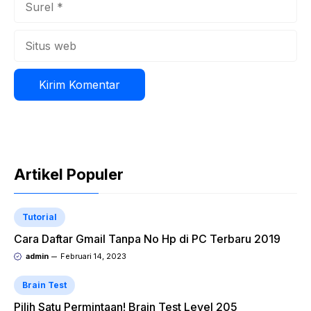
Situs
web
Artikel Populer
Tutorial
Cara Daftar Gmail Tanpa No Hp di PC Terbaru 2019
admin
Februari 14, 2023
Brain Test
Pilih Satu Permintaan! Brain Test Level 205