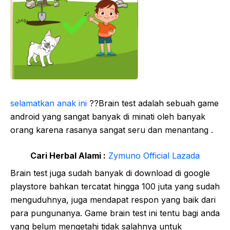
selamatkan anak ini
??Brain test adalah sebuah game
android yang sangat banyak di minati oleh banyak
orang karena rasanya sangat seru dan menantang .
Cari Herbal Alami :
Zymuno Official Lazada
Brain test juga sudah banyak di download di google
playstore bahkan tercatat hingga 100 juta yang sudah
menguduhnya, juga mendapat respon yang baik dari
para pungunanya. Game brain test ini tentu bagi anda
yang belum mengetahi tidak salahnya untuk