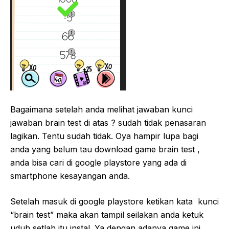
Bagaimana setelah anda melihat jawaban kunci
jawaban brain test di atas ? sudah tidak penasaran
lagikan. Tentu sudah tidak. Oya hampir lupa bagi
anda yang belum tau download game brain test ,
anda bisa cari di google playstore yang ada di
smartphone kesayangan anda.
Setelah masuk di google playstore ketikan kata kunci
“brain test” maka akan tampil seilakan anda ketuk
uduh setlah itu instal. Ya dengan adanya game ini