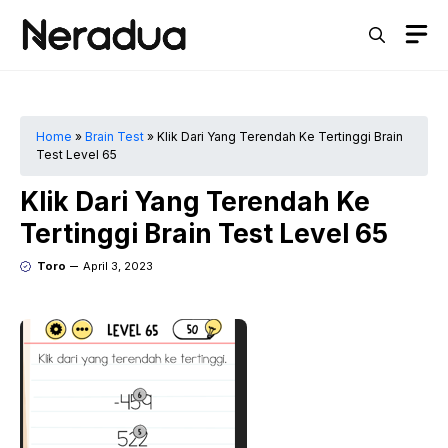
Langsung
M
ke
isi
Home
»
Brain Test
»
Klik Dari Yang Terendah Ke Tertinggi Brain
Test Level 65
Klik Dari Yang Terendah Ke
Tertinggi Brain Test Level 65
Toro
April 3, 2023