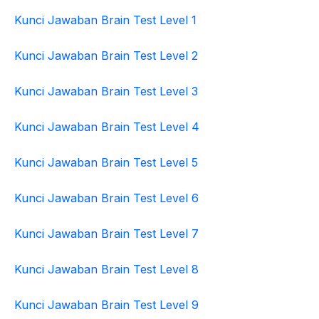
Kunci Jawaban Brain Test Level 1
Kunci Jawaban Brain Test Level 2
Kunci Jawaban Brain Test Level 3
Kunci Jawaban Brain Test Level 4
Kunci Jawaban Brain Test Level 5
Kunci Jawaban Brain Test Level 6
Kunci Jawaban Brain Test Level 7
Kunci Jawaban Brain Test Level 8
Kunci Jawaban Brain Test Level 9