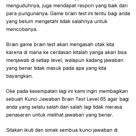
menguduhnya, juga mendapat respon yang baik dari
para pungunanya. Game brain test ini tentu bagi anda
yang belum mengetahi tidak salahnya untuk
mencobanya.
Brain game brain test akan mengasah otak kita
karena di mana ke cerdasan kitalah yanga akan bisa
menjawab di setiap level, walapun kadang jawaban
yang benar tidak masuk pada apa yang kita
bayangkan.
Oke pada kesempatan lagi ini kami ingin membagikan
sebuah Kunci Jawaban Brain Test Level 65 agar bagi
anda yang selalu salah dan salah lagi tidak merasa
penasaran untuk melihat jawaban yang benar.
Silakan ikuti dan simak sembua kunci jawaban di