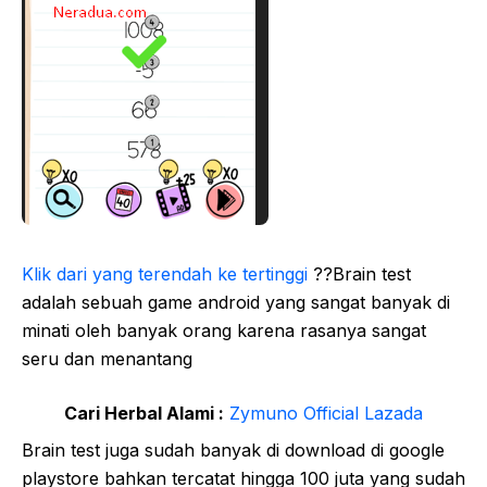
Klik dari yang terendah ke tertinggi
??Brain test
adalah sebuah game android yang sangat banyak di
minati oleh banyak orang karena rasanya sangat
seru dan menantang
Cari Herbal Alami :
Zymuno Official Lazada
Brain test juga sudah banyak di download di google
playstore bahkan tercatat hingga 100 juta yang sudah