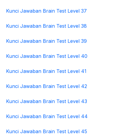
Kunci Jawaban Brain Test Level 37
Kunci Jawaban Brain Test Level 38
Kunci Jawaban Brain Test Level 39
Kunci Jawaban Brain Test Level 40
Kunci Jawaban Brain Test Level 41
Kunci Jawaban Brain Test Level 42
Kunci Jawaban Brain Test Level 43
Kunci Jawaban Brain Test Level 44
Kunci Jawaban Brain Test Level 45