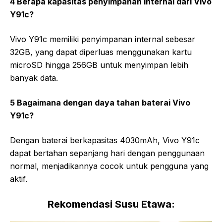
4 Berapa kapasitas penyimpanan internal dari Vivo
Y91c?
Vivo Y91c memiliki penyimpanan internal sebesar
32GB, yang dapat diperluas menggunakan kartu
microSD hingga 256GB untuk menyimpan lebih
banyak data.
5 Bagaimana dengan daya tahan baterai Vivo
Y91c?
Dengan baterai berkapasitas 4030mAh, Vivo Y91c
dapat bertahan sepanjang hari dengan penggunaan
normal, menjadikannya cocok untuk pengguna yang
aktif.
Rekomendasi Susu Etawa: