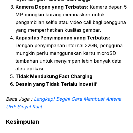
Kamera Depan yang Terbatas:
Kamera depan 5
MP mungkin kurang memuaskan untuk
pengambilan selfie atau video call bagi pengguna
yang memperhatikan kualitas gambar.
Kapasitas Penyimpanan yang Terbatas:
Dengan penyimpanan internal 32GB, pengguna
mungkin perlu menggunakan kartu microSD
tambahan untuk menyimpan lebih banyak data
atau aplikasi.
Tidak Mendukung Fast Charging
Desain yang Tidak Terlalu Inovatif
Baca Juga :
Lengkap! Begini Cara Membuat Antena
UHF Sinyal Kuat
Kesimpulan