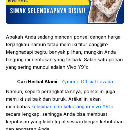
Apakah Anda sedang mencari ponsel dengan harga
terjangkau namun tetap memiliki fitur canggih?
Menghadapi begitu banyak pilihan, mungkin Anda
bingung menentukan yang terbaik. Salah satu pilihan
yang sering muncul adalah Vivo Y91c.
Cari Herbal Alami :
Zymuno Official Lazada
Namun, seperti perangkat lainnya, ponsel ini juga
memiliki sisi baik dan buruk. Artikel ini akan
membahas
kelebihan dan kekurangan Vivo Y91c
secara lengkap, sehingga Anda bisa membuat
keputusan yang lebih tepat sesuai dengan kebutuhan
dan anggaran Anda.