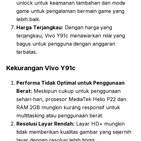
unlock untuk keamanan tambahan dan mode
game untuk pengalaman bermain game yang
lebih baik.
Harga Terjangkau:
Dengan harga yang
terjangkau, Vivo Y91c menawarkan nilai yang
bagus untuk pengguna dengan anggaran
terbatas.
Kekurangan Vivo Y91c
Performa Tidak Optimal untuk Penggunaan
Berat:
Meskipun cukup untuk penggunaan
sehari-hari, prosesor MediaTek Helio P22 dan
RAM 2GB mungkin kurang responsif untuk
multitasking atau penggunaan berat.
Resolusi Layar Rendah:
Layar HD+ mungkin
tidak memberikan kualitas gambar yang sejernih
layar dengan resolusi lebih tinggi.