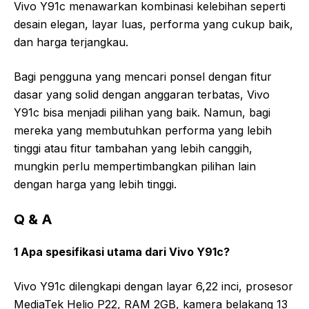
Vivo Y91c menawarkan kombinasi kelebihan seperti
desain elegan, layar luas, performa yang cukup baik,
dan harga terjangkau.
Bagi pengguna yang mencari ponsel dengan fitur
dasar yang solid dengan anggaran terbatas, Vivo
Y91c bisa menjadi pilihan yang baik. Namun, bagi
mereka yang membutuhkan performa yang lebih
tinggi atau fitur tambahan yang lebih canggih,
mungkin perlu mempertimbangkan pilihan lain
dengan harga yang lebih tinggi.
Q & A
1 Apa spesifikasi utama dari Vivo Y91c?
Vivo Y91c dilengkapi dengan layar 6,22 inci, prosesor
MediaTek Helio P22, RAM 2GB, kamera belakang 13