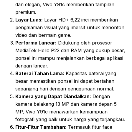
dan elegan, Vivo Y91c memberikan tampilan
premium.
Layar Luas:
Layar HD+ 6,22 inci memberikan
pengalaman visual yang imersif untuk menonton
video dan bermain game.
Performa Lancar:
Didukung oleh prosesor
MediaTek Helio P22 dan RAM yang cukup besar,
ponsel ini mampu menjalankan berbagai aplikasi
dengan lancar.
Baterai Tahan Lama:
Kapasitas baterai yang
besar memastikan ponsel ini dapat bertahan
sepanjang hari dengan penggunaan normal.
Kamera yang Dapat Diandalkan:
Dengan
kamera belakang 13 MP dan kamera depan 5
MP, Vivo Y91c menawarkan kemampuan
fotografi yang baik untuk harga yang terjangkau.
Fitur-Fitur Tambahan:
Termasuk fitur face