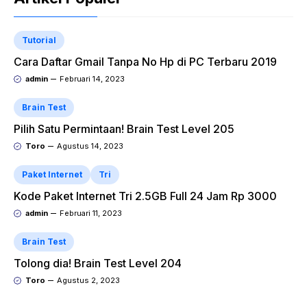
Tutorial
Cara Daftar Gmail Tanpa No Hp di PC Terbaru 2019
admin
Februari 14, 2023
Brain Test
Pilih Satu Permintaan! Brain Test Level 205
Toro
Agustus 14, 2023
Paket Internet
Tri
Kode Paket Internet Tri 2.5GB Full 24 Jam Rp 3000
admin
Februari 11, 2023
Brain Test
Tolong dia! Brain Test Level 204
Toro
Agustus 2, 2023