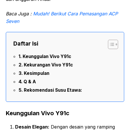
Baca Juga :
Mudah! Berikut Cara Pemasangan ACP
Seven
Daftar Isi
Keunggulan Vivo Y91c
Kekurangan Vivo Y91c
Kesimpulan
Q & A
Rekomendasi Susu Etawa:
Keunggulan Vivo Y91c
Desain Elegan:
Dengan desain yang ramping