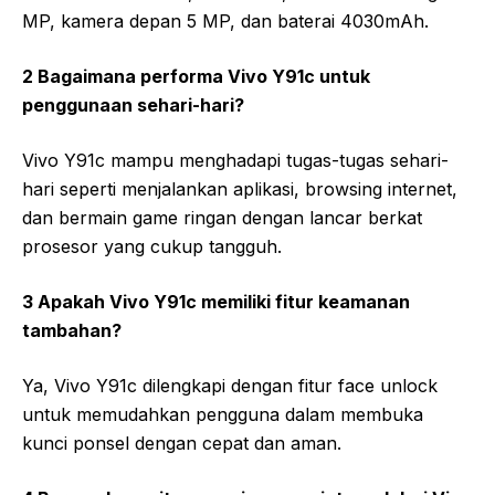
MP, kamera depan 5 MP, dan baterai 4030mAh.
2 Bagaimana performa Vivo Y91c untuk
penggunaan sehari-hari?
Vivo Y91c mampu menghadapi tugas-tugas sehari-
hari seperti menjalankan aplikasi, browsing internet,
dan bermain game ringan dengan lancar berkat
prosesor yang cukup tangguh.
3 Apakah Vivo Y91c memiliki fitur keamanan
tambahan?
Ya, Vivo Y91c dilengkapi dengan fitur face unlock
untuk memudahkan pengguna dalam membuka
kunci ponsel dengan cepat dan aman.