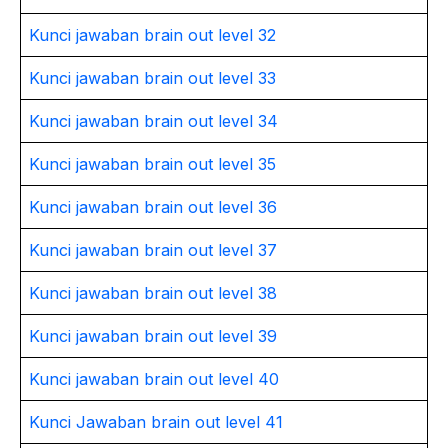
Kunci jawaban brain out level 32
Kunci jawaban brain out level 33
Kunci jawaban brain out level 34
Kunci jawaban brain out level 35
Kunci jawaban brain out level 36
Kunci jawaban brain out level 37
Kunci jawaban brain out level 38
Kunci jawaban brain out level 39
Kunci jawaban brain out level 40
Kunci Jawaban brain out level 41