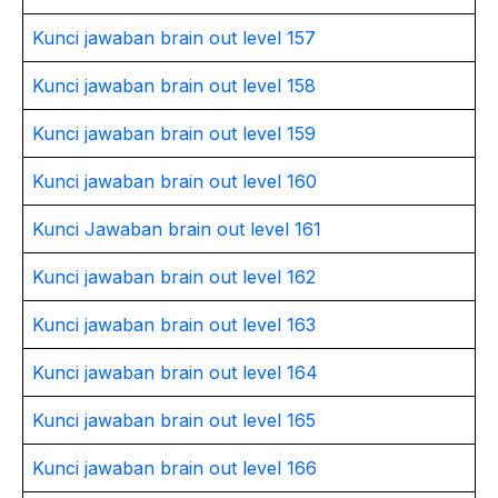
Kunci jawaban brain out level 157
Kunci jawaban brain out level 158
Kunci jawaban brain out level 159
Kunci jawaban brain out level 160
Kunci Jawaban brain out level 161
Kunci jawaban brain out level 162
Kunci jawaban brain out level 163
Kunci jawaban brain out level 164
Kunci jawaban brain out level 165
Kunci jawaban brain out level 166