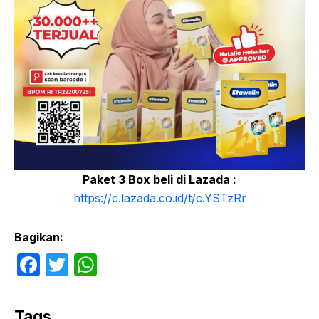
Paket 3 Box beli di Lazada :
https://c.lazada.co.id/t/c.YSTzRr
Bagikan:
F
T
W
a
w
h
c
itt
at
Tags