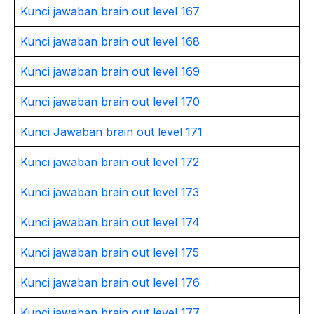
Kunci jawaban brain out level 167
Kunci jawaban brain out level 168
Kunci jawaban brain out level 169
Kunci jawaban brain out level 170
Kunci Jawaban brain out level 171
Kunci jawaban brain out level 172
Kunci jawaban brain out level 173
Kunci jawaban brain out level 174
Kunci jawaban brain out level 175
Kunci jawaban brain out level 176
Kunci jawaban brain out level 177