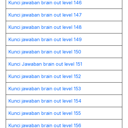
Kunci jawaban brain out level 146
Kunci jawaban brain out level 147
Kunci jawaban brain out level 148
Kunci jawaban brain out level 149
Kunci jawaban brain out level 150
Kunci Jawaban brain out level 151
Kunci jawaban brain out level 152
Kunci jawaban brain out level 153
Kunci jawaban brain out level 154
Kunci jawaban brain out level 155
Kunci jawaban brain out level 156