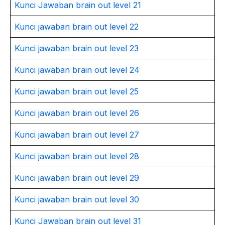
Kunci Jawaban brain out level 21
Kunci jawaban brain out level 22
Kunci jawaban brain out level 23
Kunci jawaban brain out level 24
Kunci jawaban brain out level 25
Kunci jawaban brain out level 26
Kunci jawaban brain out level 27
Kunci jawaban brain out level 28
Kunci jawaban brain out level 29
Kunci jawaban brain out level 30
Kunci Jawaban brain out level 31