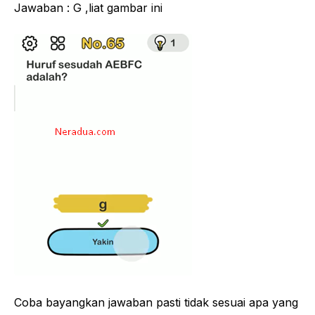
Jawaban : G ,liat gambar ini
Coba bayangkan jawaban pasti tidak sesuai apa yang