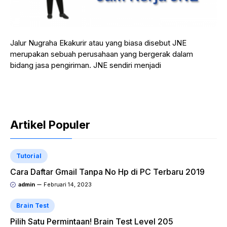
Jalur Nugraha Ekakurir atau yang biasa disebut JNE
merupakan sebuah perusahaan yang bergerak dalam
bidang jasa pengiriman. JNE sendiri menjadi
Artikel Populer
Tutorial
Cara Daftar Gmail Tanpa No Hp di PC Terbaru 2019
admin
Februari 14, 2023
Brain Test
Pilih Satu Permintaan! Brain Test Level 205