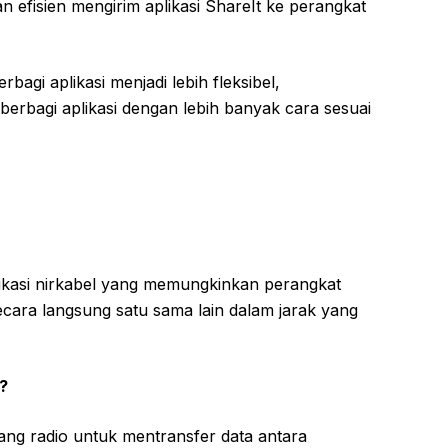
 efisien mengirim aplikasi ShareIt ke perangkat
gi aplikasi menjadi lebih fleksibel,
rbagi aplikasi dengan lebih banyak cara sesuai
ikasi nirkabel yang memungkinkan perangkat
ecara langsung satu sama lain dalam jarak yang
?
g radio untuk mentransfer data antara