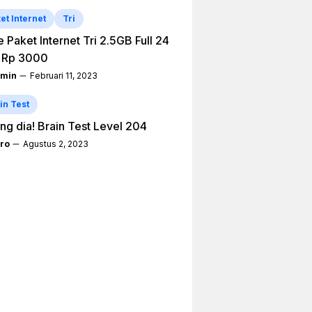
et Internet
Tri
 Paket Internet Tri 2.5GB Full 24
 Rp 3000
min
Februari 11, 2023
in Test
ng dia! Brain Test Level 204
ro
Agustus 2, 2023