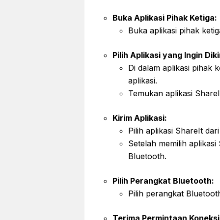
Buka Aplikasi Pihak Ketiga:
Buka aplikasi pihak keti
Pilih Aplikasi yang Ingin Diki
Di dalam aplikasi pihak 
aplikasi.
Temukan aplikasi ShareIt
Kirim Aplikasi:
Pilih aplikasi ShareIt dar
Setelah memilih aplikasi 
Bluetooth.
Pilih Perangkat Bluetooth:
Pilih perangkat Bluetoot
Terima Permintaan Koneksi