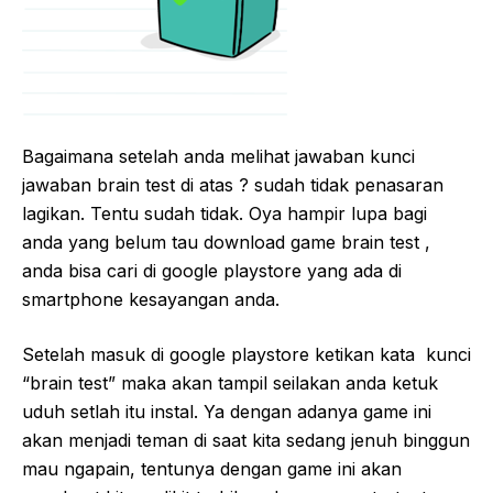
Bagaimana setelah anda melihat jawaban kunci
jawaban brain test di atas ? sudah tidak penasaran
lagikan. Tentu sudah tidak. Oya hampir lupa bagi
anda yang belum tau download game brain test ,
anda bisa cari di google playstore yang ada di
smartphone kesayangan anda.
Setelah masuk di google playstore ketikan kata kunci
“brain test” maka akan tampil seilakan anda ketuk
uduh setlah itu instal. Ya dengan adanya game ini
akan menjadi teman di saat kita sedang jenuh binggun
mau ngapain, tentunya dengan game ini akan