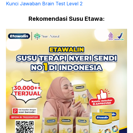
Kunci Jawaban Brain Test Level 2
Rekomendasi Susu Etawa: