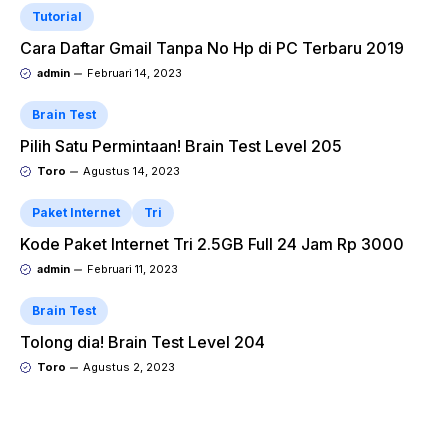
Tutorial
Cara Daftar Gmail Tanpa No Hp di PC Terbaru 2019
admin
Februari 14, 2023
Brain Test
Pilih Satu Permintaan! Brain Test Level 205
Toro
Agustus 14, 2023
Paket Internet
Tri
Kode Paket Internet Tri 2.5GB Full 24 Jam Rp 3000
admin
Februari 11, 2023
Brain Test
Tolong dia! Brain Test Level 204
Toro
Agustus 2, 2023