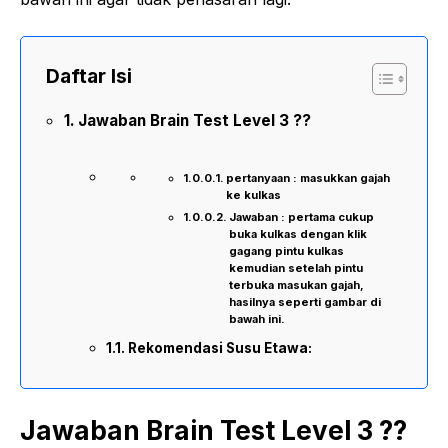
Daftar Isi
Jawaban Brain Test Level 3 ??
pertanyaan : masukkan gajah
ke kulkas
Jawaban : pertama cukup
buka kulkas dengan klik
gagang pintu kulkas
kemudian setelah pintu
terbuka masukan gajah,
hasilnya seperti gambar di
bawah ini.
Rekomendasi Susu Etawa:
Jawaban Brain Test Level 3 ??