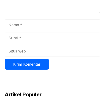
Nama
Surel
Situs
web
Artikel Populer