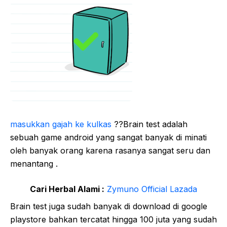
masukkan gajah ke kulkas
??Brain test adalah
sebuah game android yang sangat banyak di minati
oleh banyak orang karena rasanya sangat seru dan
menantang .
Cari Herbal Alami :
Zymuno Official Lazada
Brain test juga sudah banyak di download di google
playstore bahkan tercatat hingga 100 juta yang sudah