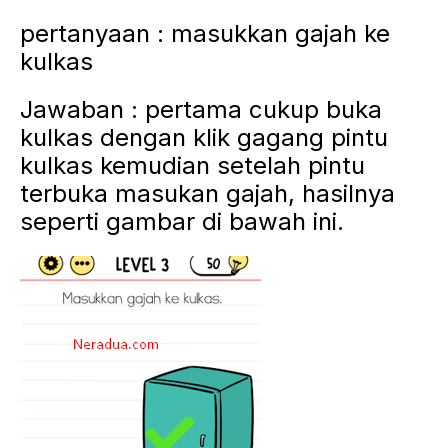
pertanyaan : masukkan gajah ke
kulkas
Jawaban : pertama cukup buka
kulkas dengan klik gagang pintu
kulkas kemudian setelah pintu
terbuka masukan gajah, hasilnya
seperti gambar di bawah ini.