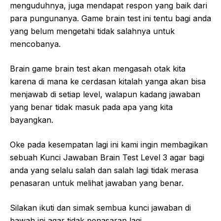
menguduhnya, juga mendapat respon yang baik dari
para pungunanya. Game brain test ini tentu bagi anda
yang belum mengetahi tidak salahnya untuk
mencobanya.
Brain game brain test akan mengasah otak kita
karena di mana ke cerdasan kitalah yanga akan bisa
menjawab di setiap level, walapun kadang jawaban
yang benar tidak masuk pada apa yang kita
bayangkan.
Oke pada kesempatan lagi ini kami ingin membagikan
sebuah Kunci Jawaban Brain Test Level 3 agar bagi
anda yang selalu salah dan salah lagi tidak merasa
penasaran untuk melihat jawaban yang benar.
Silakan ikuti dan simak sembua kunci jawaban di
bawah ini agar tidak penasaran lagi.