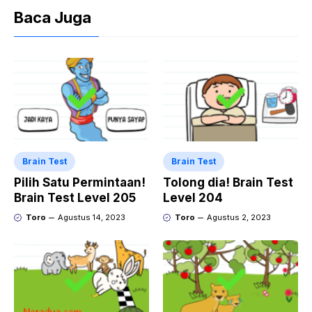
Baca Juga
Brain Test
Brain Test
Pilih Satu Permintaan!
Tolong dia! Brain Test
Brain Test Level 205
Level 204
Toro
Agustus 14, 2023
Toro
Agustus 2, 2023