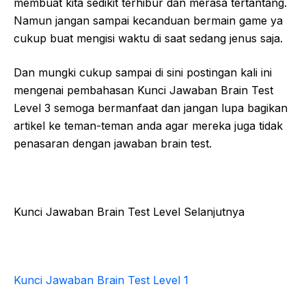
membuat kita sedikit terhibur dan merasa tertantang.
Namun jangan sampai kecanduan bermain game ya
cukup buat mengisi waktu di saat sedang jenus saja.
Dan mungki cukup sampai di sini postingan kali ini
mengenai pembahasan Kunci Jawaban Brain Test
Level 3 semoga bermanfaat dan jangan lupa bagikan
artikel ke teman-teman anda agar mereka juga tidak
penasaran dengan jawaban brain test.
Kunci Jawaban Brain Test Level Selanjutnya
Kunci Jawaban Brain Test Level 1