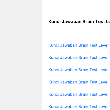
Kunci Jawaban Brain Test L
Kunci Jawaban Brain Test Level 
Kunci Jawaban Brain Test Level 
Kunci Jawaban Brain Test Level 
Kunci Jawaban Brain Test Level
Kunci Jawaban Brain Test Level 
Kunci Jawaban Brain Test Level 