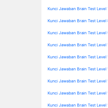
Kunci Jawaban Brain Test Level 
Kunci Jawaban Brain Test Level 
Kunci Jawaban Brain Test Level 
Kunci Jawaban Brain Test Level 
Kunci Jawaban Brain Test Level 
Kunci Jawaban Brain Test Level 
Kunci Jawaban Brain Test Level 
Kunci Jawaban Brain Test Level 
Kunci Jawaban Brain Test Level 