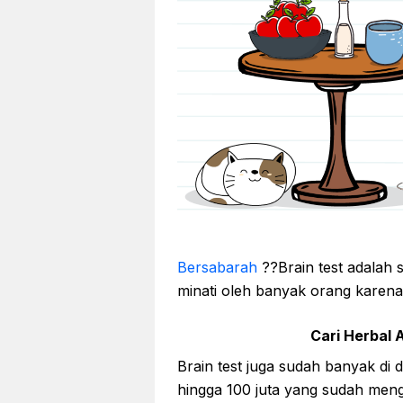
Bersabarah
??Brain test adalah 
minati oleh banyak orang karen
Cari Herbal A
Brain test juga sudah banyak di 
hingga 100 juta yang sudah men