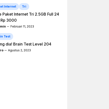
et Internet
Tri
 Paket Internet Tri 2.5GB Full 24
 Rp 3000
min
Februari 11, 2023
in Test
ng dia! Brain Test Level 204
ro
Agustus 2, 2023