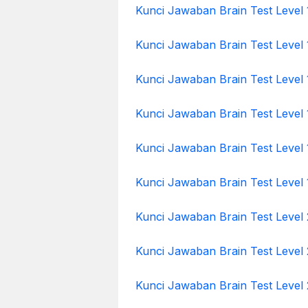
Kunci Jawaban Brain Test Level 
Kunci Jawaban Brain Test Level 
Kunci Jawaban Brain Test Level 
Kunci Jawaban Brain Test Level 
Kunci Jawaban Brain Test Level 
Kunci Jawaban Brain Test Level 
Kunci Jawaban Brain Test Level
Kunci Jawaban Brain Test Level 
Kunci Jawaban Brain Test Level 