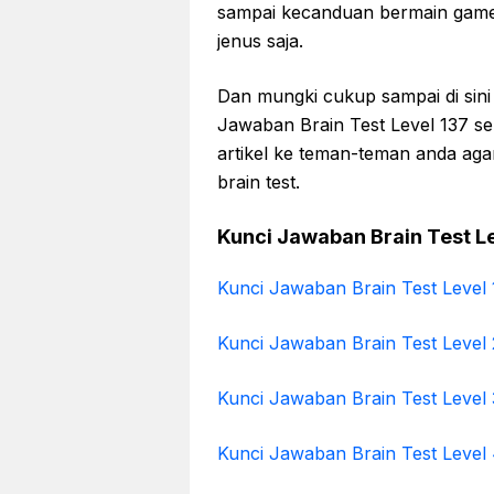
sampai kecanduan bermain game 
jenus saja.
Dan mungki cukup sampai di sini
Jawaban Brain Test Level 137 s
artikel ke teman-teman anda ag
brain test.
Kunci Jawaban Brain Test L
Kunci Jawaban Brain Test Level 
Kunci Jawaban Brain Test Level 
Kunci Jawaban Brain Test Level 
Kunci Jawaban Brain Test Level