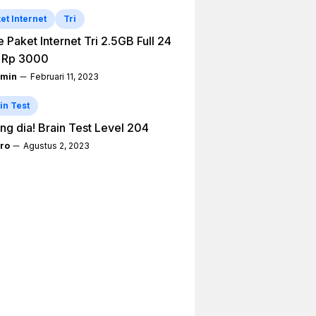
et Internet
Tri
 Paket Internet Tri 2.5GB Full 24
 Rp 3000
min
Februari 11, 2023
in Test
ng dia! Brain Test Level 204
ro
Agustus 2, 2023