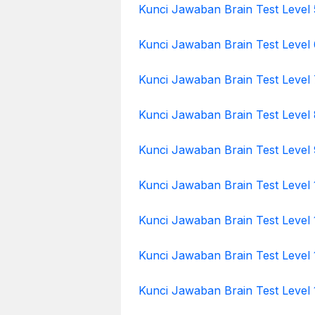
Kunci Jawaban Brain Test Level 
Kunci Jawaban Brain Test Level 
Kunci Jawaban Brain Test Level 
Kunci Jawaban Brain Test Level 
Kunci Jawaban Brain Test Level 
Kunci Jawaban Brain Test Level 
Kunci Jawaban Brain Test Level 
Kunci Jawaban Brain Test Level 
Kunci Jawaban Brain Test Level 