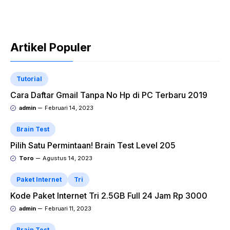
Artikel Populer
Tutorial
Cara Daftar Gmail Tanpa No Hp di PC Terbaru 2019
admin
Februari 14, 2023
Brain Test
Pilih Satu Permintaan! Brain Test Level 205
Toro
Agustus 14, 2023
Paket Internet
Tri
Kode Paket Internet Tri 2.5GB Full 24 Jam Rp 3000
admin
Februari 11, 2023
Brain Test