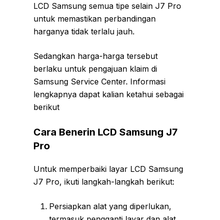
LCD Samsung semua tipe selain J7 Pro
untuk memastikan perbandingan
harganya tidak terlalu jauh.
Sedangkan harga-harga tersebut
berlaku untuk pengajuan klaim di
Samsung Service Center. Informasi
lengkapnya dapat kalian ketahui sebagai
berikut
Cara Benerin LCD Samsung J7
Pro
Untuk memperbaiki layar LCD Samsung
J7 Pro, ikuti langkah-langkah berikut:
Persiapkan alat yang diperlukan,
termasuk pengganti layar dan alat