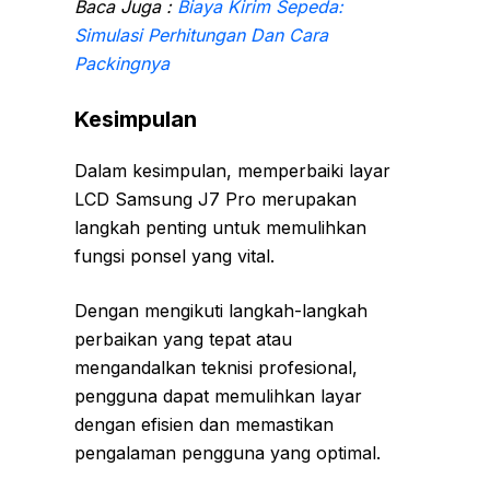
Baca Juga :
Biaya Kirim Sepeda:
Simulasi Perhitungan Dan Cara
Packingnya
Kesimpulan
Dalam kesimpulan, memperbaiki layar
LCD Samsung J7 Pro merupakan
langkah penting untuk memulihkan
fungsi ponsel yang vital.
Dengan mengikuti langkah-langkah
perbaikan yang tepat atau
mengandalkan teknisi profesional,
pengguna dapat memulihkan layar
dengan efisien dan memastikan
pengalaman pengguna yang optimal.