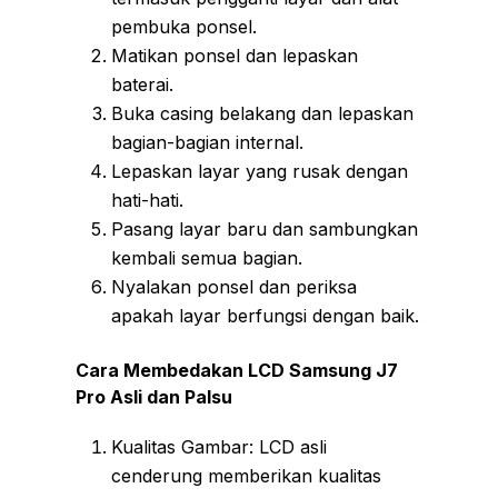
pembuka ponsel.
Matikan ponsel dan lepaskan
baterai.
Buka casing belakang dan lepaskan
bagian-bagian internal.
Lepaskan layar yang rusak dengan
hati-hati.
Pasang layar baru dan sambungkan
kembali semua bagian.
Nyalakan ponsel dan periksa
apakah layar berfungsi dengan baik.
Cara Membedakan LCD Samsung J7
Pro Asli dan Palsu
Kualitas Gambar: LCD asli
cenderung memberikan kualitas