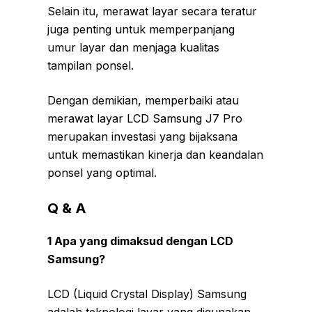
Selain itu, merawat layar secara teratur
juga penting untuk memperpanjang
umur layar dan menjaga kualitas
tampilan ponsel.
Dengan demikian, memperbaiki atau
merawat layar LCD Samsung J7 Pro
merupakan investasi yang bijaksana
untuk memastikan kinerja dan keandalan
ponsel yang optimal.
Q & A
1 Apa yang dimaksud dengan LCD
Samsung?
LCD (Liquid Crystal Display) Samsung