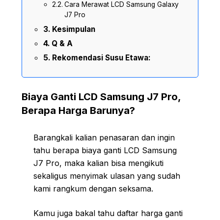
Cara Merawat LCD Samsung Galaxy
J7 Pro
Kesimpulan
Q & A
Rekomendasi Susu Etawa:
Biaya Ganti LCD Samsung J7 Pro,
Berapa Harga Barunya?
Barangkali kalian penasaran dan ingin
tahu berapa biaya ganti LCD Samsung
J7 Pro, maka kalian bisa mengikuti
sekaligus menyimak ulasan yang sudah
kami rangkum dengan seksama.
Kamu juga bakal tahu daftar harga ganti