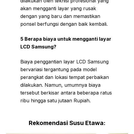
dilakukan oleh teknisi profesional yang
akan mengganti layar yang rusak
dengan yang baru dan memastikan
ponsel berfungsi dengan baik kembali.
5 Berapa biaya untuk mengganti layar
LCD Samsung?
Biaya penggantian layar LCD Samsung
bervariasi tergantung pada model
perangkat dan lokasi tempat perbaikan
dilakukan. Namun, umumnya biaya
tersebut berkisar antara beberapa ratus
ribu hingga satu jutaan Rupiah.
Rekomendasi Susu Etawa: