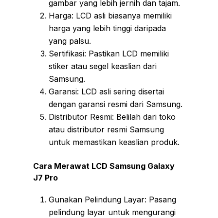
gambar yang lebih jernih dan tajam.
Harga: LCD asli biasanya memiliki
harga yang lebih tinggi daripada
yang palsu.
Sertifikasi: Pastikan LCD memiliki
stiker atau segel keaslian dari
Samsung.
Garansi: LCD asli sering disertai
dengan garansi resmi dari Samsung.
Distributor Resmi: Belilah dari toko
atau distributor resmi Samsung
untuk memastikan keaslian produk.
Cara Merawat LCD Samsung Galaxy
J7 Pro
Gunakan Pelindung Layar: Pasang
pelindung layar untuk mengurangi