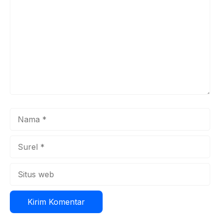
Nama
Surel
Situs
web