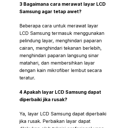
3 Bagaimana cara merawat layar LCD
Samsung agar tetap awet?
Beberapa cara untuk merawat layar
LCD Samsung termasuk menggunakan
pelindung layar, menghindari paparan
cairan, menghindari tekanan berlebih,
menghindari paparan langsung sinar
matahari, dan membersihkan layar
dengan kain mikrofiber lembut secara
teratur.
4 Apakah layar LCD Samsung dapat
diperbaiki jika rusak?
Ya, layar LCD Samsung dapat diperbaiki
jika rusak. Perbaikan layar dapat