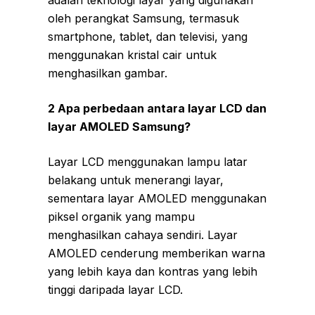
adalah teknologi layar yang digunakan
oleh perangkat Samsung, termasuk
smartphone, tablet, dan televisi, yang
menggunakan kristal cair untuk
menghasilkan gambar.
2 Apa perbedaan antara layar LCD dan
layar AMOLED Samsung?
Layar LCD menggunakan lampu latar
belakang untuk menerangi layar,
sementara layar AMOLED menggunakan
piksel organik yang mampu
menghasilkan cahaya sendiri. Layar
AMOLED cenderung memberikan warna
yang lebih kaya dan kontras yang lebih
tinggi daripada layar LCD.