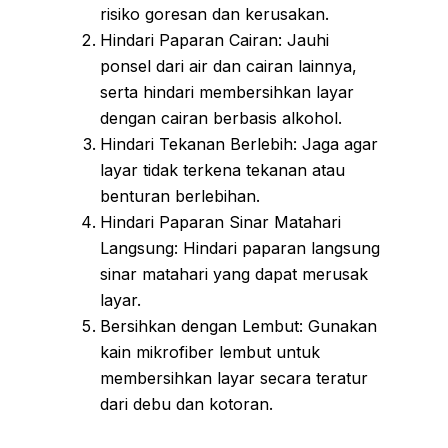
risiko goresan dan kerusakan.
Hindari Paparan Cairan: Jauhi
ponsel dari air dan cairan lainnya,
serta hindari membersihkan layar
dengan cairan berbasis alkohol.
Hindari Tekanan Berlebih: Jaga agar
layar tidak terkena tekanan atau
benturan berlebihan.
Hindari Paparan Sinar Matahari
Langsung: Hindari paparan langsung
sinar matahari yang dapat merusak
layar.
Bersihkan dengan Lembut: Gunakan
kain mikrofiber lembut untuk
membersihkan layar secara teratur
dari debu dan kotoran.