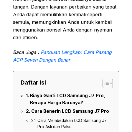
tangan. Dengan layanan perbaikan yang tepat,
Anda dapat memulihkan kembali seperti
semula, memungkinkan Anda untuk kembali
menggunakan ponsel Anda dengan nyaman
dan efisien.
Baca Juga :
Panduan Lengkap: Cara Pasang
ACP Seven Dengan Benar
Daftar Isi
Biaya Ganti LCD Samsung J7 Pro,
Berapa Harga Barunya?
Cara Benerin LCD Samsung J7 Pro
Cara Membedakan LCD Samsung J7
Pro Asli dan Palsu