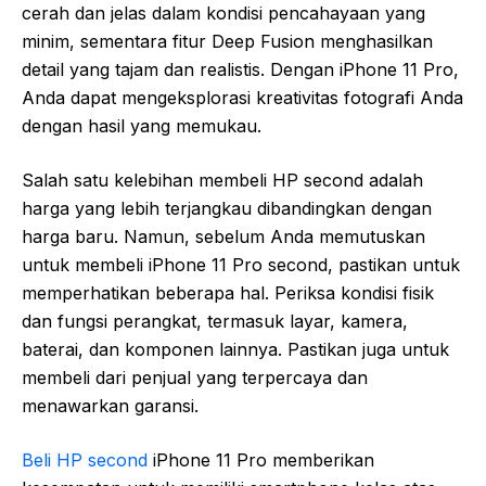
cerah dan jelas dalam kondisi pencahayaan yang
minim, sementara fitur Deep Fusion menghasilkan
detail yang tajam dan realistis. Dengan iPhone 11 Pro,
Anda dapat mengeksplorasi kreativitas fotografi Anda
dengan hasil yang memukau.
Salah satu kelebihan membeli HP second adalah
harga yang lebih terjangkau dibandingkan dengan
harga baru. Namun, sebelum Anda memutuskan
untuk membeli iPhone 11 Pro second, pastikan untuk
memperhatikan beberapa hal. Periksa kondisi fisik
dan fungsi perangkat, termasuk layar, kamera,
baterai, dan komponen lainnya. Pastikan juga untuk
membeli dari penjual yang terpercaya dan
menawarkan garansi.
Beli HP second
iPhone 11 Pro memberikan