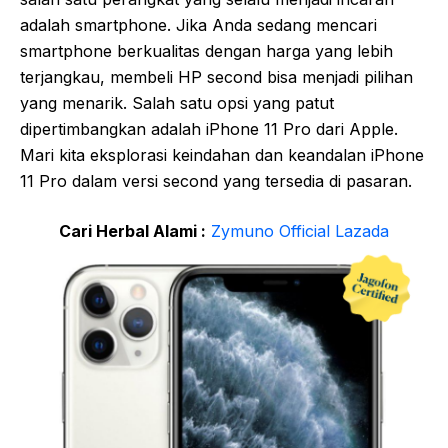
adalah smartphone. Jika Anda sedang mencari
smartphone berkualitas dengan harga yang lebih
terjangkau, membeli HP second bisa menjadi pilihan
yang menarik. Salah satu opsi yang patut
dipertimbangkan adalah iPhone 11 Pro dari Apple.
Mari kita eksplorasi keindahan dan keandalan iPhone
11 Pro dalam versi second yang tersedia di pasaran.
Cari Herbal Alami :
Zymuno Official Lazada