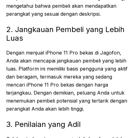
mengetahui bahwa pembeli akan mendapatkan
perangkat yang sesuai dengan deskripsi.
2. Jangkauan Pembeli yang Lebih
Luas
Dengan menjual iPhone 11 Pro bekas di Jagofon,
Anda akan mencapai jangkauan pembeli yang lebih
luas. Platform ini memiliki basis pengguna yang aktif
dan beragam, termasuk mereka yang sedang
mencari iPhone 11 Pro bekas dengan harga
terjangkau. Dengan demikian, peluang Anda untuk
menemukan pembeli potensial yang tertarik dengan
perangkat Anda akan lebih tinggi.
3. Penilaian yang Adil