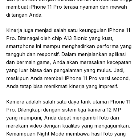
membuat iPhone 11 Pro terasa nyaman dan mewah
di tangan Anda.
Kinerja juga menjadi salah satu keunggulan iPhone 11
Pro. Ditenagai oleh chip A13 Bionic yang kuat,
smartphone ini mampu menghadirkan performa yang
tangguh dan responsif. Dalam menjalankan aplikasi
dan bermain game, Anda akan merasakan kecepatan
yang luar biasa dan pengalaman yang mulus. Jadi,
meskipun Anda membeli iPhone 11 Pro versi second,
Anda tetap bisa menikmati kinerja yang impresif.
Kamera adalah salah satu daya tarik utama iPhone 11
Pro. Dilengkapi dengan sistem tiga kamera 12 MP
yang mumpuni, Anda dapat mengambil foto dan
merekam video dengan kualitas yang mengagumkan.
Kemampuan Night Mode membawa hasil foto yang