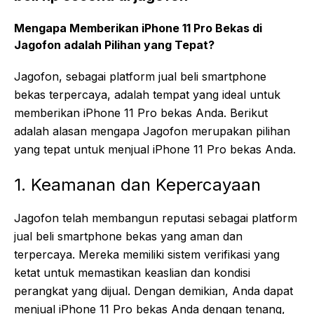
Mengapa Memberikan iPhone 11 Pro Bekas di
Jagofon adalah Pilihan yang Tepat?
Jagofon, sebagai platform jual beli smartphone
bekas terpercaya, adalah tempat yang ideal untuk
memberikan iPhone 11 Pro bekas Anda. Berikut
adalah alasan mengapa Jagofon merupakan pilihan
yang tepat untuk menjual iPhone 11 Pro bekas Anda.
1. Keamanan dan Kepercayaan
Jagofon telah membangun reputasi sebagai platform
jual beli smartphone bekas yang aman dan
terpercaya. Mereka memiliki sistem verifikasi yang
ketat untuk memastikan keaslian dan kondisi
perangkat yang dijual. Dengan demikian, Anda dapat
menjual iPhone 11 Pro bekas Anda dengan tenang,