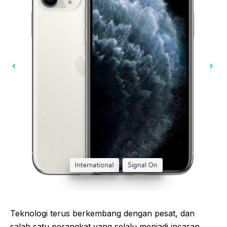
Teknologi terus berkembang dengan pesat, dan
salah satu perangkat yang selalu menjadi incaran