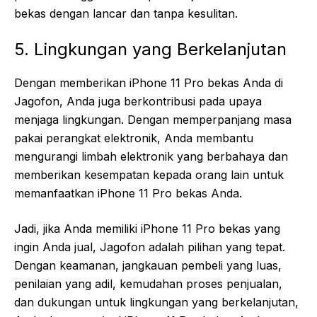
bekas dengan lancar dan tanpa kesulitan.
5. Lingkungan yang Berkelanjutan
Dengan memberikan iPhone 11 Pro bekas Anda di
Jagofon, Anda juga berkontribusi pada upaya
menjaga lingkungan. Dengan memperpanjang masa
pakai perangkat elektronik, Anda membantu
mengurangi limbah elektronik yang berbahaya dan
memberikan kesempatan kepada orang lain untuk
memanfaatkan iPhone 11 Pro bekas Anda.
Jadi, jika Anda memiliki iPhone 11 Pro bekas yang
ingin Anda jual, Jagofon adalah pilihan yang tepat.
Dengan keamanan, jangkauan pembeli yang luas,
penilaian yang adil, kemudahan proses penjualan,
dan dukungan untuk lingkungan yang berkelanjutan,