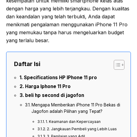
kesempatan untuk memiliki smartphone kelas atas
dengan harga yang lebih terjangkau. Dengan kualitas
dan keandalan yang telah terbukti, Anda dapat
menikmati pengalaman menggunakan iPhone 11 Pro
yang memukau tanpa harus mengeluarkan budget
yang terlalu besar.
Daftar Isi
Specifications HP IPhone 11 pro
Harga Iphone 11 Pro
beli hp second di jagofon
Mengapa Memberikan iPhone 11 Pro Bekas di
Jagofon adalah Pilihan yang Tepat?
1. Keamanan dan Kepercayaan
2. Jangkauan Pembeli yang Lebih Luas
3. Penilaian yang Adil