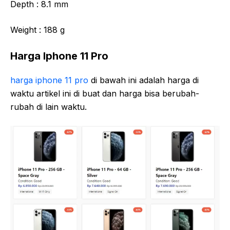
Depth :
8.1 mm
Weight :
188 g
Harga Iphone 11 Pro
harga iphone 11 pro
di bawah ini adalah harga di
waktu artikel ini di buat dan harga bisa berubah-
rubah di lain waktu.