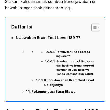
Silakan ikuti dan simak sembua kunci jawaban di
bawah ini agar tidak penasaran lagi.
Daftar Isi
Jawaban Brain Test Level 189 ??
Pertanyaan : Ada berapa
lingkaran?
Jawaban : ada 7 lingkaran
dan hasilnya benar seperti
gambar ini Dan hasilnya
Tanda Centang pun keluar.
Kunci Jawaban Brain Test Level
Selanjutnya
Rekomendasi Susu Etawa: