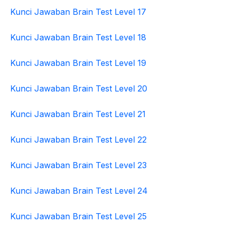
Kunci Jawaban Brain Test Level 17
Kunci Jawaban Brain Test Level 18
Kunci Jawaban Brain Test Level 19
Kunci Jawaban Brain Test Level 20
Kunci Jawaban Brain Test Level 21
Kunci Jawaban Brain Test Level 22
Kunci Jawaban Brain Test Level 23
Kunci Jawaban Brain Test Level 24
Kunci Jawaban Brain Test Level 25