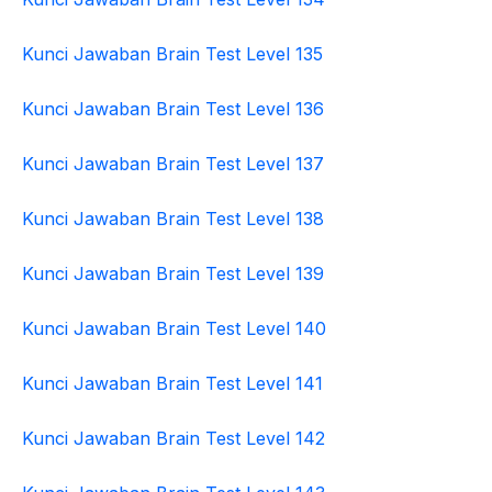
Kunci Jawaban Brain Test Level 135
Kunci Jawaban Brain Test Level 136
Kunci Jawaban Brain Test Level 137
Kunci Jawaban Brain Test Level 138
Kunci Jawaban Brain Test Level 139
Kunci Jawaban Brain Test Level 140
Kunci Jawaban Brain Test Level 141
Kunci Jawaban Brain Test Level 142