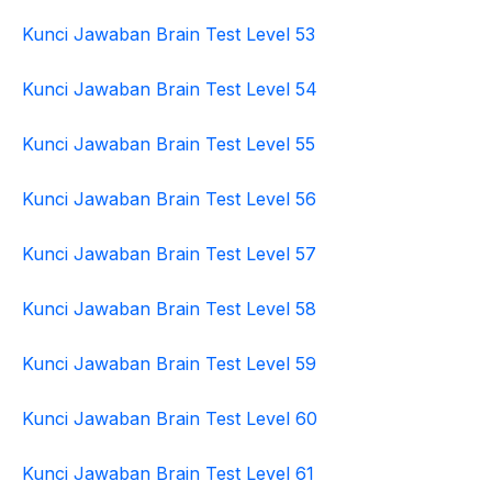
Kunci Jawaban Brain Test Level 53
Kunci Jawaban Brain Test Level 54
Kunci Jawaban Brain Test Level 55
Kunci Jawaban Brain Test Level 56
Kunci Jawaban Brain Test Level 57
Kunci Jawaban Brain Test Level 58
Kunci Jawaban Brain Test Level 59
Kunci Jawaban Brain Test Level 60
Kunci Jawaban Brain Test Level 61