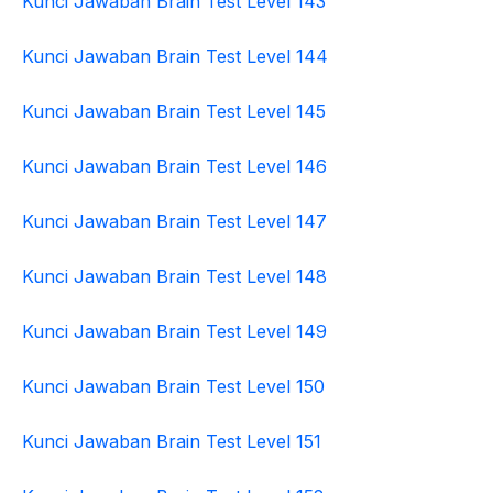
Kunci Jawaban Brain Test Level 143
Kunci Jawaban Brain Test Level 144
Kunci Jawaban Brain Test Level 145
Kunci Jawaban Brain Test Level 146
Kunci Jawaban Brain Test Level 147
Kunci Jawaban Brain Test Level 148
Kunci Jawaban Brain Test Level 149
Kunci Jawaban Brain Test Level 150
Kunci Jawaban Brain Test Level 151