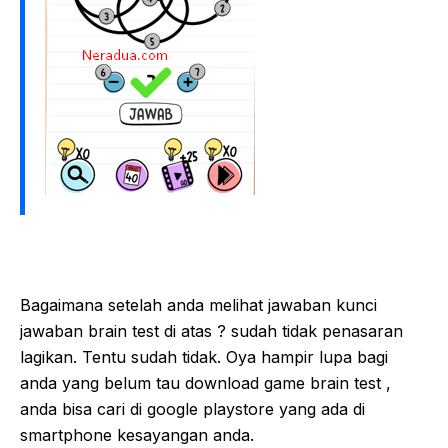
Bagaimana setelah anda melihat jawaban kunci
jawaban brain test di atas ? sudah tidak penasaran
lagikan. Tentu sudah tidak. Oya hampir lupa bagi
anda yang belum tau download game brain test ,
anda bisa cari di google playstore yang ada di
smartphone kesayangan anda.