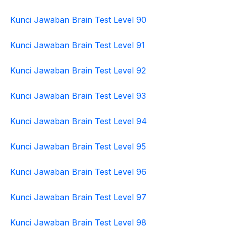
Kunci Jawaban Brain Test Level 90
Kunci Jawaban Brain Test Level 91
Kunci Jawaban Brain Test Level 92
Kunci Jawaban Brain Test Level 93
Kunci Jawaban Brain Test Level 94
Kunci Jawaban Brain Test Level 95
Kunci Jawaban Brain Test Level 96
Kunci Jawaban Brain Test Level 97
Kunci Jawaban Brain Test Level 98