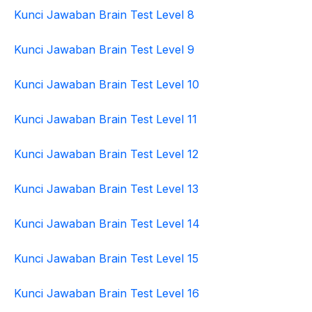
Kunci Jawaban Brain Test Level 8
Kunci Jawaban Brain Test Level 9
Kunci Jawaban Brain Test Level 10
Kunci Jawaban Brain Test Level 11
Kunci Jawaban Brain Test Level 12
Kunci Jawaban Brain Test Level 13
Kunci Jawaban Brain Test Level 14
Kunci Jawaban Brain Test Level 15
Kunci Jawaban Brain Test Level 16