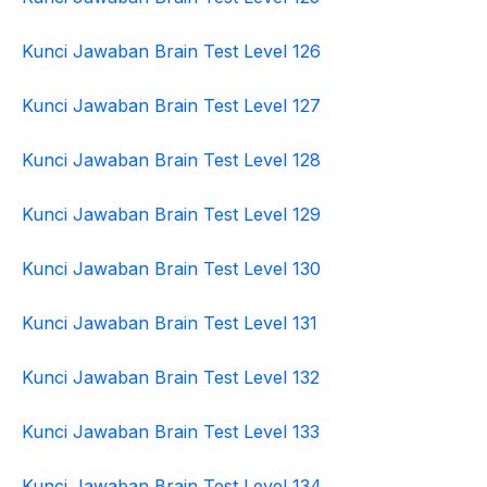
Kunci Jawaban Brain Test Level 126
Kunci Jawaban Brain Test Level 127
Kunci Jawaban Brain Test Level 128
Kunci Jawaban Brain Test Level 129
Kunci Jawaban Brain Test Level 130
Kunci Jawaban Brain Test Level 131
Kunci Jawaban Brain Test Level 132
Kunci Jawaban Brain Test Level 133
Kunci Jawaban Brain Test Level 134