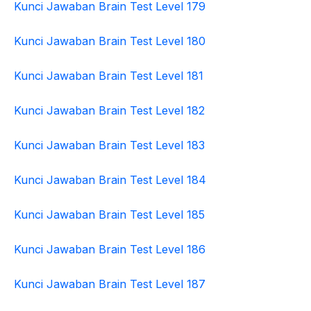
Kunci Jawaban Brain Test Level 179
Kunci Jawaban Brain Test Level 180
Kunci Jawaban Brain Test Level 181
Kunci Jawaban Brain Test Level 182
Kunci Jawaban Brain Test Level 183
Kunci Jawaban Brain Test Level 184
Kunci Jawaban Brain Test Level 185
Kunci Jawaban Brain Test Level 186
Kunci Jawaban Brain Test Level 187