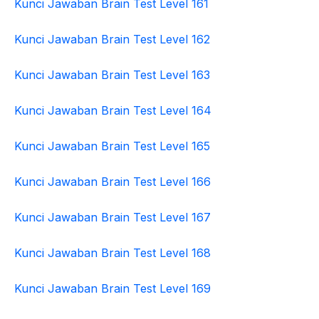
Kunci Jawaban Brain Test Level 161
Kunci Jawaban Brain Test Level 162
Kunci Jawaban Brain Test Level 163
Kunci Jawaban Brain Test Level 164
Kunci Jawaban Brain Test Level 165
Kunci Jawaban Brain Test Level 166
Kunci Jawaban Brain Test Level 167
Kunci Jawaban Brain Test Level 168
Kunci Jawaban Brain Test Level 169