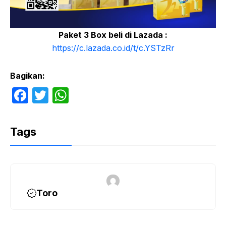
Paket 3 Box beli di Lazada :
https://c.lazada.co.id/t/c.YSTzRr
Bagikan:
F
T
W
a
w
h
c
itt
at
Tags
e
er
s
b
A
o
p
o
p
Toro
k