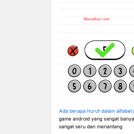
Ada berapa huruf dalam alfabet j
game android yang sangat banya
sangat seru dan menantang