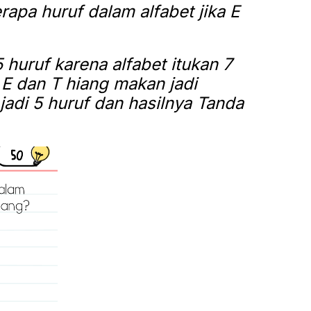
rapa huruf dalam alfabet jika E
huruf karena alfabet itukan 7
 E dan T hiang makan jadi
 jadi 5 huruf dan hasilnya Tanda
.