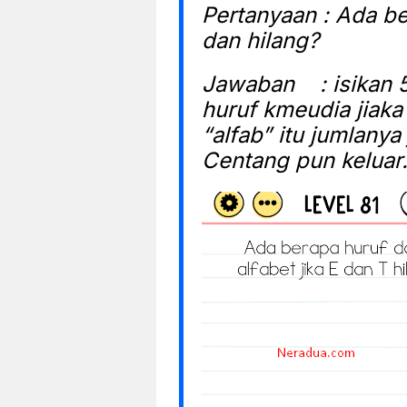
Pertanyaan : Ada be
dan hilang?
Jawaban : isikan 5 
huruf kmeudia jiaka
“alfab” itu jumlanya
Centang pun keluar