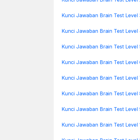
Kunci Jawaban Brain Test Level 
Kunci Jawaban Brain Test Level
Kunci Jawaban Brain Test Level 
Kunci Jawaban Brain Test Level 
Kunci Jawaban Brain Test Level 
Kunci Jawaban Brain Test Level 
Kunci Jawaban Brain Test Level 
Kunci Jawaban Brain Test Level 