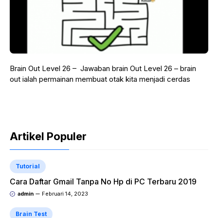
Brain Out Level 26 – Jawaban brain Out Level 26 – brain
out ialah permainan membuat otak kita menjadi cerdas
Artikel Populer
Tutorial
Cara Daftar Gmail Tanpa No Hp di PC Terbaru 2019
admin
Februari 14, 2023
Brain Test