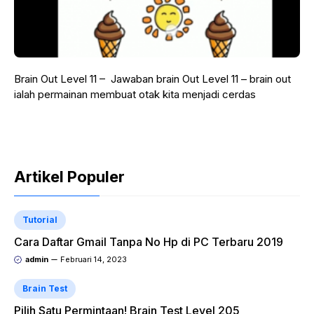
Brain Out Level 11 – Jawaban brain Out Level 11 – brain out
ialah permainan membuat otak kita menjadi cerdas
Artikel Populer
Tutorial
Cara Daftar Gmail Tanpa No Hp di PC Terbaru 2019
admin
Februari 14, 2023
Brain Test
Pilih Satu Permintaan! Brain Test Level 205