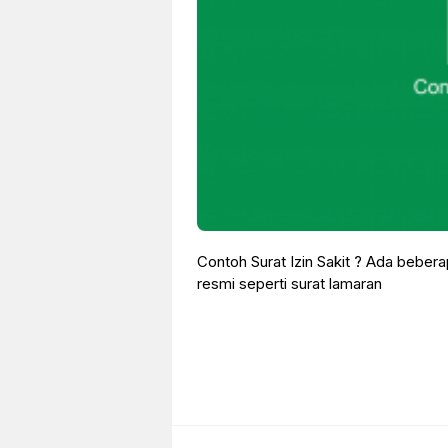
Contoh Surat Izin Sakit ? Ada beberap
resmi seperti surat lamaran