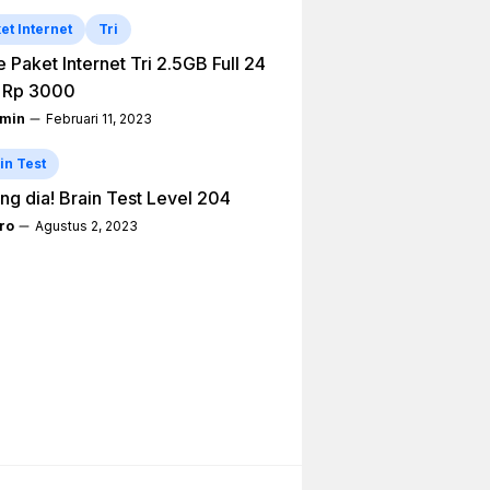
et Internet
Tri
 Paket Internet Tri 2.5GB Full 24
 Rp 3000
min
Februari 11, 2023
in Test
ng dia! Brain Test Level 204
ro
Agustus 2, 2023