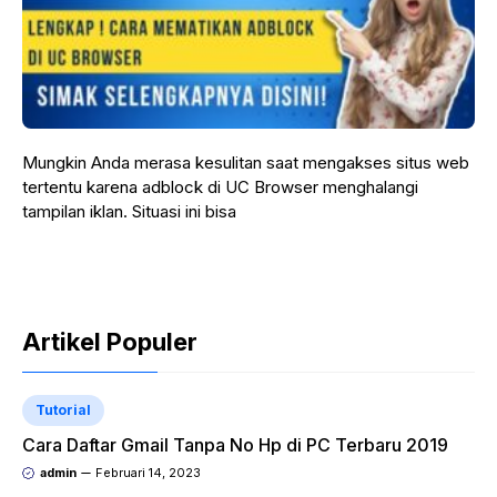
Mungkin Anda merasa kesulitan saat mengakses situs web
tertentu karena adblock di UC Browser menghalangi
tampilan iklan. Situasi ini bisa
Artikel Populer
Tutorial
Cara Daftar Gmail Tanpa No Hp di PC Terbaru 2019
admin
Februari 14, 2023