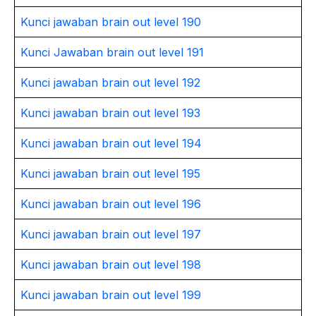
Kunci jawaban brain out level 190
Kunci Jawaban brain out level 191
Kunci jawaban brain out level 192
Kunci jawaban brain out level 193
Kunci jawaban brain out level 194
Kunci jawaban brain out level 195
Kunci jawaban brain out level 196
Kunci jawaban brain out level 197
Kunci jawaban brain out level 198
Kunci jawaban brain out level 199