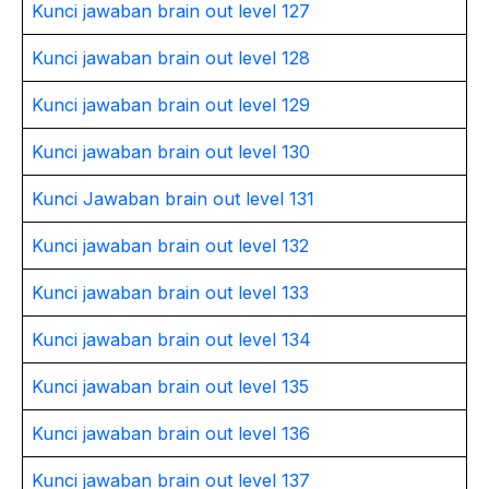
Kunci jawaban brain out level 127
Kunci jawaban brain out level 128
Kunci jawaban brain out level 129
Kunci jawaban brain out level 130
Kunci Jawaban brain out level 131
Kunci jawaban brain out level 132
Kunci jawaban brain out level 133
Kunci jawaban brain out level 134
Kunci jawaban brain out level 135
Kunci jawaban brain out level 136
Kunci jawaban brain out level 137