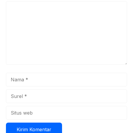
Komentar
Nama
Surel
Situs
web