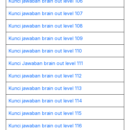
Kunci jawaban brain out level 106
Kunci jawaban brain out level 107
Kunci jawaban brain out level 108
Kunci jawaban brain out level 109
Kunci jawaban brain out level 110
Kunci Jawaban brain out level 111
Kunci jawaban brain out level 112
Kunci jawaban brain out level 113
Kunci jawaban brain out level 114
Kunci jawaban brain out level 115
Kunci jawaban brain out level 116