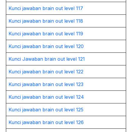
Kunci jawaban brain out level 117
Kunci jawaban brain out level 118
Kunci jawaban brain out level 119
Kunci jawaban brain out level 120
Kunci Jawaban brain out level 121
Kunci jawaban brain out level 122
Kunci jawaban brain out level 123
Kunci jawaban brain out level 124
Kunci jawaban brain out level 125
Kunci jawaban brain out level 126