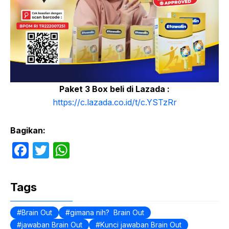
Paket 3 Box beli di Lazada :
https://c.lazada.co.id/t/c.YSTzRr
Bagikan:
F
T
W
a
w
h
c
itt
at
Tags
e
er
s
b
A
Brain Out
gimana nih? Brain Out
jawaban Brain Out
Kunci jawaban Brain Out