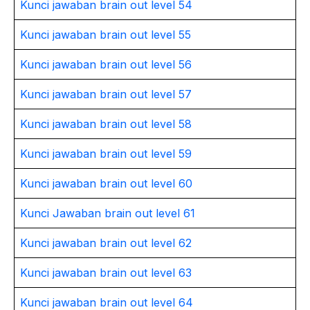
Kunci jawaban brain out level 54
Kunci jawaban brain out level 55
Kunci jawaban brain out level 56
Kunci jawaban brain out level 57
Kunci jawaban brain out level 58
Kunci jawaban brain out level 59
Kunci jawaban brain out level 60
Kunci Jawaban brain out level 61
Kunci jawaban brain out level 62
Kunci jawaban brain out level 63
Kunci jawaban brain out level 64