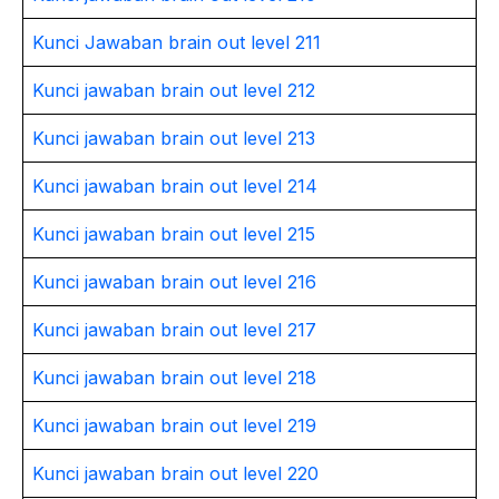
Kunci Jawaban brain out level 211
Kunci jawaban brain out level 212
Kunci jawaban brain out level 213
Kunci jawaban brain out level 214
Kunci jawaban brain out level 215
Kunci jawaban brain out level 216
Kunci jawaban brain out level 217
Kunci jawaban brain out level 218
Kunci jawaban brain out level 219
Kunci jawaban brain out level 220