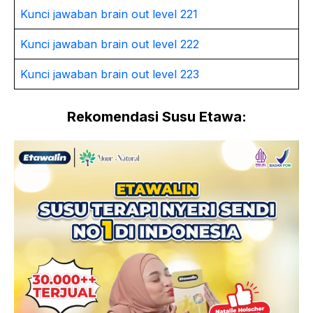
Kunci jawaban brain out level 221
Kunci jawaban brain out level 222
Kunci jawaban brain out level 223
Rekomendasi Susu Etawa: