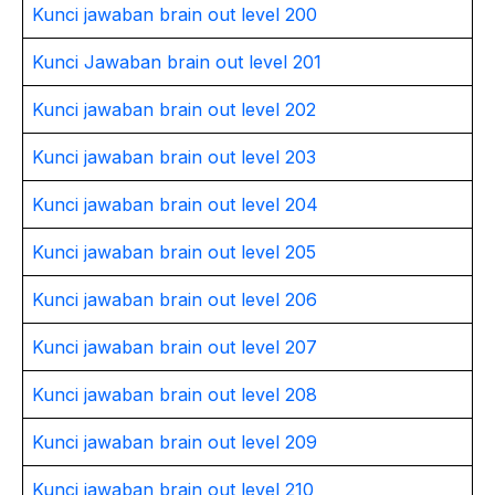
Kunci jawaban brain out level 200
Kunci Jawaban brain out level 201
Kunci jawaban brain out level 202
Kunci jawaban brain out level 203
Kunci jawaban brain out level 204
Kunci jawaban brain out level 205
Kunci jawaban brain out level 206
Kunci jawaban brain out level 207
Kunci jawaban brain out level 208
Kunci jawaban brain out level 209
Kunci jawaban brain out level 210