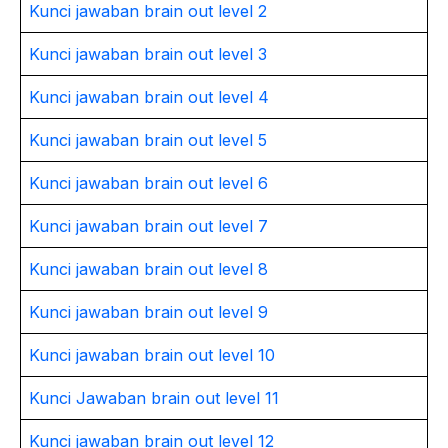
Kunci jawaban brain out level 2
Kunci jawaban brain out level 3
Kunci jawaban brain out level 4
Kunci jawaban brain out level 5
Kunci jawaban brain out level 6
Kunci jawaban brain out level 7
Kunci jawaban brain out level 8
Kunci jawaban brain out level 9
Kunci jawaban brain out level 10
Kunci Jawaban brain out level 11
Kunci jawaban brain out level 12