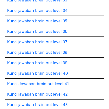
Kunci jawaban brain out level 33
Kunci jawaban brain out level 34
Kunci jawaban brain out level 35
Kunci jawaban brain out level 36
Kunci jawaban brain out level 37
Kunci jawaban brain out level 38
Kunci jawaban brain out level 39
Kunci jawaban brain out level 40
Kunci Jawaban brain out level 41
Kunci jawaban brain out level 42
Kunci jawaban brain out level 43