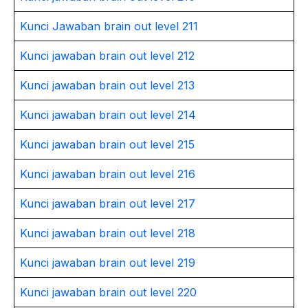
Kunci Jawaban brain out level 211
Kunci jawaban brain out level 212
Kunci jawaban brain out level 213
Kunci jawaban brain out level 214
Kunci jawaban brain out level 215
Kunci jawaban brain out level 216
Kunci jawaban brain out level 217
Kunci jawaban brain out level 218
Kunci jawaban brain out level 219
Kunci jawaban brain out level 220