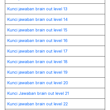
Kunci jawaban brain out level 13
Kunci jawaban brain out level 14
Kunci jawaban brain out level 15
Kunci jawaban brain out level 16
Kunci jawaban brain out level 17
Kunci jawaban brain out level 18
Kunci jawaban brain out level 19
Kunci jawaban brain out level 20
Kunci Jawaban brain out level 21
Kunci jawaban brain out level 22