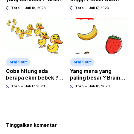
Out Level 4
Level 3
Toro
Juli 18, 2023
Toro
Juli 17, 2023
brain out
brain out
Coba hitung ada
Yang mana yang
berapa ekor bebek ?
paling besar ? Brain
Brain Out Level 2
Out Level 1
Toro
Juli 17, 2023
Toro
Juli 16, 2023
Tinggalkan komentar