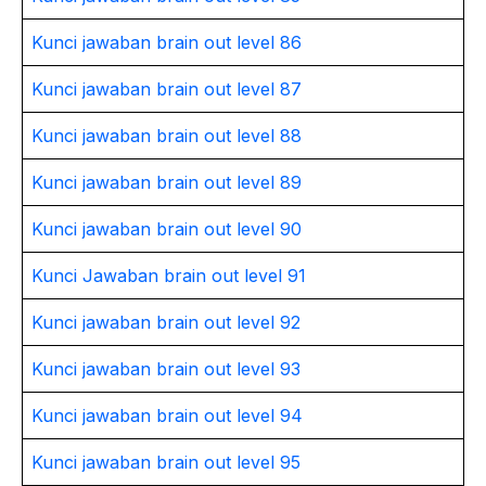
Kunci jawaban brain out level 86
Kunci jawaban brain out level 87
Kunci jawaban brain out level 88
Kunci jawaban brain out level 89
Kunci jawaban brain out level 90
Kunci Jawaban brain out level 91
Kunci jawaban brain out level 92
Kunci jawaban brain out level 93
Kunci jawaban brain out level 94
Kunci jawaban brain out level 95