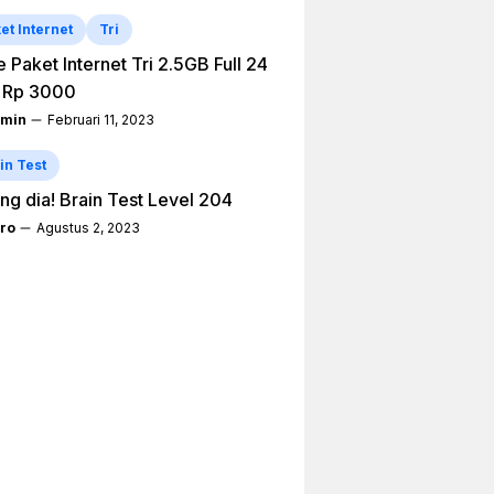
et Internet
Tri
 Paket Internet Tri 2.5GB Full 24
 Rp 3000
min
Februari 11, 2023
in Test
ng dia! Brain Test Level 204
ro
Agustus 2, 2023