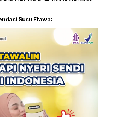
ndasi Susu Etawa: