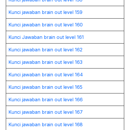
Kunci jawaban brain out level 159
Kunci jawaban brain out level 160
Kunci Jawaban brain out level 161
Kunci jawaban brain out level 162
Kunci jawaban brain out level 163
Kunci jawaban brain out level 164
Kunci jawaban brain out level 165
Kunci jawaban brain out level 166
Kunci jawaban brain out level 167
Kunci jawaban brain out level 168