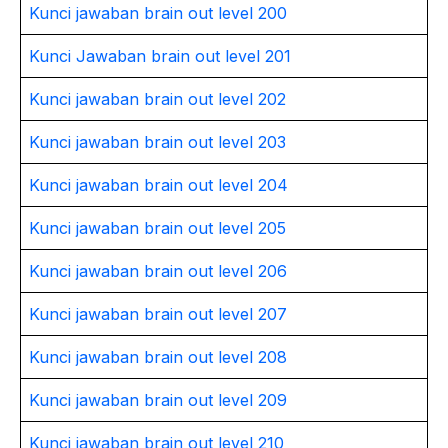
Kunci jawaban brain out level 200
Kunci Jawaban brain out level 201
Kunci jawaban brain out level 202
Kunci jawaban brain out level 203
Kunci jawaban brain out level 204
Kunci jawaban brain out level 205
Kunci jawaban brain out level 206
Kunci jawaban brain out level 207
Kunci jawaban brain out level 208
Kunci jawaban brain out level 209
Kunci jawaban brain out level 210