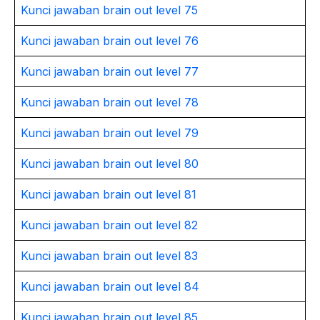
Kunci jawaban brain out level 75
Kunci jawaban brain out level 76
Kunci jawaban brain out level 77
Kunci jawaban brain out level 78
Kunci jawaban brain out level 79
Kunci jawaban brain out level 80
Kunci jawaban brain out level 81
Kunci jawaban brain out level 82
Kunci jawaban brain out level 83
Kunci jawaban brain out level 84
Kunci jawaban brain out level 85