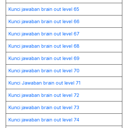
Kunci jawaban brain out level 65
Kunci jawaban brain out level 66
Kunci jawaban brain out level 67
Kunci jawaban brain out level 68
Kunci jawaban brain out level 69
Kunci jawaban brain out level 70
Kunci Jawaban brain out level 71
Kunci jawaban brain out level 72
Kunci jawaban brain out level 73
Kunci jawaban brain out level 74