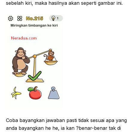
sebelah kiri, maka hasilnya akan seperti gambar ini.
Coba bayangkan jawaban pasti tidak sesuai apa yang
anda bayangkan he he, ia kan ?benar-benar tak di