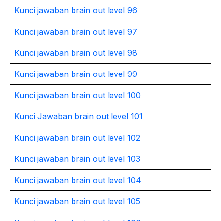
Kunci jawaban brain out level 96
Kunci jawaban brain out level 97
Kunci jawaban brain out level 98
Kunci jawaban brain out level 99
Kunci jawaban brain out level 100
Kunci Jawaban brain out level 101
Kunci jawaban brain out level 102
Kunci jawaban brain out level 103
Kunci jawaban brain out level 104
Kunci jawaban brain out level 105