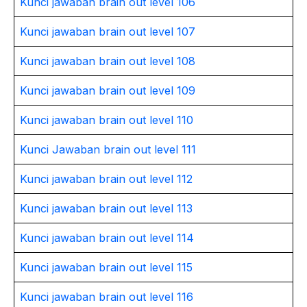
Kunci jawaban brain out level 106
Kunci jawaban brain out level 107
Kunci jawaban brain out level 108
Kunci jawaban brain out level 109
Kunci jawaban brain out level 110
Kunci Jawaban brain out level 111
Kunci jawaban brain out level 112
Kunci jawaban brain out level 113
Kunci jawaban brain out level 114
Kunci jawaban brain out level 115
Kunci jawaban brain out level 116