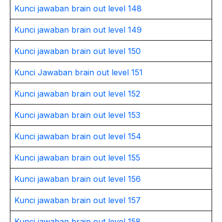
Kunci jawaban brain out level 148
Kunci jawaban brain out level 149
Kunci jawaban brain out level 150
Kunci Jawaban brain out level 151
Kunci jawaban brain out level 152
Kunci jawaban brain out level 153
Kunci jawaban brain out level 154
Kunci jawaban brain out level 155
Kunci jawaban brain out level 156
Kunci jawaban brain out level 157
Kunci jawaban brain out level 158