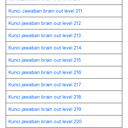
Kunci Jawaban brain out level 211
Kunci jawaban brain out level 212
Kunci jawaban brain out level 213
Kunci jawaban brain out level 214
Kunci jawaban brain out level 215
Kunci jawaban brain out level 216
Kunci jawaban brain out level 217
Kunci jawaban brain out level 218
Kunci jawaban brain out level 219
Kunci jawaban brain out level 220