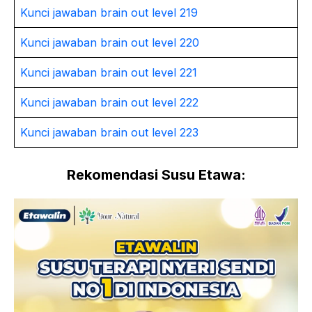
Kunci jawaban brain out level 219
Kunci jawaban brain out level 220
Kunci jawaban brain out level 221
Kunci jawaban brain out level 222
Kunci jawaban brain out level 223
Rekomendasi Susu Etawa: