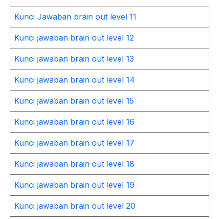
Kunci Jawaban brain out level 11
Kunci jawaban brain out level 12
Kunci jawaban brain out level 13
Kunci jawaban brain out level 14
Kunci jawaban brain out level 15
Kunci jawaban brain out level 16
Kunci jawaban brain out level 17
Kunci jawaban brain out level 18
Kunci jawaban brain out level 19
Kunci jawaban brain out level 20