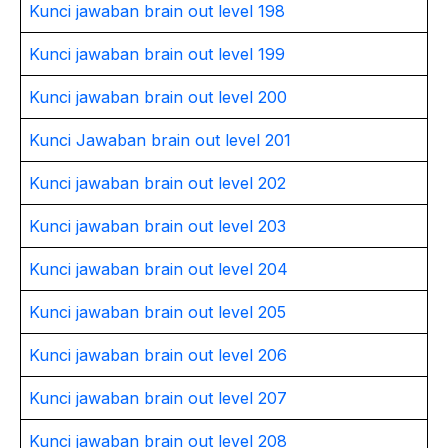
Kunci jawaban brain out level 198
Kunci jawaban brain out level 199
Kunci jawaban brain out level 200
Kunci Jawaban brain out level 201
Kunci jawaban brain out level 202
Kunci jawaban brain out level 203
Kunci jawaban brain out level 204
Kunci jawaban brain out level 205
Kunci jawaban brain out level 206
Kunci jawaban brain out level 207
Kunci jawaban brain out level 208