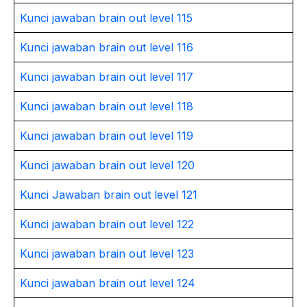
Kunci jawaban brain out level 115
Kunci jawaban brain out level 116
Kunci jawaban brain out level 117
Kunci jawaban brain out level 118
Kunci jawaban brain out level 119
Kunci jawaban brain out level 120
Kunci Jawaban brain out level 121
Kunci jawaban brain out level 122
Kunci jawaban brain out level 123
Kunci jawaban brain out level 124