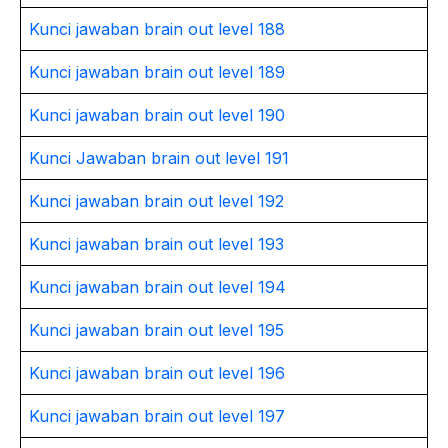
Kunci jawaban brain out level 188
Kunci jawaban brain out level 189
Kunci jawaban brain out level 190
Kunci Jawaban brain out level 191
Kunci jawaban brain out level 192
Kunci jawaban brain out level 193
Kunci jawaban brain out level 194
Kunci jawaban brain out level 195
Kunci jawaban brain out level 196
Kunci jawaban brain out level 197