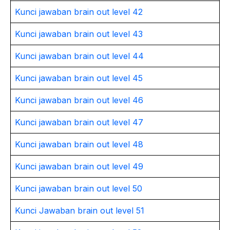
Kunci jawaban brain out level 42
Kunci jawaban brain out level 43
Kunci jawaban brain out level 44
Kunci jawaban brain out level 45
Kunci jawaban brain out level 46
Kunci jawaban brain out level 47
Kunci jawaban brain out level 48
Kunci jawaban brain out level 49
Kunci jawaban brain out level 50
Kunci Jawaban brain out level 51