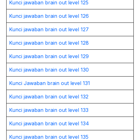
Kunci jawaban brain out level 125
Kunci jawaban brain out level 126
Kunci jawaban brain out level 127
Kunci jawaban brain out level 128
Kunci jawaban brain out level 129
Kunci jawaban brain out level 130
Kunci Jawaban brain out level 131
Kunci jawaban brain out level 132
Kunci jawaban brain out level 133
Kunci jawaban brain out level 134
Kunci jawaban brain out level 135