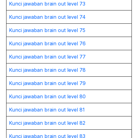
Kunci jawaban brain out level 73
Kunci jawaban brain out level 74
Kunci jawaban brain out level 75
Kunci jawaban brain out level 76
Kunci jawaban brain out level 77
Kunci jawaban brain out level 78
Kunci jawaban brain out level 79
Kunci jawaban brain out level 80
Kunci jawaban brain out level 81
Kunci jawaban brain out level 82
Kunci jawaban brain out level 83