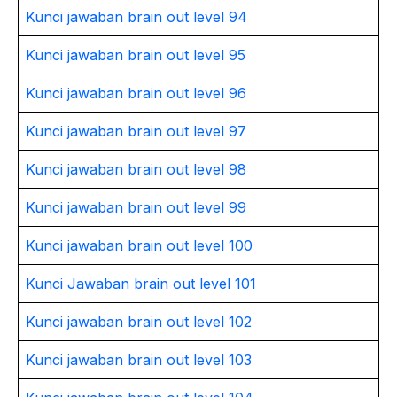
Kunci jawaban brain out level 94
Kunci jawaban brain out level 95
Kunci jawaban brain out level 96
Kunci jawaban brain out level 97
Kunci jawaban brain out level 98
Kunci jawaban brain out level 99
Kunci jawaban brain out level 100
Kunci Jawaban brain out level 101
Kunci jawaban brain out level 102
Kunci jawaban brain out level 103