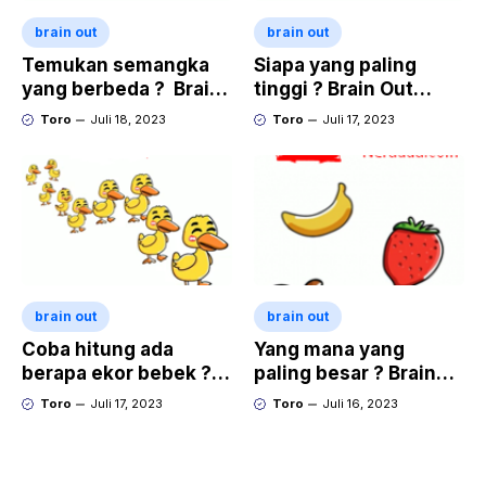
brain out
brain out
Temukan semangka
Siapa yang paling
yang berbeda ? Brain
tinggi ? Brain Out
Out Level 4
Level 3
Toro
Juli 18, 2023
Toro
Juli 17, 2023
brain out
brain out
Coba hitung ada
Yang mana yang
berapa ekor bebek ?
paling besar ? Brain
Brain Out Level 2
Out Level 1
Toro
Juli 17, 2023
Toro
Juli 16, 2023