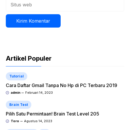
Situs
web
Artikel Populer
Tutorial
Cara Daftar Gmail Tanpa No Hp di PC Terbaru 2019
admin
Februari 14, 2023
Brain Test
Pilih Satu Permintaan! Brain Test Level 205
Toro
Agustus 14, 2023