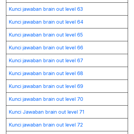
Kunci jawaban brain out level 63
Kunci jawaban brain out level 64
Kunci jawaban brain out level 65
Kunci jawaban brain out level 66
Kunci jawaban brain out level 67
Kunci jawaban brain out level 68
Kunci jawaban brain out level 69
Kunci jawaban brain out level 70
Kunci Jawaban brain out level 71
Kunci jawaban brain out level 72