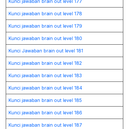
Kunci jawaban brain out level 177
Kunci jawaban brain out level 178
Kunci jawaban brain out level 179
Kunci jawaban brain out level 180
Kunci Jawaban brain out level 181
Kunci jawaban brain out level 182
Kunci jawaban brain out level 183
Kunci jawaban brain out level 184
Kunci jawaban brain out level 185
Kunci jawaban brain out level 186
Kunci jawaban brain out level 187