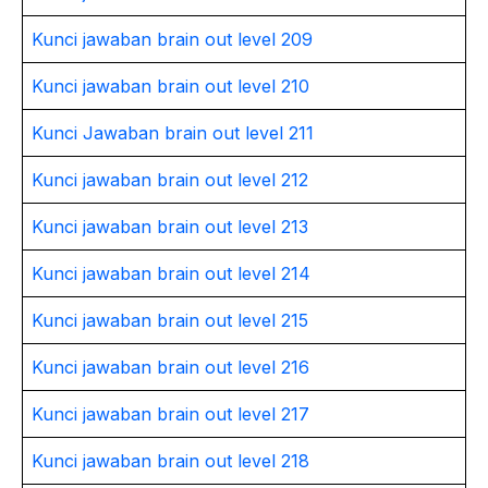
Kunci jawaban brain out level 209
Kunci jawaban brain out level 210
Kunci Jawaban brain out level 211
Kunci jawaban brain out level 212
Kunci jawaban brain out level 213
Kunci jawaban brain out level 214
Kunci jawaban brain out level 215
Kunci jawaban brain out level 216
Kunci jawaban brain out level 217
Kunci jawaban brain out level 218