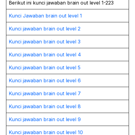
Berikut ini kunci jawaban brain out level 1-223
Kunci Jawaban brain out level 1
Kunci jawaban brain out level 2
Kunci jawaban brain out level 3
Kunci jawaban brain out level 4
Kunci jawaban brain out level 5
Kunci jawaban brain out level 6
Kunci jawaban brain out level 7
Kunci jawaban brain out level 8
Kunci jawaban brain out level 9
Kunci jawaban brain out level 10