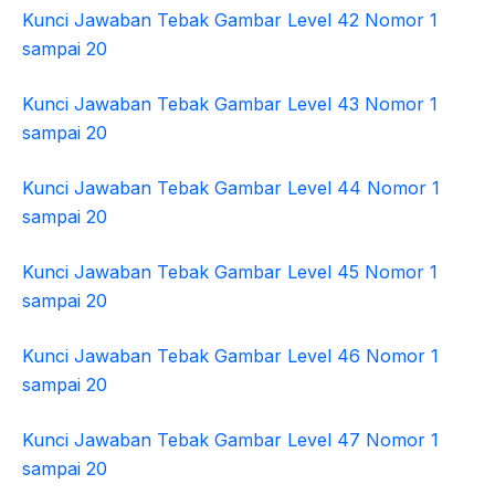
Kunci Jawaban Tebak Gambar Level 42 Nomor 1
sampai 20
Kunci Jawaban Tebak Gambar Level 43 Nomor 1
sampai 20
Kunci Jawaban Tebak Gambar Level 44 Nomor 1
sampai 20
Kunci Jawaban Tebak Gambar Level 45 Nomor 1
sampai 20
Kunci Jawaban Tebak Gambar Level 46 Nomor 1
sampai 20
Kunci Jawaban Tebak Gambar Level 47 Nomor 1
sampai 20