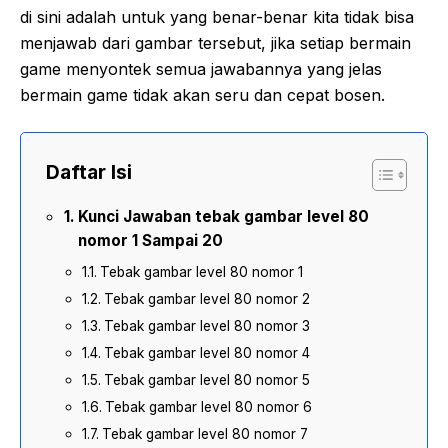
di sini adalah untuk yang benar-benar kita tidak bisa
menjawab dari gambar tersebut, jika setiap bermain
game menyontek semua jawabannya yang jelas
bermain game tidak akan seru dan cepat bosen.
Daftar Isi
Kunci Jawaban tebak gambar level 80
nomor 1 Sampai 20
Tebak gambar level 80 nomor 1
Tebak gambar level 80 nomor 2
Tebak gambar level 80 nomor 3
Tebak gambar level 80 nomor 4
Tebak gambar level 80 nomor 5
Tebak gambar level 80 nomor 6
Tebak gambar level 80 nomor 7