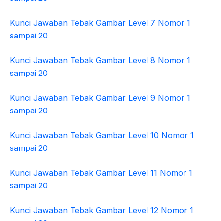
Kunci Jawaban Tebak Gambar Level 7 Nomor 1
sampai 20
Kunci Jawaban Tebak Gambar Level 8 Nomor 1
sampai 20
Kunci Jawaban Tebak Gambar Level 9 Nomor 1
sampai 20
Kunci Jawaban Tebak Gambar Level 10 Nomor 1
sampai 20
Kunci Jawaban Tebak Gambar Level 11 Nomor 1
sampai 20
Kunci Jawaban Tebak Gambar Level 12 Nomor 1