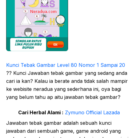
Kunci Tebak Gambar Level 80 Nomor 1 Sampai 20
?? Kunci Jawaban tebak gambar yang sedang anda
cari ia kan? Kalau ia berate anda tidak salah mampir
ke webisite neradua yang sederhana ini, oya bagi
yang belum tahu ap aitu jawaban tebak gambar?
Cari Herbal Alami :
Zymuno Official Lazada
Jawaban tebak gambar adalah sebuah kunci
jawaban dari sembuah game, game android yang