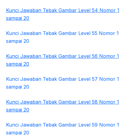
Kunci Jawaban Tebak Gambar Level 54 Nomor 1
sampai 20
Kunci Jawaban Tebak Gambar Level 55 Nomor 1
sampai 20
Kunci Jawaban Tebak Gambar Level 56 Nomor 1
sampai 20
Kunci Jawaban Tebak Gambar Level 57 Nomor 1
sampai 20
Kunci Jawaban Tebak Gambar Level 58 Nomor 1
sampai 20
Kunci Jawaban Tebak Gambar Level 59 Nomor 1
sampai 20