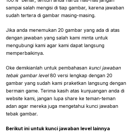
100% benar, tentun anda harus hati-hati jangan
sampai salah mengisi di tiap gambar, karena jawaban
sudah tertera di gambar masing-masing.
Jika anda menemukan 20 gambar yang ada di atas
dengan jawaban yang salah kami minta untuk
mengubungi kami agar kami dapat langsung
memperbaikinya.
Oke demikianlah untuk pembahasan
kunci jawaban
tebak gambar level
80 versi lengkap dengan 20
gambar yang sudah kami praketkan langsung dengan
bermain game. Terima kasih atas kunjuangan anda di
website kami, jangan lupa share ke teman-teman
adan agar mereka juga mengetahui kunci jawaban
tebak gambar.
Berikut ini untuk kunci jawaban level lainnya