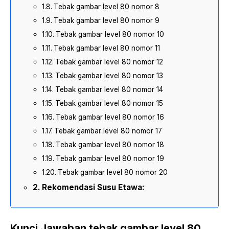
Tebak gambar level 80 nomor 8
Tebak gambar level 80 nomor 9
Tebak gambar level 80 nomor 10
Tebak gambar level 80 nomor 11
Tebak gambar level 80 nomor 12
Tebak gambar level 80 nomor 13
Tebak gambar level 80 nomor 14
Tebak gambar level 80 nomor 15
Tebak gambar level 80 nomor 16
Tebak gambar level 80 nomor 17
Tebak gambar level 80 nomor 18
Tebak gambar level 80 nomor 19
Tebak gambar level 80 nomor 20
Rekomendasi Susu Etawa:
Kunci Jawaban tebak gambar level 80