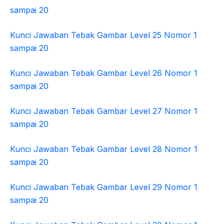
sampai 20
Kunci Jawaban Tebak Gambar Level 25 Nomor 1
sampai 20
Kunci Jawaban Tebak Gambar Level 26 Nomor 1
sampai 20
Kunci Jawaban Tebak Gambar Level 27 Nomor 1
sampai 20
Kunci Jawaban Tebak Gambar Level 28 Nomor 1
sampai 20
Kunci Jawaban Tebak Gambar Level 29 Nomor 1
sampai 20