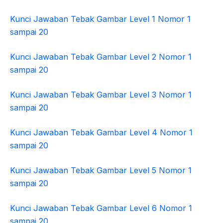
Kunci Jawaban Tebak Gambar Level 1 Nomor 1
sampai 20
Kunci Jawaban Tebak Gambar Level 2 Nomor 1
sampai 20
Kunci Jawaban Tebak Gambar Level 3 Nomor 1
sampai 20
Kunci Jawaban Tebak Gambar Level 4 Nomor 1
sampai 20
Kunci Jawaban Tebak Gambar Level 5 Nomor 1
sampai 20
Kunci Jawaban Tebak Gambar Level 6 Nomor 1
sampai 20