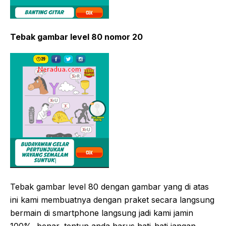
Tebak gambar level 80 nomor 20
Tebak gambar level 80 dengan gambar yang di atas
ini kami membuatnya dengan praket secara langsung
bermain di smartphone langsung jadi kami jamin