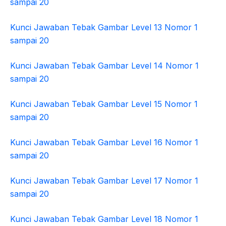
sampai 20
Kunci Jawaban Tebak Gambar Level 13 Nomor 1
sampai 20
Kunci Jawaban Tebak Gambar Level 14 Nomor 1
sampai 20
Kunci Jawaban Tebak Gambar Level 15 Nomor 1
sampai 20
Kunci Jawaban Tebak Gambar Level 16 Nomor 1
sampai 20
Kunci Jawaban Tebak Gambar Level 17 Nomor 1
sampai 20
Kunci Jawaban Tebak Gambar Level 18 Nomor 1