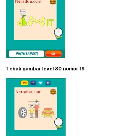
Tebak gambar level 80 nomor 19