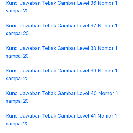
Kunci Jawaban Tebak Gambar Level 36 Nomor 1
sampai 20
Kunci Jawaban Tebak Gambar Level 37 Nomor 1
sampai 20
Kunci Jawaban Tebak Gambar Level 38 Nomor 1
sampai 20
Kunci Jawaban Tebak Gambar Level 39 Nomor 1
sampai 20
Kunci Jawaban Tebak Gambar Level 40 Nomor 1
sampai 20
Kunci Jawaban Tebak Gambar Level 41 Nomor 1
sampai 20