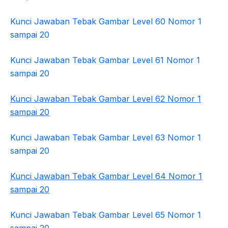
Kunci Jawaban Tebak Gambar Level 60 Nomor 1
sampai 20
Kunci Jawaban Tebak Gambar Level 61 Nomor 1
sampai 20
Kunci Jawaban Tebak Gambar Level 62 Nomor 1
sampai 20
Kunci Jawaban Tebak Gambar Level 63 Nomor 1
sampai 20
Kunci Jawaban Tebak Gambar Level 64 Nomor 1
sampai 20
Kunci Jawaban Tebak Gambar Level 65 Nomor 1