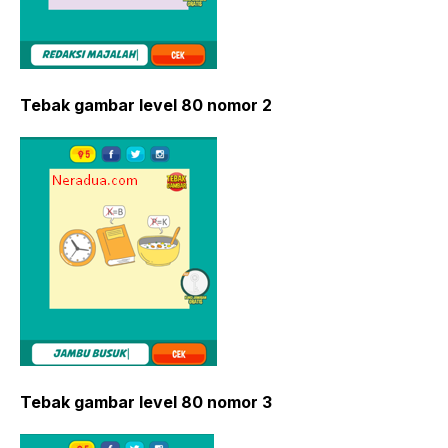
Tebak gambar level 80 nomor 2
Tebak gambar level 80 nomor 3