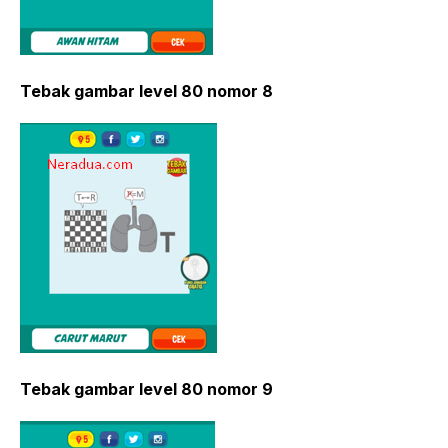
Tebak gambar level 80 nomor 8
Tebak gambar level 80 nomor 9