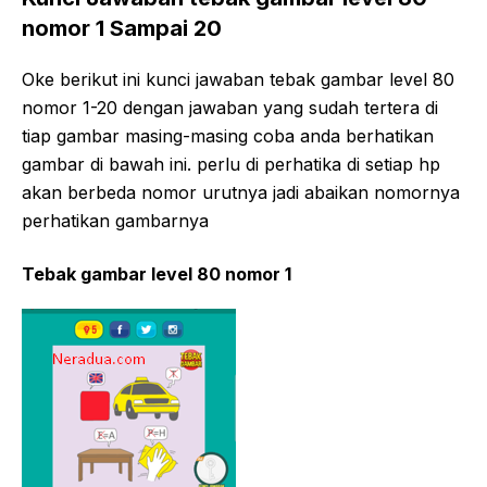
nomor 1 Sampai 20
Oke berikut ini kunci jawaban tebak gambar level 80
nomor 1-20 dengan jawaban yang sudah tertera di
tiap gambar masing-masing coba anda berhatikan
gambar di bawah ini. perlu di perhatika di setiap hp
akan berbeda nomor urutnya jadi abaikan nomornya
perhatikan gambarnya
Tebak gambar level 80 nomor 1