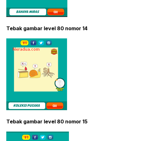
Tebak gambar level 80 nomor 14
Tebak gambar level 80 nomor 15