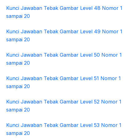
Kunci Jawaban Tebak Gambar Level 48 Nomor 1
sampai 20
Kunci Jawaban Tebak Gambar Level 49 Nomor 1
sampai 20
Kunci Jawaban Tebak Gambar Level 50 Nomor 1
sampai 20
Kunci Jawaban Tebak Gambar Level 51 Nomor 1
sampai 20
Kunci Jawaban Tebak Gambar Level 52 Nomor 1
sampai 20
Kunci Jawaban Tebak Gambar Level 53 Nomor 1
sampai 20