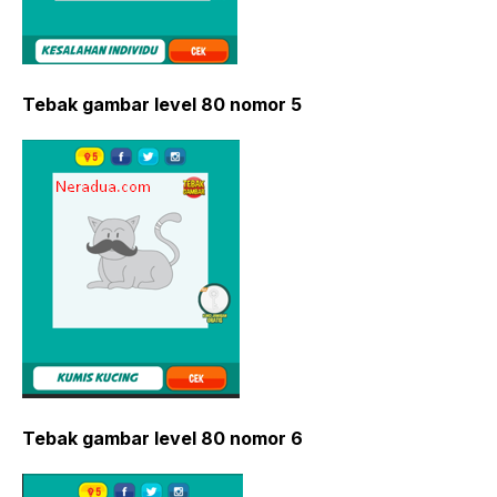
Tebak gambar level 80 nomor 5
Tebak gambar level 80 nomor 6