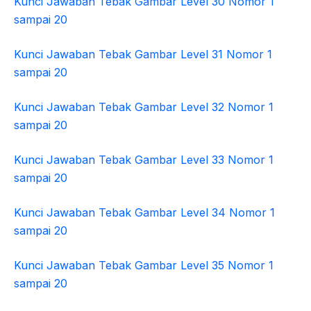
Kunci Jawaban Tebak Gambar Level 30 Nomor 1
sampai 20
Kunci Jawaban Tebak Gambar Level 31 Nomor 1
sampai 20
Kunci Jawaban Tebak Gambar Level 32 Nomor 1
sampai 20
Kunci Jawaban Tebak Gambar Level 33 Nomor 1
sampai 20
Kunci Jawaban Tebak Gambar Level 34 Nomor 1
sampai 20
Kunci Jawaban Tebak Gambar Level 35 Nomor 1
sampai 20