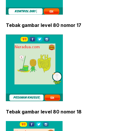
Tebak gambar level 80 nomor 17
Tebak gambar level 80 nomor 18