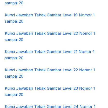
sampai 20
Kunci Jawaban Tebak Gambar Level 19 Nomor 1
sampai 20
Kunci Jawaban Tebak Gambar Level 20 Nomor 1
sampai 20
Kunci Jawaban Tebak Gambar Level 21 Nomor 1
sampai 20
Kunci Jawaban Tebak Gambar Level 22 Nomor 1
sampai 20
Kunci Jawaban Tebak Gambar Level 23 Nomor 1
sampai 20
Kunci Jawaban Tebak Gambar Level 24 Nomor 1