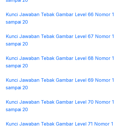
sampai 20
Kunci Jawaban Tebak Gambar Level 66 Nomor 1
sampai 20
Kunci Jawaban Tebak Gambar Level 67 Nomor 1
sampai 20
Kunci Jawaban Tebak Gambar Level 68 Nomor 1
sampai 20
Kunci Jawaban Tebak Gambar Level 69 Nomor 1
sampai 20
Kunci Jawaban Tebak Gambar Level 70 Nomor 1
sampai 20
Kunci Jawaban Tebak Gambar Level 71 Nomor 1