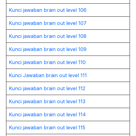
Kunci jawaban brain out level 106
Kunci jawaban brain out level 107
Kunci jawaban brain out level 108
Kunci jawaban brain out level 109
Kunci jawaban brain out level 110
Kunci Jawaban brain out level 111
Kunci jawaban brain out level 112
Kunci jawaban brain out level 113
Kunci jawaban brain out level 114
Kunci jawaban brain out level 115