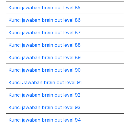
Kunci jawaban brain out level 85
Kunci jawaban brain out level 86
Kunci jawaban brain out level 87
Kunci jawaban brain out level 88
Kunci jawaban brain out level 89
Kunci jawaban brain out level 90
Kunci Jawaban brain out level 91
Kunci jawaban brain out level 92
Kunci jawaban brain out level 93
Kunci jawaban brain out level 94