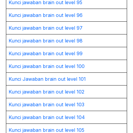
Kunci jawaban brain out level 95
Kunci jawaban brain out level 96
Kunci jawaban brain out level 97
Kunci jawaban brain out level 98
Kunci jawaban brain out level 99
Kunci jawaban brain out level 100
Kunci Jawaban brain out level 101
Kunci jawaban brain out level 102
Kunci jawaban brain out level 103
Kunci jawaban brain out level 104
Kunci jawaban brain out level 105