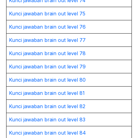
Kunci jawaban brain out level 74
Kunci jawaban brain out level 75
Kunci jawaban brain out level 76
Kunci jawaban brain out level 77
Kunci jawaban brain out level 78
Kunci jawaban brain out level 79
Kunci jawaban brain out level 80
Kunci jawaban brain out level 81
Kunci jawaban brain out level 82
Kunci jawaban brain out level 83
Kunci jawaban brain out level 84