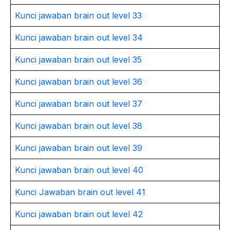
Kunci jawaban brain out level 33
Kunci jawaban brain out level 34
Kunci jawaban brain out level 35
Kunci jawaban brain out level 36
Kunci jawaban brain out level 37
Kunci jawaban brain out level 38
Kunci jawaban brain out level 39
Kunci jawaban brain out level 40
Kunci Jawaban brain out level 41
Kunci jawaban brain out level 42