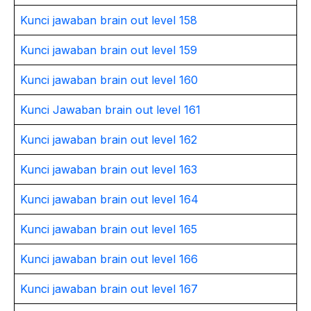
Kunci jawaban brain out level 158
Kunci jawaban brain out level 159
Kunci jawaban brain out level 160
Kunci Jawaban brain out level 161
Kunci jawaban brain out level 162
Kunci jawaban brain out level 163
Kunci jawaban brain out level 164
Kunci jawaban brain out level 165
Kunci jawaban brain out level 166
Kunci jawaban brain out level 167