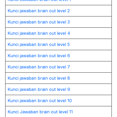
Kunci jawaban brain out level 2
Kunci jawaban brain out level 3
Kunci jawaban brain out level 4
Kunci jawaban brain out level 5
Kunci jawaban brain out level 6
Kunci jawaban brain out level 7
Kunci jawaban brain out level 8
Kunci jawaban brain out level 9
Kunci jawaban brain out level 10
Kunci Jawaban brain out level 11