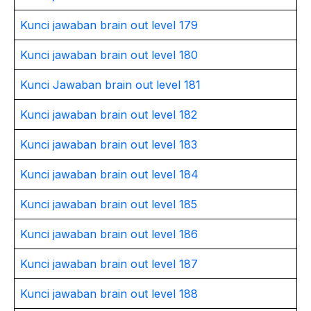
Kunci jawaban brain out level 179
Kunci jawaban brain out level 180
Kunci Jawaban brain out level 181
Kunci jawaban brain out level 182
Kunci jawaban brain out level 183
Kunci jawaban brain out level 184
Kunci jawaban brain out level 185
Kunci jawaban brain out level 186
Kunci jawaban brain out level 187
Kunci jawaban brain out level 188