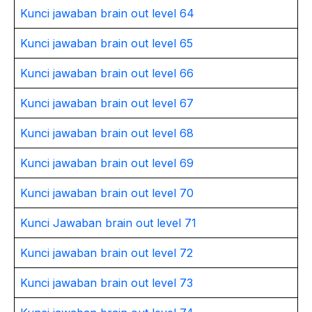
Kunci jawaban brain out level 64
Kunci jawaban brain out level 65
Kunci jawaban brain out level 66
Kunci jawaban brain out level 67
Kunci jawaban brain out level 68
Kunci jawaban brain out level 69
Kunci jawaban brain out level 70
Kunci Jawaban brain out level 71
Kunci jawaban brain out level 72
Kunci jawaban brain out level 73