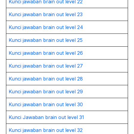
Kunci jawaban brain out level 22
Kunci jawaban brain out level 23
Kunci jawaban brain out level 24
Kunci jawaban brain out level 25
Kunci jawaban brain out level 26
Kunci jawaban brain out level 27
Kunci jawaban brain out level 28
Kunci jawaban brain out level 29
Kunci jawaban brain out level 30
Kunci Jawaban brain out level 31
Kunci jawaban brain out level 32