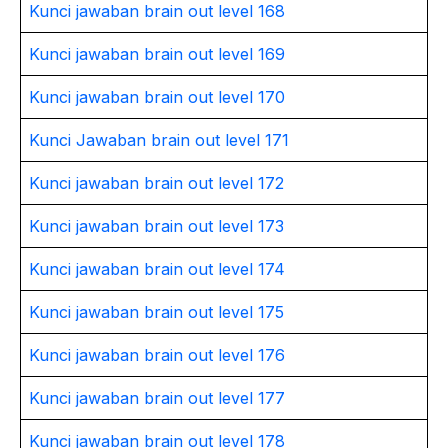
Kunci jawaban brain out level 168
Kunci jawaban brain out level 169
Kunci jawaban brain out level 170
Kunci Jawaban brain out level 171
Kunci jawaban brain out level 172
Kunci jawaban brain out level 173
Kunci jawaban brain out level 174
Kunci jawaban brain out level 175
Kunci jawaban brain out level 176
Kunci jawaban brain out level 177
Kunci jawaban brain out level 178