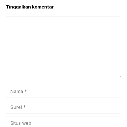
Tinggalkan komentar
Komentar
Nama
Surel
Situs
web