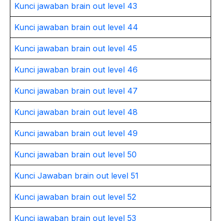
Kunci jawaban brain out level 43
Kunci jawaban brain out level 44
Kunci jawaban brain out level 45
Kunci jawaban brain out level 46
Kunci jawaban brain out level 47
Kunci jawaban brain out level 48
Kunci jawaban brain out level 49
Kunci jawaban brain out level 50
Kunci Jawaban brain out level 51
Kunci jawaban brain out level 52
Kunci jawaban brain out level 53