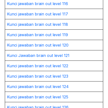
Kunci jawaban brain out level 116
Kunci jawaban brain out level 117
Kunci jawaban brain out level 118
Kunci jawaban brain out level 119
Kunci jawaban brain out level 120
Kunci Jawaban brain out level 121
Kunci jawaban brain out level 122
Kunci jawaban brain out level 123
Kunci jawaban brain out level 124
Kunci jawaban brain out level 125
Kunci jawaban brain out level 126