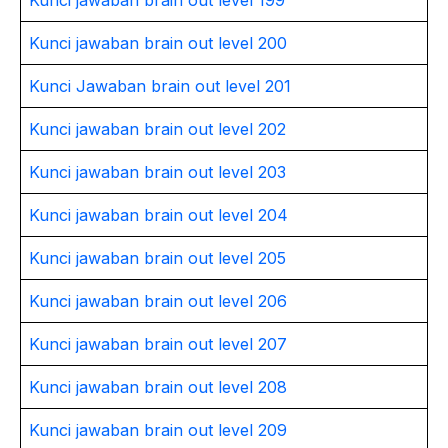
Kunci jawaban brain out level 199
Kunci jawaban brain out level 200
Kunci Jawaban brain out level 201
Kunci jawaban brain out level 202
Kunci jawaban brain out level 203
Kunci jawaban brain out level 204
Kunci jawaban brain out level 205
Kunci jawaban brain out level 206
Kunci jawaban brain out level 207
Kunci jawaban brain out level 208
Kunci jawaban brain out level 209