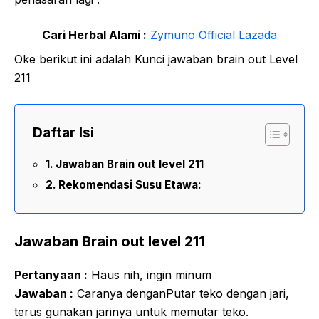
Cari Herbal Alami :
Zymuno Official Lazada
Oke berikut ini adalah Kunci jawaban brain out Level
211
Daftar Isi
Jawaban Brain out level 211
Rekomendasi Susu Etawa:
Jawaban Brain out level 211
Pertanyaan :
Haus nih, ingin minum
Jawaban :
Caranya denganPutar teko dengan jari,
terus gunakan jarinya untuk memutar teko.