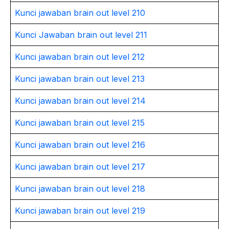
Kunci jawaban brain out level 210
Kunci Jawaban brain out level 211
Kunci jawaban brain out level 212
Kunci jawaban brain out level 213
Kunci jawaban brain out level 214
Kunci jawaban brain out level 215
Kunci jawaban brain out level 216
Kunci jawaban brain out level 217
Kunci jawaban brain out level 218
Kunci jawaban brain out level 219