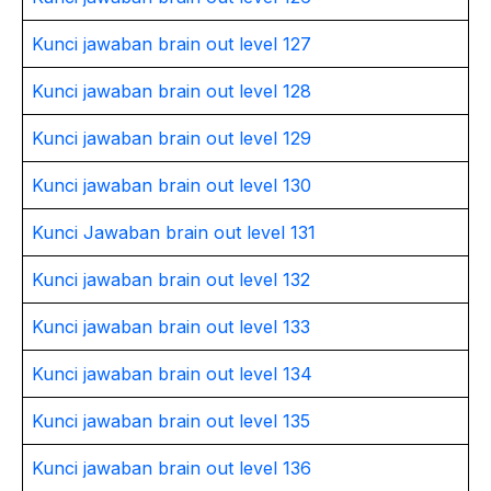
Kunci jawaban brain out level 127
Kunci jawaban brain out level 128
Kunci jawaban brain out level 129
Kunci jawaban brain out level 130
Kunci Jawaban brain out level 131
Kunci jawaban brain out level 132
Kunci jawaban brain out level 133
Kunci jawaban brain out level 134
Kunci jawaban brain out level 135
Kunci jawaban brain out level 136