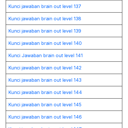
Kunci jawaban brain out level 137
Kunci jawaban brain out level 138
Kunci jawaban brain out level 139
Kunci jawaban brain out level 140
Kunci Jawaban brain out level 141
Kunci jawaban brain out level 142
Kunci jawaban brain out level 143
Kunci jawaban brain out level 144
Kunci jawaban brain out level 145
Kunci jawaban brain out level 146