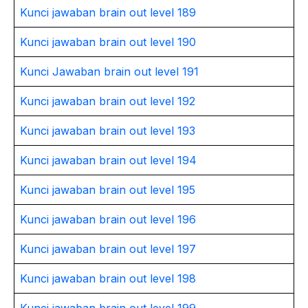
Kunci jawaban brain out level 189
Kunci jawaban brain out level 190
Kunci Jawaban brain out level 191
Kunci jawaban brain out level 192
Kunci jawaban brain out level 193
Kunci jawaban brain out level 194
Kunci jawaban brain out level 195
Kunci jawaban brain out level 196
Kunci jawaban brain out level 197
Kunci jawaban brain out level 198