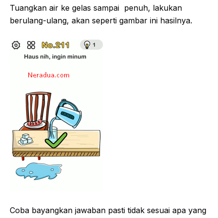
Tuangkan air ke gelas sampai penuh, lakukan
berulang-ulang, akan seperti gambar ini hasilnya.
Coba bayangkan jawaban pasti tidak sesuai apa yang