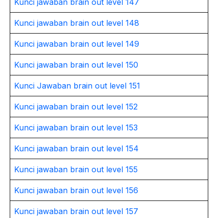
Kunci jawaban brain out level 147
Kunci jawaban brain out level 148
Kunci jawaban brain out level 149
Kunci jawaban brain out level 150
Kunci Jawaban brain out level 151
Kunci jawaban brain out level 152
Kunci jawaban brain out level 153
Kunci jawaban brain out level 154
Kunci jawaban brain out level 155
Kunci jawaban brain out level 156
Kunci jawaban brain out level 157