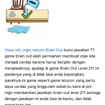
Haus nih, ingin minum Brain Out
kunci jawaban ??
game brain out ialah permainan membuat otak kita
menjadi cerdas karena harus berpikir dengan
menjawabnya, apalagi di game Brain Out Level 211 ini
jawabnya yang di tidak bisa anda bayangkan,
pasalnya ini game seperti game lelucon yang perlu
daya cerdas yang tinggi.oleh sebat itu kami di sini
ingin memberikan jawaban brain out level 211 semoga
dengan jawaban ini anda bisa terbantu, dan tidak
penasaran lagi .