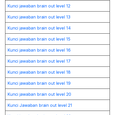
Kunci jawaban brain out level 12
Kunci jawaban brain out level 13
Kunci jawaban brain out level 14
Kunci jawaban brain out level 15
Kunci jawaban brain out level 16
Kunci jawaban brain out level 17
Kunci jawaban brain out level 18
Kunci jawaban brain out level 19
Kunci jawaban brain out level 20
Kunci Jawaban brain out level 21