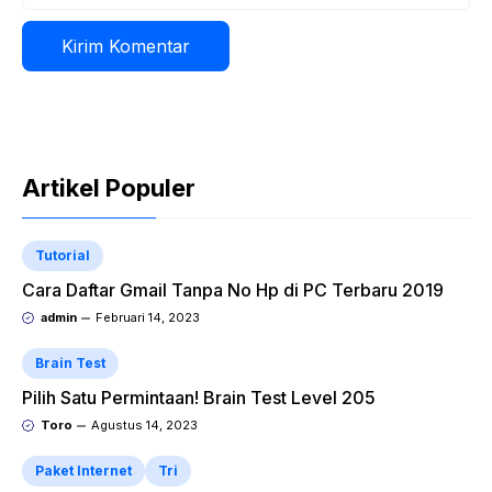
Artikel Populer
Tutorial
Cara Daftar Gmail Tanpa No Hp di PC Terbaru 2019
admin
Februari 14, 2023
Brain Test
Pilih Satu Permintaan! Brain Test Level 205
Toro
Agustus 14, 2023
Paket Internet
Tri