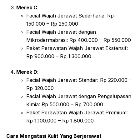
Merek C
:
Facial Wajah Jerawat Sederhana: Rp
150.000 – Rp 250.000
Facial Wajah Jerawat dengan
Mikrodermabrasi: Rp 400.000 – Rp 550.000
Paket Perawatan Wajah Jerawat Ekstensif:
Rp 900.000 – Rp 1.300.000
Merek D
:
Facial Wajah Jerawat Standar: Rp 220.000 –
Rp 320.000
Facial Wajah Jerawat dengan Pengelupasan
Kimia: Rp 500.000 – Rp 700.000
Paket Perawatan Wajah Jerawat Premium:
Rp 1.100.000 – Rp 1.800.000
Cara Mengatasi Kulit Yang Berjerawat