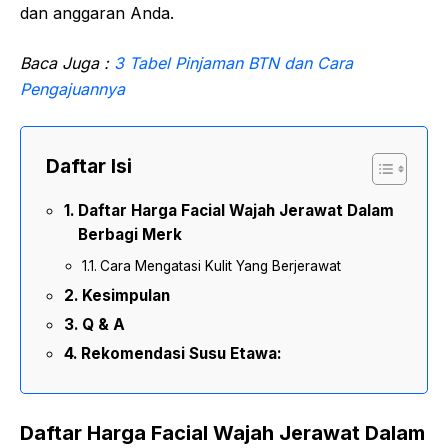
dan anggaran Anda.
Baca Juga :
3 Tabel Pinjaman BTN dan Cara
Pengajuannya
Daftar Isi
Daftar Harga Facial Wajah Jerawat Dalam
Berbagi Merk
Cara Mengatasi Kulit Yang Berjerawat
Kesimpulan
Q & A
Rekomendasi Susu Etawa:
Daftar Harga Facial Wajah Jerawat Dalam