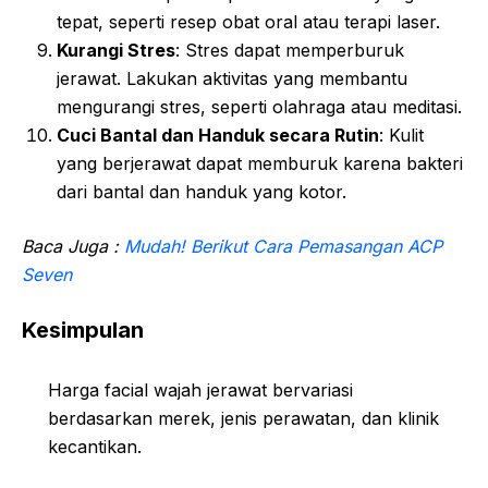
tepat, seperti resep obat oral atau terapi laser.
Kurangi Stres
: Stres dapat memperburuk
jerawat. Lakukan aktivitas yang membantu
mengurangi stres, seperti olahraga atau meditasi.
Cuci Bantal dan Handuk secara Rutin
: Kulit
yang berjerawat dapat memburuk karena bakteri
dari bantal dan handuk yang kotor.
Baca Juga :
Mudah! Berikut Cara Pemasangan ACP
Seven
Kesimpulan
Harga facial wajah jerawat bervariasi
berdasarkan merek, jenis perawatan, dan klinik
kecantikan.