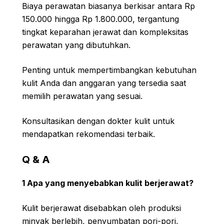
Biaya perawatan biasanya berkisar antara Rp
150.000 hingga Rp 1.800.000, tergantung
tingkat keparahan jerawat dan kompleksitas
perawatan yang dibutuhkan.
Penting untuk mempertimbangkan kebutuhan
kulit Anda dan anggaran yang tersedia saat
memilih perawatan yang sesuai.
Konsultasikan dengan dokter kulit untuk
mendapatkan rekomendasi terbaik.
Q & A
1 Apa yang menyebabkan kulit berjerawat?
Kulit berjerawat disebabkan oleh produksi
minyak berlebih, penyumbatan pori-pori,