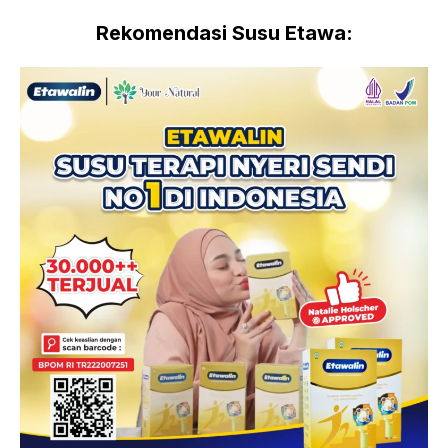
Rekomendasi Susu Etawa: