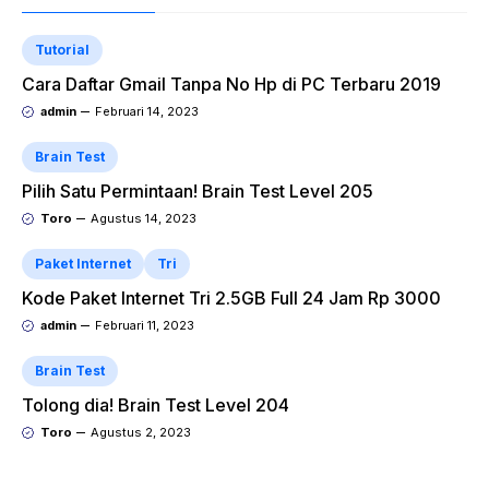
Tutorial
Cara Daftar Gmail Tanpa No Hp di PC Terbaru 2019
admin
Februari 14, 2023
Brain Test
Pilih Satu Permintaan! Brain Test Level 205
Toro
Agustus 14, 2023
Paket Internet
Tri
Kode Paket Internet Tri 2.5GB Full 24 Jam Rp 3000
admin
Februari 11, 2023
Brain Test
Tolong dia! Brain Test Level 204
Toro
Agustus 2, 2023