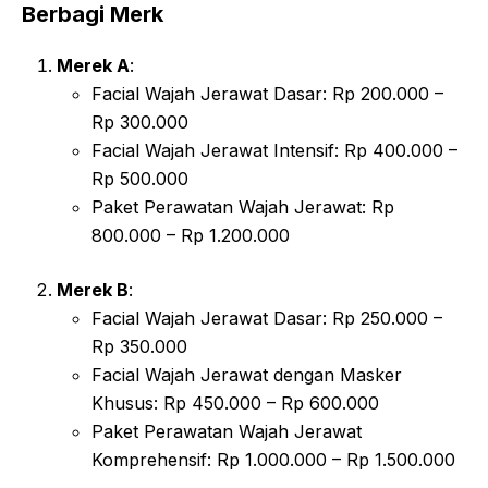
Berbagi Merk
Merek A
:
Facial Wajah Jerawat Dasar: Rp 200.000 –
Rp 300.000
Facial Wajah Jerawat Intensif: Rp 400.000 –
Rp 500.000
Paket Perawatan Wajah Jerawat: Rp
800.000 – Rp 1.200.000
Merek B
:
Facial Wajah Jerawat Dasar: Rp 250.000 –
Rp 350.000
Facial Wajah Jerawat dengan Masker
Khusus: Rp 450.000 – Rp 600.000
Paket Perawatan Wajah Jerawat
Komprehensif: Rp 1.000.000 – Rp 1.500.000