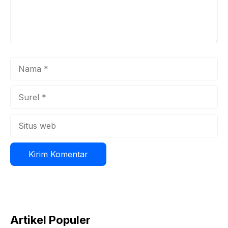
Nama
Surel
Situs
web
Artikel Populer