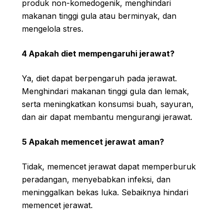
produk non-komedogenik, menghindari
makanan tinggi gula atau berminyak, dan
mengelola stres.
4 Apakah diet mempengaruhi jerawat?
Ya, diet dapat berpengaruh pada jerawat.
Menghindari makanan tinggi gula dan lemak,
serta meningkatkan konsumsi buah, sayuran,
dan air dapat membantu mengurangi jerawat.
5 Apakah memencet jerawat aman?
Tidak, memencet jerawat dapat memperburuk
peradangan, menyebabkan infeksi, dan
meninggalkan bekas luka. Sebaiknya hindari
memencet jerawat.