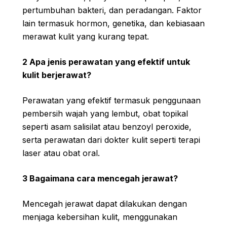
pertumbuhan bakteri, dan peradangan. Faktor
lain termasuk hormon, genetika, dan kebiasaan
merawat kulit yang kurang tepat.
2 Apa jenis perawatan yang efektif untuk
kulit berjerawat?
Perawatan yang efektif termasuk penggunaan
pembersih wajah yang lembut, obat topikal
seperti asam salisilat atau benzoyl peroxide,
serta perawatan dari dokter kulit seperti terapi
laser atau obat oral.
3 Bagaimana cara mencegah jerawat?
Mencegah jerawat dapat dilakukan dengan
menjaga kebersihan kulit, menggunakan