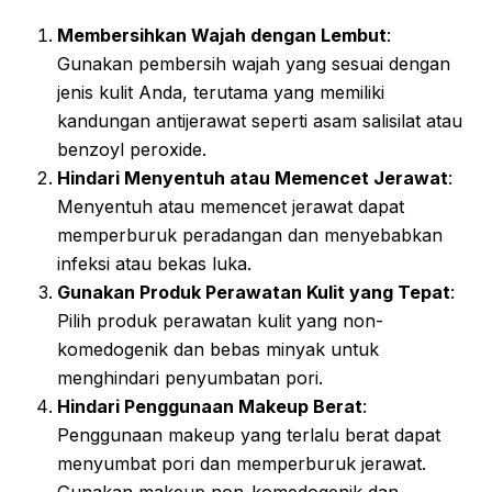
Membersihkan Wajah dengan Lembut
:
Gunakan pembersih wajah yang sesuai dengan
jenis kulit Anda, terutama yang memiliki
kandungan antijerawat seperti asam salisilat atau
benzoyl peroxide.
Hindari Menyentuh atau Memencet Jerawat
:
Menyentuh atau memencet jerawat dapat
memperburuk peradangan dan menyebabkan
infeksi atau bekas luka.
Gunakan Produk Perawatan Kulit yang Tepat
:
Pilih produk perawatan kulit yang non-
komedogenik dan bebas minyak untuk
menghindari penyumbatan pori.
Hindari Penggunaan Makeup Berat
:
Penggunaan makeup yang terlalu berat dapat
menyumbat pori dan memperburuk jerawat.