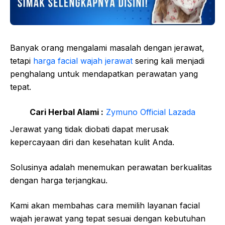
Banyak orang mengalami masalah dengan jerawat,
tetapi
harga facial wajah jerawat
sering kali menjadi
penghalang untuk mendapatkan perawatan yang
tepat.
Cari Herbal Alami :
Zymuno Official Lazada
Jerawat yang tidak diobati dapat merusak
kepercayaan diri dan kesehatan kulit Anda.
Solusinya adalah menemukan perawatan berkualitas
dengan harga terjangkau.
Kami akan membahas cara memilih layanan facial
wajah jerawat yang tepat sesuai dengan kebutuhan