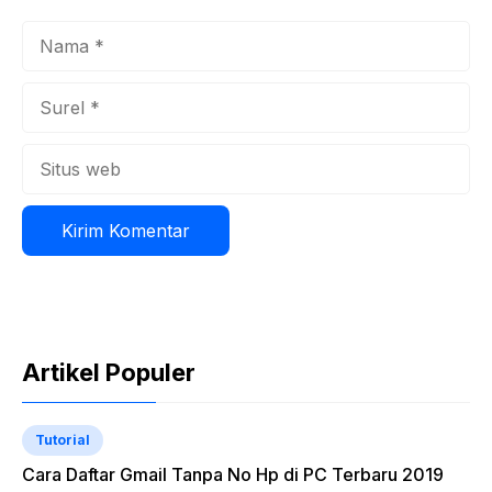
Nama
Surel
Situs
web
Artikel Populer
Tutorial
Cara Daftar Gmail Tanpa No Hp di PC Terbaru 2019