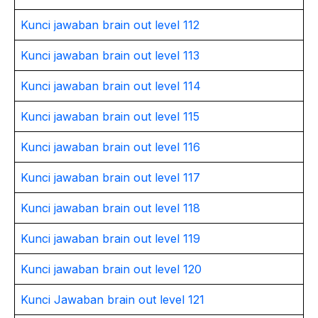
Kunci jawaban brain out level 112
Kunci jawaban brain out level 113
Kunci jawaban brain out level 114
Kunci jawaban brain out level 115
Kunci jawaban brain out level 116
Kunci jawaban brain out level 117
Kunci jawaban brain out level 118
Kunci jawaban brain out level 119
Kunci jawaban brain out level 120
Kunci Jawaban brain out level 121