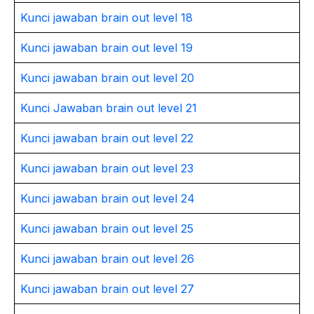
Kunci jawaban brain out level 18
Kunci jawaban brain out level 19
Kunci jawaban brain out level 20
Kunci Jawaban brain out level 21
Kunci jawaban brain out level 22
Kunci jawaban brain out level 23
Kunci jawaban brain out level 24
Kunci jawaban brain out level 25
Kunci jawaban brain out level 26
Kunci jawaban brain out level 27