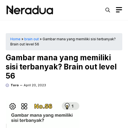
Langsung
M
ke
isi
Home
»
brain out
»
Gambar mana yang memiliki sisi terbanyak?
Brain out level 56
Gambar mana yang memiliki
sisi terbanyak? Brain out level
56
Toro
April 20, 2023