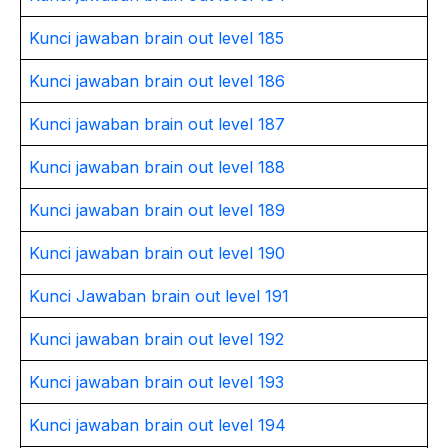
Kunci jawaban brain out level 185
Kunci jawaban brain out level 186
Kunci jawaban brain out level 187
Kunci jawaban brain out level 188
Kunci jawaban brain out level 189
Kunci jawaban brain out level 190
Kunci Jawaban brain out level 191
Kunci jawaban brain out level 192
Kunci jawaban brain out level 193
Kunci jawaban brain out level 194