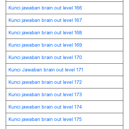
Kunci jawaban brain out level 166
Kunci jawaban brain out level 167
Kunci jawaban brain out level 168
Kunci jawaban brain out level 169
Kunci jawaban brain out level 170
Kunci Jawaban brain out level 171
Kunci jawaban brain out level 172
Kunci jawaban brain out level 173
Kunci jawaban brain out level 174
Kunci jawaban brain out level 175