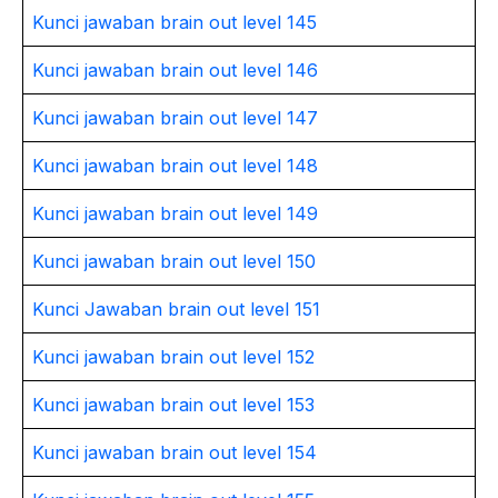
Kunci jawaban brain out level 145
Kunci jawaban brain out level 146
Kunci jawaban brain out level 147
Kunci jawaban brain out level 148
Kunci jawaban brain out level 149
Kunci jawaban brain out level 150
Kunci Jawaban brain out level 151
Kunci jawaban brain out level 152
Kunci jawaban brain out level 153
Kunci jawaban brain out level 154