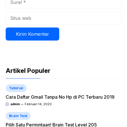
Situs
web
Artikel Populer
Tutorial
Cara Daftar Gmail Tanpa No Hp di PC Terbaru 2019
admin
Februari 14, 2023
Brain Test
Pilih Satu Permintaan! Brain Test Level 205