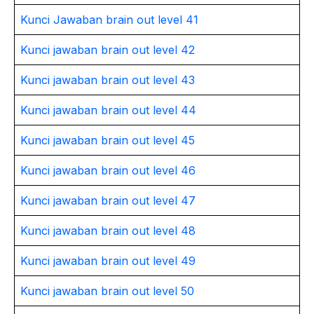
Kunci Jawaban brain out level 41
Kunci jawaban brain out level 42
Kunci jawaban brain out level 43
Kunci jawaban brain out level 44
Kunci jawaban brain out level 45
Kunci jawaban brain out level 46
Kunci jawaban brain out level 47
Kunci jawaban brain out level 48
Kunci jawaban brain out level 49
Kunci jawaban brain out level 50