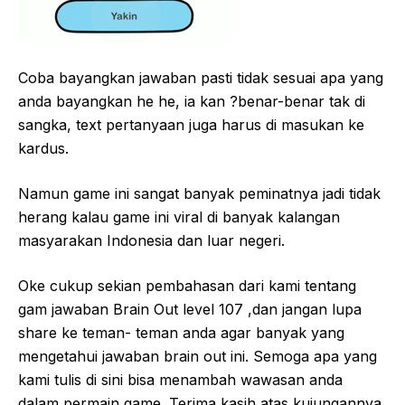
Coba bayangkan jawaban pasti tidak sesuai apa yang
anda bayangkan he he, ia kan ?benar-benar tak di
sangka, text pertanyaan juga harus di masukan ke
kardus.
Namun game ini sangat banyak peminatnya jadi tidak
herang kalau game ini viral di banyak kalangan
masyarakan Indonesia dan luar negeri.
Oke cukup sekian pembahasan dari kami tentang
gam jawaban Brain Out level 107 ,dan jangan lupa
share ke teman- teman anda agar banyak yang
mengetahui jawaban brain out ini. Semoga apa yang
kami tulis di sini bisa menambah wawasan anda
dalam permain game. Terima kasih atas kujungannya