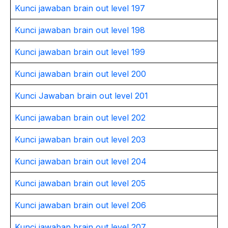
Kunci jawaban brain out level 197
Kunci jawaban brain out level 198
Kunci jawaban brain out level 199
Kunci jawaban brain out level 200
Kunci Jawaban brain out level 201
Kunci jawaban brain out level 202
Kunci jawaban brain out level 203
Kunci jawaban brain out level 204
Kunci jawaban brain out level 205
Kunci jawaban brain out level 206
Kunci jawaban brain out level 207