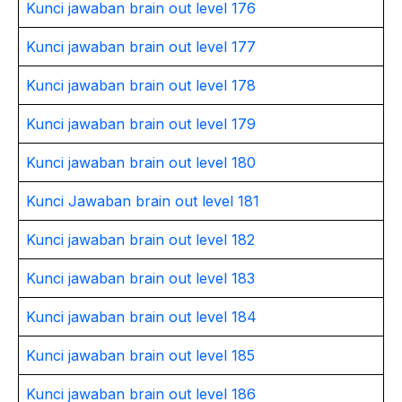
Kunci jawaban brain out level 176
Kunci jawaban brain out level 177
Kunci jawaban brain out level 178
Kunci jawaban brain out level 179
Kunci jawaban brain out level 180
Kunci Jawaban brain out level 181
Kunci jawaban brain out level 182
Kunci jawaban brain out level 183
Kunci jawaban brain out level 184
Kunci jawaban brain out level 185
Kunci jawaban brain out level 186