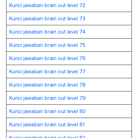
Kunci jawaban brain out level 72
Kunci jawaban brain out level 73
Kunci jawaban brain out level 74
Kunci jawaban brain out level 75
Kunci jawaban brain out level 76
Kunci jawaban brain out level 77
Kunci jawaban brain out level 78
Kunci jawaban brain out level 79
Kunci jawaban brain out level 80
Kunci jawaban brain out level 81
Kunci jawaban brain out level 82