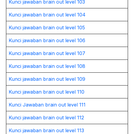
Kunci jawaban brain out level 103
Kunci jawaban brain out level 104
Kunci jawaban brain out level 105
Kunci jawaban brain out level 106
Kunci jawaban brain out level 107
Kunci jawaban brain out level 108
Kunci jawaban brain out level 109
Kunci jawaban brain out level 110
Kunci Jawaban brain out level 111
Kunci jawaban brain out level 112
Kunci jawaban brain out level 113