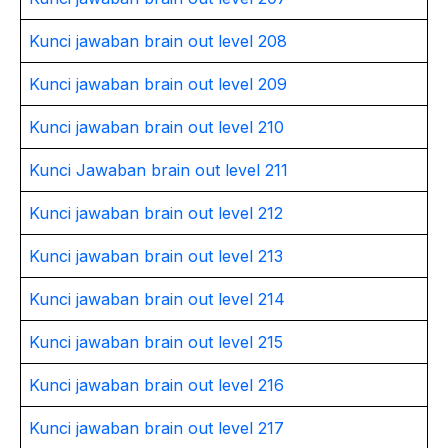
Kunci jawaban brain out level 208
Kunci jawaban brain out level 209
Kunci jawaban brain out level 210
Kunci Jawaban brain out level 211
Kunci jawaban brain out level 212
Kunci jawaban brain out level 213
Kunci jawaban brain out level 214
Kunci jawaban brain out level 215
Kunci jawaban brain out level 216
Kunci jawaban brain out level 217