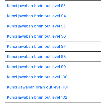
Kunci jawaban brain out level 93
Kunci jawaban brain out level 94
Kunci jawaban brain out level 95
Kunci jawaban brain out level 96
Kunci jawaban brain out level 97
Kunci jawaban brain out level 98
Kunci jawaban brain out level 99
Kunci jawaban brain out level 100
Kunci Jawaban brain out level 101
Kunci jawaban brain out level 102