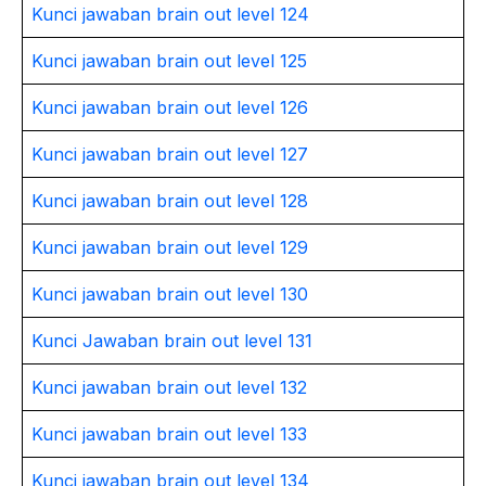
Kunci jawaban brain out level 124
Kunci jawaban brain out level 125
Kunci jawaban brain out level 126
Kunci jawaban brain out level 127
Kunci jawaban brain out level 128
Kunci jawaban brain out level 129
Kunci jawaban brain out level 130
Kunci Jawaban brain out level 131
Kunci jawaban brain out level 132
Kunci jawaban brain out level 133
Kunci jawaban brain out level 134