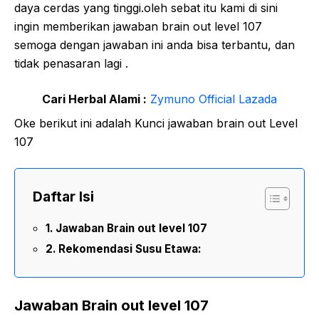
daya cerdas yang tinggi.oleh sebat itu kami di sini
ingin memberikan jawaban brain out level 107
semoga dengan jawaban ini anda bisa terbantu, dan
tidak penasaran lagi .
Cari Herbal Alami :
Zymuno Official Lazada
Oke berikut ini adalah Kunci jawaban brain out Level
107
Daftar Isi
Jawaban Brain out level 107
Rekomendasi Susu Etawa:
Jawaban Brain out level 107