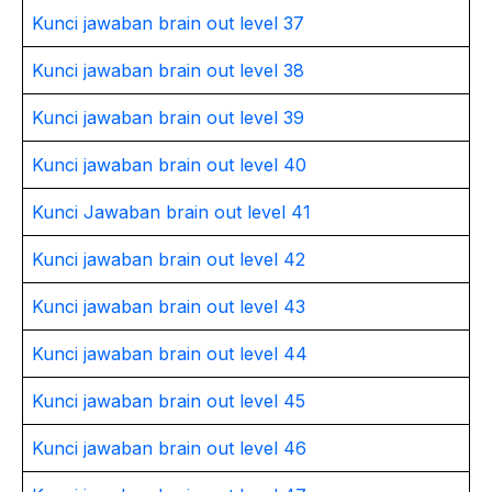
Kunci jawaban brain out level 37
Kunci jawaban brain out level 38
Kunci jawaban brain out level 39
Kunci jawaban brain out level 40
Kunci Jawaban brain out level 41
Kunci jawaban brain out level 42
Kunci jawaban brain out level 43
Kunci jawaban brain out level 44
Kunci jawaban brain out level 45
Kunci jawaban brain out level 46