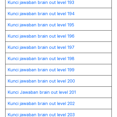
Kunci jawaban brain out level 193
Kunci jawaban brain out level 194
Kunci jawaban brain out level 195
Kunci jawaban brain out level 196
Kunci jawaban brain out level 197
Kunci jawaban brain out level 198
Kunci jawaban brain out level 199
Kunci jawaban brain out level 200
Kunci Jawaban brain out level 201
Kunci jawaban brain out level 202
Kunci jawaban brain out level 203