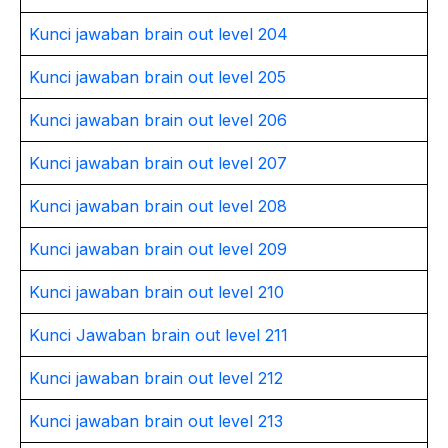
Kunci jawaban brain out level 204
Kunci jawaban brain out level 205
Kunci jawaban brain out level 206
Kunci jawaban brain out level 207
Kunci jawaban brain out level 208
Kunci jawaban brain out level 209
Kunci jawaban brain out level 210
Kunci Jawaban brain out level 211
Kunci jawaban brain out level 212
Kunci jawaban brain out level 213