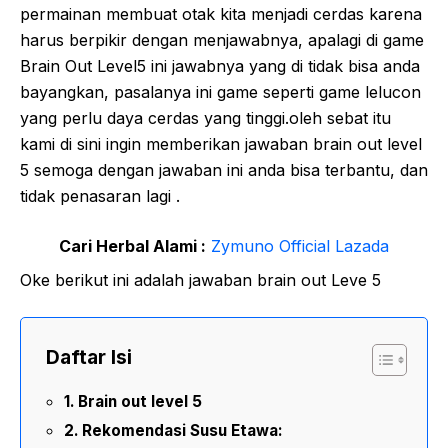
permainan membuat otak kita menjadi cerdas karena
harus berpikir dengan menjawabnya, apalagi di game
Brain Out Level5 ini jawabnya yang di tidak bisa anda
bayangkan, pasalanya ini game seperti game lelucon
yang perlu daya cerdas yang tinggi.oleh sebat itu
kami di sini ingin memberikan jawaban brain out level
5 semoga dengan jawaban ini anda bisa terbantu, dan
tidak penasaran lagi .
Cari Herbal Alami :
Zymuno Official Lazada
Oke berikut ini adalah jawaban brain out Leve 5
Daftar Isi
Brain out level 5
Rekomendasi Susu Etawa: