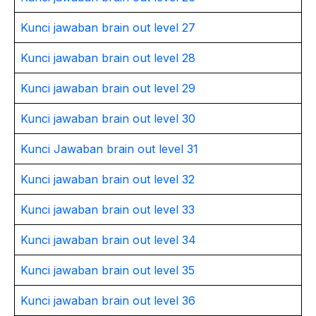
Kunci jawaban brain out level 27
Kunci jawaban brain out level 28
Kunci jawaban brain out level 29
Kunci jawaban brain out level 30
Kunci Jawaban brain out level 31
Kunci jawaban brain out level 32
Kunci jawaban brain out level 33
Kunci jawaban brain out level 34
Kunci jawaban brain out level 35
Kunci jawaban brain out level 36