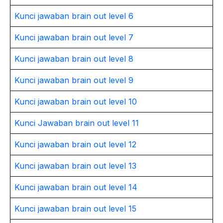
Kunci jawaban brain out level 6
Kunci jawaban brain out level 7
Kunci jawaban brain out level 8
Kunci jawaban brain out level 9
Kunci jawaban brain out level 10
Kunci Jawaban brain out level 11
Kunci jawaban brain out level 12
Kunci jawaban brain out level 13
Kunci jawaban brain out level 14
Kunci jawaban brain out level 15