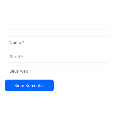
Nama
Surel
Situs
web