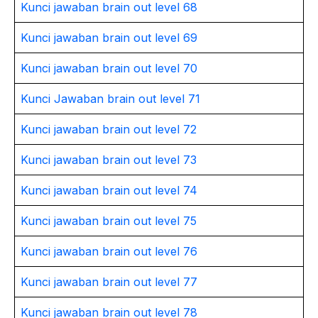
Kunci jawaban brain out level 68
Kunci jawaban brain out level 69
Kunci jawaban brain out level 70
Kunci Jawaban brain out level 71
Kunci jawaban brain out level 72
Kunci jawaban brain out level 73
Kunci jawaban brain out level 74
Kunci jawaban brain out level 75
Kunci jawaban brain out level 76
Kunci jawaban brain out level 77
Kunci jawaban brain out level 78