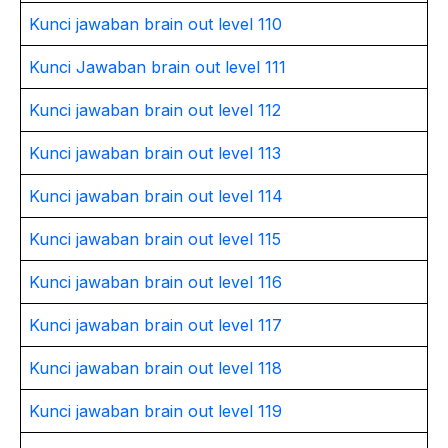
Kunci jawaban brain out level 110
Kunci Jawaban brain out level 111
Kunci jawaban brain out level 112
Kunci jawaban brain out level 113
Kunci jawaban brain out level 114
Kunci jawaban brain out level 115
Kunci jawaban brain out level 116
Kunci jawaban brain out level 117
Kunci jawaban brain out level 118
Kunci jawaban brain out level 119