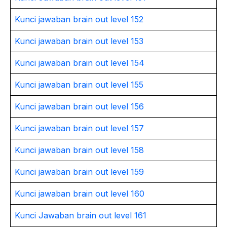
Kunci jawaban brain out level 152
Kunci jawaban brain out level 153
Kunci jawaban brain out level 154
Kunci jawaban brain out level 155
Kunci jawaban brain out level 156
Kunci jawaban brain out level 157
Kunci jawaban brain out level 158
Kunci jawaban brain out level 159
Kunci jawaban brain out level 160
Kunci Jawaban brain out level 161