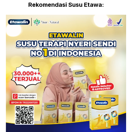
Rekomendasi Susu Etawa: