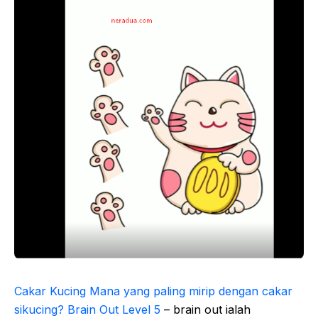
Cakar Kucing Mana yang paling mirip dengan cakar
sikucing? Brain Out Level 5
– brain out ialah