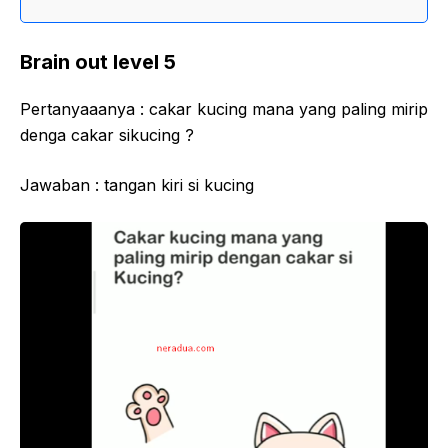
Brain out level 5
Pertanyaaanya : cakar kucing mana yang paling mirip
denga cakar sikucing ?
Jawaban : tangan kiri si kucing