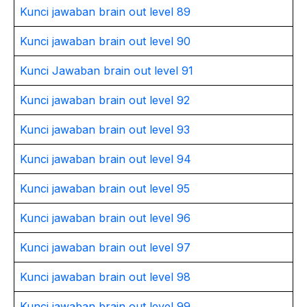
Kunci jawaban brain out level 89
Kunci jawaban brain out level 90
Kunci Jawaban brain out level 91
Kunci jawaban brain out level 92
Kunci jawaban brain out level 93
Kunci jawaban brain out level 94
Kunci jawaban brain out level 95
Kunci jawaban brain out level 96
Kunci jawaban brain out level 97
Kunci jawaban brain out level 98
Kunci jawaban brain out level 99