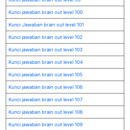
Kunci jawaban brain out level 100
Kunci Jawaban brain out level 101
Kunci jawaban brain out level 102
Kunci jawaban brain out level 103
Kunci jawaban brain out level 104
Kunci jawaban brain out level 105
Kunci jawaban brain out level 106
Kunci jawaban brain out level 107
Kunci jawaban brain out level 108
Kunci jawaban brain out level 109