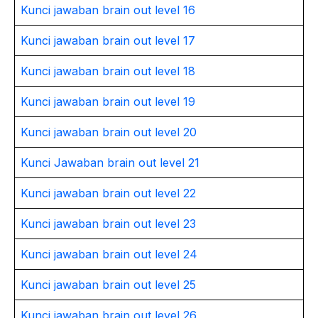
Kunci jawaban brain out level 16
Kunci jawaban brain out level 17
Kunci jawaban brain out level 18
Kunci jawaban brain out level 19
Kunci jawaban brain out level 20
Kunci Jawaban brain out level 21
Kunci jawaban brain out level 22
Kunci jawaban brain out level 23
Kunci jawaban brain out level 24
Kunci jawaban brain out level 25
Kunci jawaban brain out level 26