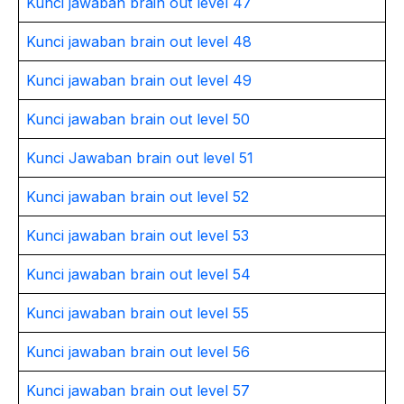
Kunci jawaban brain out level 47
Kunci jawaban brain out level 48
Kunci jawaban brain out level 49
Kunci jawaban brain out level 50
Kunci Jawaban brain out level 51
Kunci jawaban brain out level 52
Kunci jawaban brain out level 53
Kunci jawaban brain out level 54
Kunci jawaban brain out level 55
Kunci jawaban brain out level 56
Kunci jawaban brain out level 57