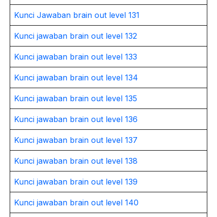
Kunci Jawaban brain out level 131
Kunci jawaban brain out level 132
Kunci jawaban brain out level 133
Kunci jawaban brain out level 134
Kunci jawaban brain out level 135
Kunci jawaban brain out level 136
Kunci jawaban brain out level 137
Kunci jawaban brain out level 138
Kunci jawaban brain out level 139
Kunci jawaban brain out level 140