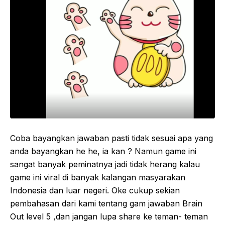
Coba bayangkan jawaban pasti tidak sesuai apa yang
anda bayangkan he he, ia kan ? Namun game ini
sangat banyak peminatnya jadi tidak herang kalau
game ini viral di banyak kalangan masyarakan
Indonesia dan luar negeri. Oke cukup sekian
pembahasan dari kami tentang gam jawaban Brain
Out level 5 ,dan jangan lupa share ke teman- teman