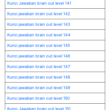
Kunci Jawaban brain out level 141
Kunci jawaban brain out level 142
Kunci jawaban brain out level 143
Kunci jawaban brain out level 144
Kunci jawaban brain out level 145
Kunci jawaban brain out level 146
Kunci jawaban brain out level 147
Kunci jawaban brain out level 148
Kunci jawaban brain out level 149
Kunci jawaban brain out level 150
Kunci Jawaban brain out level 151