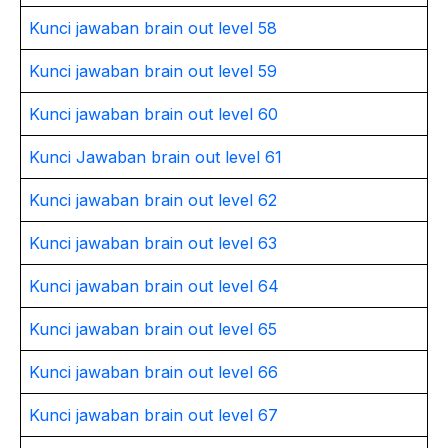
Kunci jawaban brain out level 58
Kunci jawaban brain out level 59
Kunci jawaban brain out level 60
Kunci Jawaban brain out level 61
Kunci jawaban brain out level 62
Kunci jawaban brain out level 63
Kunci jawaban brain out level 64
Kunci jawaban brain out level 65
Kunci jawaban brain out level 66
Kunci jawaban brain out level 67