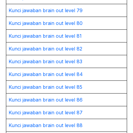
Kunci jawaban brain out level 79
Kunci jawaban brain out level 80
Kunci jawaban brain out level 81
Kunci jawaban brain out level 82
Kunci jawaban brain out level 83
Kunci jawaban brain out level 84
Kunci jawaban brain out level 85
Kunci jawaban brain out level 86
Kunci jawaban brain out level 87
Kunci jawaban brain out level 88