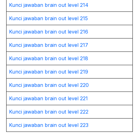
Kunci jawaban brain out level 214
Kunci jawaban brain out level 215
Kunci jawaban brain out level 216
Kunci jawaban brain out level 217
Kunci jawaban brain out level 218
Kunci jawaban brain out level 219
Kunci jawaban brain out level 220
Kunci jawaban brain out level 221
Kunci jawaban brain out level 222
Kunci jawaban brain out level 223