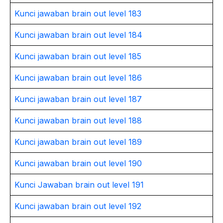
Kunci jawaban brain out level 183
Kunci jawaban brain out level 184
Kunci jawaban brain out level 185
Kunci jawaban brain out level 186
Kunci jawaban brain out level 187
Kunci jawaban brain out level 188
Kunci jawaban brain out level 189
Kunci jawaban brain out level 190
Kunci Jawaban brain out level 191
Kunci jawaban brain out level 192