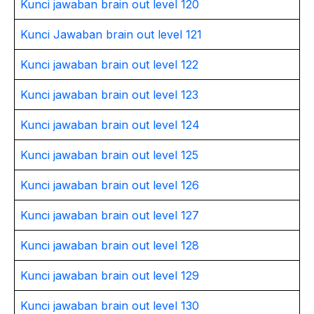
Kunci jawaban brain out level 120
Kunci Jawaban brain out level 121
Kunci jawaban brain out level 122
Kunci jawaban brain out level 123
Kunci jawaban brain out level 124
Kunci jawaban brain out level 125
Kunci jawaban brain out level 126
Kunci jawaban brain out level 127
Kunci jawaban brain out level 128
Kunci jawaban brain out level 129
Kunci jawaban brain out level 130