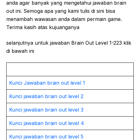
anda agar banyak yang mengetahui jawaban brain
out ini. Semoga apa yang kami tulis di sini bisa
menambah wawasan anda dalam permain game.
Terima kasih atas kujuanganya
selanjutnya untuk jawaban Brain Out Level 1-223 klik
di bawah ini
Kunci Jawaban brain out level 1
Kunci jawaban brain out level 2
Kunci jawaban brain out level 3
Kunci jawaban brain out level 4
Kunci jawaban brain out level 5