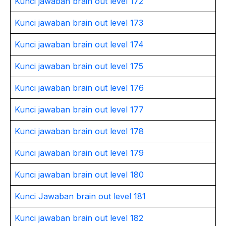
Kunci jawaban brain out level 172
Kunci jawaban brain out level 173
Kunci jawaban brain out level 174
Kunci jawaban brain out level 175
Kunci jawaban brain out level 176
Kunci jawaban brain out level 177
Kunci jawaban brain out level 178
Kunci jawaban brain out level 179
Kunci jawaban brain out level 180
Kunci Jawaban brain out level 181
Kunci jawaban brain out level 182