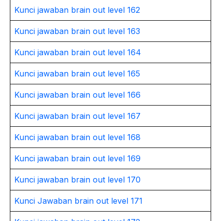
Kunci jawaban brain out level 162
Kunci jawaban brain out level 163
Kunci jawaban brain out level 164
Kunci jawaban brain out level 165
Kunci jawaban brain out level 166
Kunci jawaban brain out level 167
Kunci jawaban brain out level 168
Kunci jawaban brain out level 169
Kunci jawaban brain out level 170
Kunci Jawaban brain out level 171