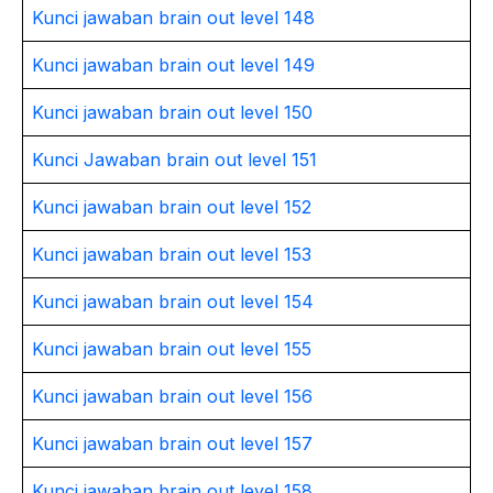
Kunci jawaban brain out level 148
Kunci jawaban brain out level 149
Kunci jawaban brain out level 150
Kunci Jawaban brain out level 151
Kunci jawaban brain out level 152
Kunci jawaban brain out level 153
Kunci jawaban brain out level 154
Kunci jawaban brain out level 155
Kunci jawaban brain out level 156
Kunci jawaban brain out level 157
Kunci jawaban brain out level 158