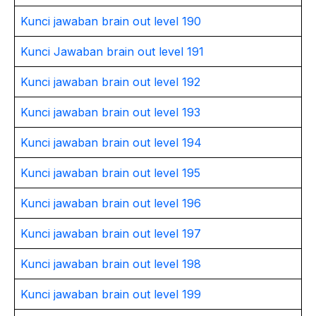
Kunci jawaban brain out level 190
Kunci Jawaban brain out level 191
Kunci jawaban brain out level 192
Kunci jawaban brain out level 193
Kunci jawaban brain out level 194
Kunci jawaban brain out level 195
Kunci jawaban brain out level 196
Kunci jawaban brain out level 197
Kunci jawaban brain out level 198
Kunci jawaban brain out level 199