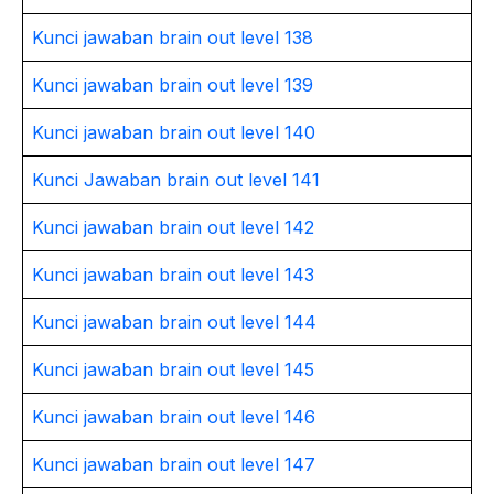
Kunci jawaban brain out level 138
Kunci jawaban brain out level 139
Kunci jawaban brain out level 140
Kunci Jawaban brain out level 141
Kunci jawaban brain out level 142
Kunci jawaban brain out level 143
Kunci jawaban brain out level 144
Kunci jawaban brain out level 145
Kunci jawaban brain out level 146
Kunci jawaban brain out level 147