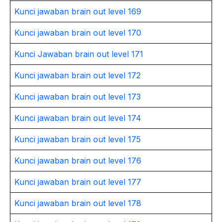
Kunci jawaban brain out level 169
Kunci jawaban brain out level 170
Kunci Jawaban brain out level 171
Kunci jawaban brain out level 172
Kunci jawaban brain out level 173
Kunci jawaban brain out level 174
Kunci jawaban brain out level 175
Kunci jawaban brain out level 176
Kunci jawaban brain out level 177
Kunci jawaban brain out level 178