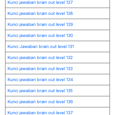
Kunci jawaban brain out level 127
Kunci jawaban brain out level 128
Kunci jawaban brain out level 129
Kunci jawaban brain out level 130
Kunci Jawaban brain out level 131
Kunci jawaban brain out level 132
Kunci jawaban brain out level 133
Kunci jawaban brain out level 134
Kunci jawaban brain out level 135
Kunci jawaban brain out level 136
Kunci jawaban brain out level 137