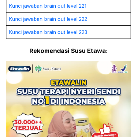
Kunci jawaban brain out level 221
Kunci jawaban brain out level 222
Kunci jawaban brain out level 223
Rekomendasi Susu Etawa: