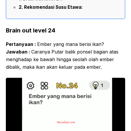
Rekomendasi Susu Etawa:
Brain out level 24
Pertanyaan :
Ember yang mana berisi ikan?
Jawaban :
Caranya Putar balik ponsel bagian atas
menghadap ke bawah hingga seolah olah ember
dibalik, maka ikan akan keluar pada ember.