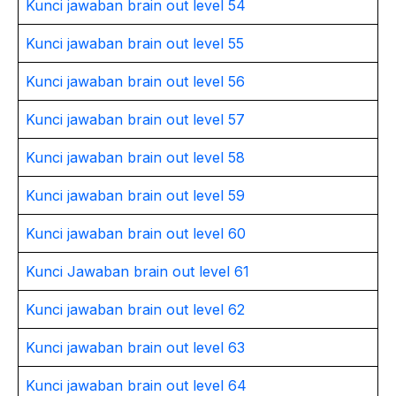
Kunci jawaban brain out level 54
Kunci jawaban brain out level 55
Kunci jawaban brain out level 56
Kunci jawaban brain out level 57
Kunci jawaban brain out level 58
Kunci jawaban brain out level 59
Kunci jawaban brain out level 60
Kunci Jawaban brain out level 61
Kunci jawaban brain out level 62
Kunci jawaban brain out level 63
Kunci jawaban brain out level 64