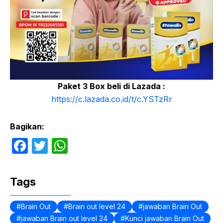
Paket 3 Box beli di Lazada :
https://c.lazada.co.id/t/c.YSTzRr
Bagikan:
F
T
W
a
w
h
c
itt
at
Tags
e
er
s
b
A
Brain Out
Brain out level 24
jawaban Brain Out
jawaban Brain out level 24
Kunci jawaban Brain Out