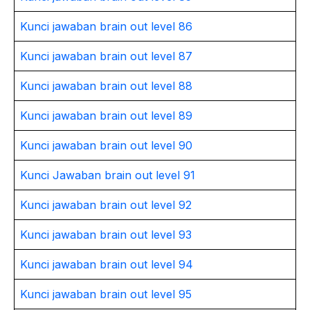
Kunci jawaban brain out level 86
Kunci jawaban brain out level 87
Kunci jawaban brain out level 88
Kunci jawaban brain out level 89
Kunci jawaban brain out level 90
Kunci Jawaban brain out level 91
Kunci jawaban brain out level 92
Kunci jawaban brain out level 93
Kunci jawaban brain out level 94
Kunci jawaban brain out level 95