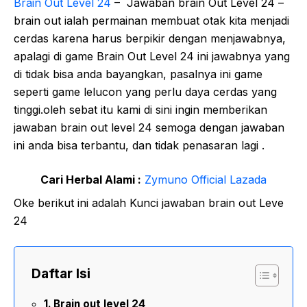
Brain Out Level 24
– Jawaban brain Out Level 24 –
brain out ialah permainan membuat otak kita menjadi
cerdas karena harus berpikir dengan menjawabnya,
apalagi di game Brain Out Level 24 ini jawabnya yang
di tidak bisa anda bayangkan, pasalnya ini game
seperti game lelucon yang perlu daya cerdas yang
tinggi.oleh sebat itu kami di sini ingin memberikan
jawaban brain out level 24 semoga dengan jawaban
ini anda bisa terbantu, dan tidak penasaran lagi .
Cari Herbal Alami :
Zymuno Official Lazada
Oke berikut ini adalah Kunci jawaban brain out Leve
24
Daftar Isi
Brain out level 24