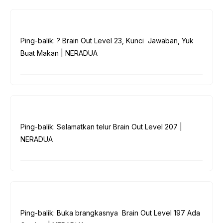
Ping-balik: ? Brain Out Level 23, Kunci Jawaban, Yuk
Buat Makan | NERADUA
Ping-balik: Selamatkan telur Brain Out Level 207 |
NERADUA
Ping-balik: Buka brangkasnya Brain Out Level 197 Ada