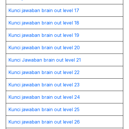
Kunci jawaban brain out level 17
Kunci jawaban brain out level 18
Kunci jawaban brain out level 19
Kunci jawaban brain out level 20
Kunci Jawaban brain out level 21
Kunci jawaban brain out level 22
Kunci jawaban brain out level 23
Kunci jawaban brain out level 24
Kunci jawaban brain out level 25
Kunci jawaban brain out level 26