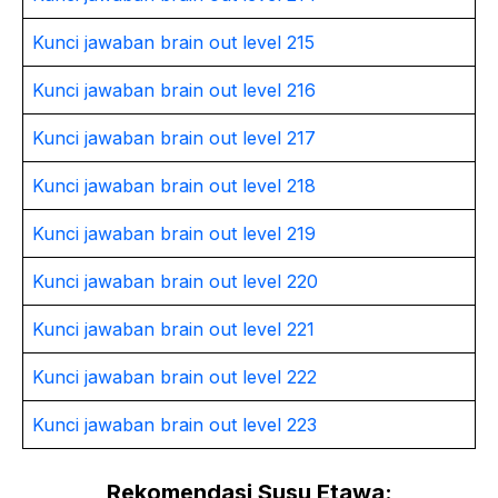
Kunci jawaban brain out level 215
Kunci jawaban brain out level 216
Kunci jawaban brain out level 217
Kunci jawaban brain out level 218
Kunci jawaban brain out level 219
Kunci jawaban brain out level 220
Kunci jawaban brain out level 221
Kunci jawaban brain out level 222
Kunci jawaban brain out level 223
Rekomendasi Susu Etawa: