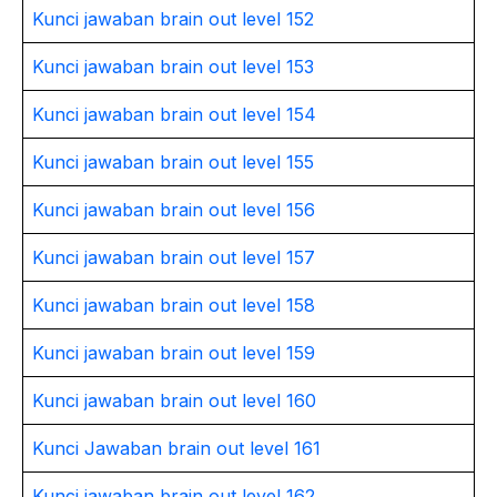
Kunci jawaban brain out level 152
Kunci jawaban brain out level 153
Kunci jawaban brain out level 154
Kunci jawaban brain out level 155
Kunci jawaban brain out level 156
Kunci jawaban brain out level 157
Kunci jawaban brain out level 158
Kunci jawaban brain out level 159
Kunci jawaban brain out level 160
Kunci Jawaban brain out level 161
Kunci jawaban brain out level 162