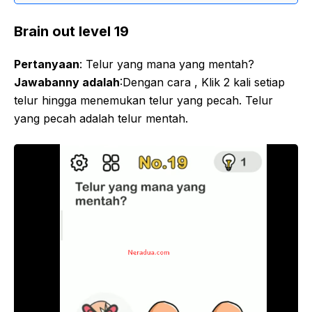
Brain out level 19
Pertanyaan
: Telur yang mana yang mentah?
Jawabanny adalah
:Dengan cara , Klik 2 kali setiap
telur hingga menemukan telur yang pecah. Telur
yang pecah adalah telur mentah.