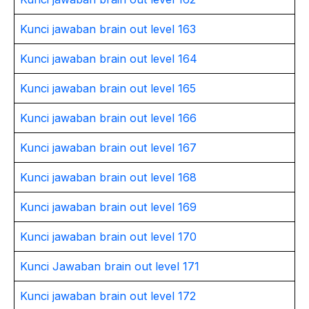
Kunci jawaban brain out level 163
Kunci jawaban brain out level 164
Kunci jawaban brain out level 165
Kunci jawaban brain out level 166
Kunci jawaban brain out level 167
Kunci jawaban brain out level 168
Kunci jawaban brain out level 169
Kunci jawaban brain out level 170
Kunci Jawaban brain out level 171
Kunci jawaban brain out level 172