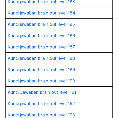
Kunci jawaban brain out level 183
Kunci jawaban brain out level 184
Kunci jawaban brain out level 185
Kunci jawaban brain out level 186
Kunci jawaban brain out level 187
Kunci jawaban brain out level 188
Kunci jawaban brain out level 189
Kunci jawaban brain out level 190
Kunci Jawaban brain out level 191
Kunci jawaban brain out level 192
Kunci jawaban brain out level 193