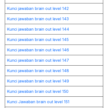
Kunci jawaban brain out level 142
Kunci jawaban brain out level 143
Kunci jawaban brain out level 144
Kunci jawaban brain out level 145
Kunci jawaban brain out level 146
Kunci jawaban brain out level 147
Kunci jawaban brain out level 148
Kunci jawaban brain out level 149
Kunci jawaban brain out level 150
Kunci Jawaban brain out level 151