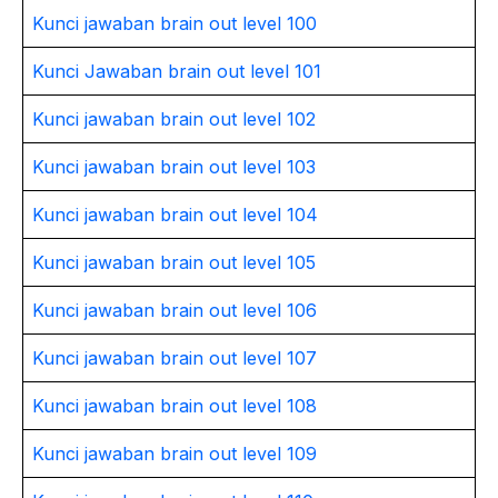
Kunci jawaban brain out level 100
Kunci Jawaban brain out level 101
Kunci jawaban brain out level 102
Kunci jawaban brain out level 103
Kunci jawaban brain out level 104
Kunci jawaban brain out level 105
Kunci jawaban brain out level 106
Kunci jawaban brain out level 107
Kunci jawaban brain out level 108
Kunci jawaban brain out level 109