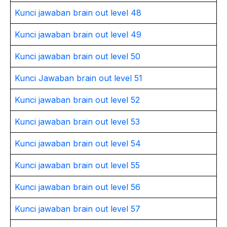
Kunci jawaban brain out level 48
Kunci jawaban brain out level 49
Kunci jawaban brain out level 50
Kunci Jawaban brain out level 51
Kunci jawaban brain out level 52
Kunci jawaban brain out level 53
Kunci jawaban brain out level 54
Kunci jawaban brain out level 55
Kunci jawaban brain out level 56
Kunci jawaban brain out level 57