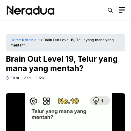
Langsung
M
ke
isi
Home
»
brain out
»
Brain Out Level 19, Telur yang mana yang
mentah?
Brain Out Level 19, Telur yang
mana yang mentah?
Toro
April 1, 2023