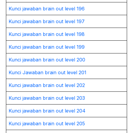
Kunci jawaban brain out level 196
Kunci jawaban brain out level 197
Kunci jawaban brain out level 198
Kunci jawaban brain out level 199
Kunci jawaban brain out level 200
Kunci Jawaban brain out level 201
Kunci jawaban brain out level 202
Kunci jawaban brain out level 203
Kunci jawaban brain out level 204
Kunci jawaban brain out level 205