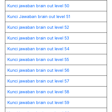
Kunci jawaban brain out level 50
Kunci Jawaban brain out level 51
Kunci jawaban brain out level 52
Kunci jawaban brain out level 53
Kunci jawaban brain out level 54
Kunci jawaban brain out level 55
Kunci jawaban brain out level 56
Kunci jawaban brain out level 57
Kunci jawaban brain out level 58
Kunci jawaban brain out level 59