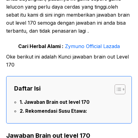
lelucon yang perlu daya cerdas yang tinggi.oleh
sebat itu kami di sini ingin memberikan jawaban brain
out level 170 semoga dengan jawaban ini anda bisa
terbantu, dan tidak penasaran lagi .
Cari Herbal Alami :
Zymuno Official Lazada
Oke berikut ini adalah Kunci jawaban brain out Level
170
Daftar Isi
Jawaban Brain out level 170
Rekomendasi Susu Etawa:
Jawaban Brain out level 170