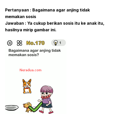
Pertanyaan : Bagaimana agar anjing tidak
memakan sosis
Jawaban : Ya cukup berikan sosis itu ke anak itu,
hasilnya mirip gambar ini.