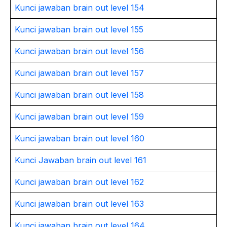
Kunci jawaban brain out level 154
Kunci jawaban brain out level 155
Kunci jawaban brain out level 156
Kunci jawaban brain out level 157
Kunci jawaban brain out level 158
Kunci jawaban brain out level 159
Kunci jawaban brain out level 160
Kunci Jawaban brain out level 161
Kunci jawaban brain out level 162
Kunci jawaban brain out level 163
Kunci jawaban brain out level 164