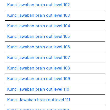
Kunci jawaban brain out level 102
Kunci jawaban brain out level 103
Kunci jawaban brain out level 104
Kunci jawaban brain out level 105
Kunci jawaban brain out level 106
Kunci jawaban brain out level 107
Kunci jawaban brain out level 108
Kunci jawaban brain out level 109
Kunci jawaban brain out level 110
Kunci Jawaban brain out level 111