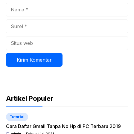
Nama
Surel
Situs
web
Artikel Populer
Tutorial
Cara Daftar Gmail Tanpa No Hp di PC Terbaru 2019
admin
Februari 14, 2023