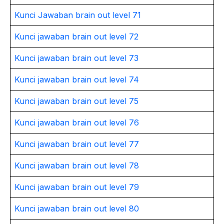
Kunci Jawaban brain out level 71
Kunci jawaban brain out level 72
Kunci jawaban brain out level 73
Kunci jawaban brain out level 74
Kunci jawaban brain out level 75
Kunci jawaban brain out level 76
Kunci jawaban brain out level 77
Kunci jawaban brain out level 78
Kunci jawaban brain out level 79
Kunci jawaban brain out level 80