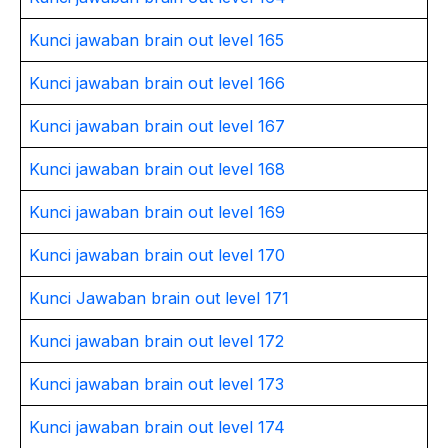
Kunci jawaban brain out level 165
Kunci jawaban brain out level 166
Kunci jawaban brain out level 167
Kunci jawaban brain out level 168
Kunci jawaban brain out level 169
Kunci jawaban brain out level 170
Kunci Jawaban brain out level 171
Kunci jawaban brain out level 172
Kunci jawaban brain out level 173
Kunci jawaban brain out level 174