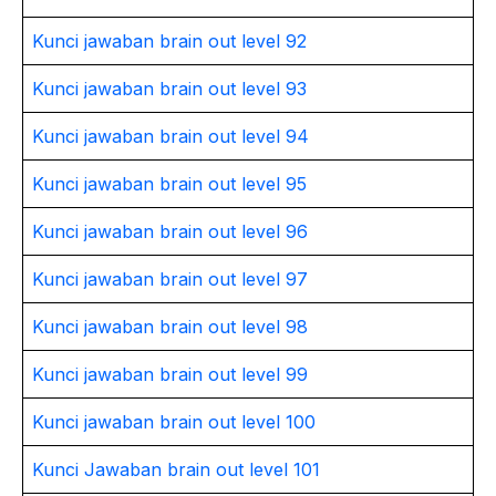
Kunci jawaban brain out level 92
Kunci jawaban brain out level 93
Kunci jawaban brain out level 94
Kunci jawaban brain out level 95
Kunci jawaban brain out level 96
Kunci jawaban brain out level 97
Kunci jawaban brain out level 98
Kunci jawaban brain out level 99
Kunci jawaban brain out level 100
Kunci Jawaban brain out level 101