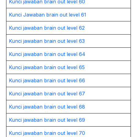
Kunci jawaban brain out level 60
Kunci Jawaban brain out level 61
Kunci jawaban brain out level 62
Kunci jawaban brain out level 63
Kunci jawaban brain out level 64
Kunci jawaban brain out level 65
Kunci jawaban brain out level 66
Kunci jawaban brain out level 67
Kunci jawaban brain out level 68
Kunci jawaban brain out level 69
Kunci jawaban brain out level 70