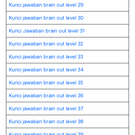
Kunci jawaban brain out level 29
Kunci jawaban brain out level 30
Kunci Jawaban brain out level 31
Kunci jawaban brain out level 32
Kunci jawaban brain out level 33
Kunci jawaban brain out level 34
Kunci jawaban brain out level 35
Kunci jawaban brain out level 36
Kunci jawaban brain out level 37
Kunci jawaban brain out level 38
Kunci jawaban brain out level 39