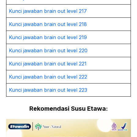
Kunci jawaban brain out level 217
Kunci jawaban brain out level 218
Kunci jawaban brain out level 219
Kunci jawaban brain out level 220
Kunci jawaban brain out level 221
Kunci jawaban brain out level 222
Kunci jawaban brain out level 223
Rekomendasi Susu Etawa: