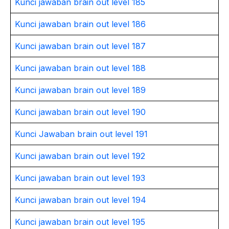
Kunci jawaban brain out level 185
Kunci jawaban brain out level 186
Kunci jawaban brain out level 187
Kunci jawaban brain out level 188
Kunci jawaban brain out level 189
Kunci jawaban brain out level 190
Kunci Jawaban brain out level 191
Kunci jawaban brain out level 192
Kunci jawaban brain out level 193
Kunci jawaban brain out level 194
Kunci jawaban brain out level 195