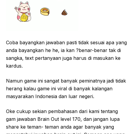
Coba bayangkan jawaban pasti tidak sesuai apa yang
anda bayangkan he he, ia kan ?benar-benar tak di
sangka, text pertanyaan juga harus di masukan ke
kardus.
Namun game ini sangat banyak peminatnya jadi tidak
herang kalau game ini viral di banyak kalangan
masyarakan Indonesia dan luar negeri.
Oke cukup sekian pembahasan dari kami tentang
gam jawaban Brain Out level 170, dan jangan lupa
share ke teman- teman anda agar banyak yang