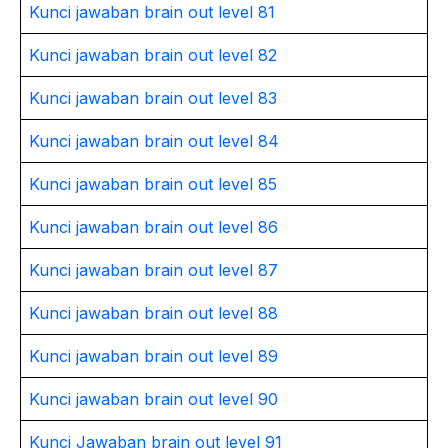
Kunci jawaban brain out level 81
Kunci jawaban brain out level 82
Kunci jawaban brain out level 83
Kunci jawaban brain out level 84
Kunci jawaban brain out level 85
Kunci jawaban brain out level 86
Kunci jawaban brain out level 87
Kunci jawaban brain out level 88
Kunci jawaban brain out level 89
Kunci jawaban brain out level 90
Kunci Jawaban brain out level 91