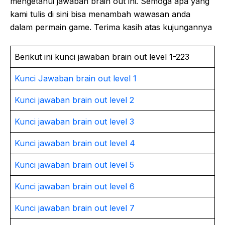
mengetahui jawaban brain out ini. Semoga apa yang
kami tulis di sini bisa menambah wawasan anda
dalam permain game. Terima kasih atas kujungannya
Berikut ini kunci jawaban brain out level 1-223
Kunci Jawaban brain out level 1
Kunci jawaban brain out level 2
Kunci jawaban brain out level 3
Kunci jawaban brain out level 4
Kunci jawaban brain out level 5
Kunci jawaban brain out level 6
Kunci jawaban brain out level 7