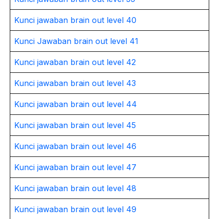
Kunci jawaban brain out level 40
Kunci Jawaban brain out level 41
Kunci jawaban brain out level 42
Kunci jawaban brain out level 43
Kunci jawaban brain out level 44
Kunci jawaban brain out level 45
Kunci jawaban brain out level 46
Kunci jawaban brain out level 47
Kunci jawaban brain out level 48
Kunci jawaban brain out level 49