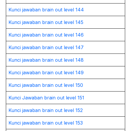
Kunci jawaban brain out level 144
Kunci jawaban brain out level 145
Kunci jawaban brain out level 146
Kunci jawaban brain out level 147
Kunci jawaban brain out level 148
Kunci jawaban brain out level 149
Kunci jawaban brain out level 150
Kunci Jawaban brain out level 151
Kunci jawaban brain out level 152
Kunci jawaban brain out level 153