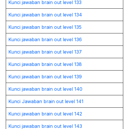
Kunci jawaban brain out level 133
Kunci jawaban brain out level 134
Kunci jawaban brain out level 135
Kunci jawaban brain out level 136
Kunci jawaban brain out level 137
Kunci jawaban brain out level 138
Kunci jawaban brain out level 139
Kunci jawaban brain out level 140
Kunci Jawaban brain out level 141
Kunci jawaban brain out level 142
Kunci jawaban brain out level 143