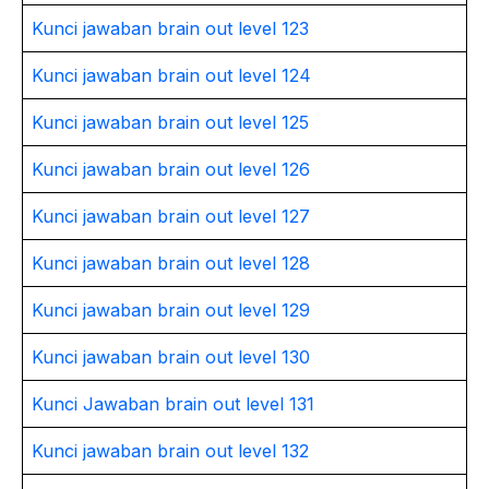
Kunci jawaban brain out level 123
Kunci jawaban brain out level 124
Kunci jawaban brain out level 125
Kunci jawaban brain out level 126
Kunci jawaban brain out level 127
Kunci jawaban brain out level 128
Kunci jawaban brain out level 129
Kunci jawaban brain out level 130
Kunci Jawaban brain out level 131
Kunci jawaban brain out level 132