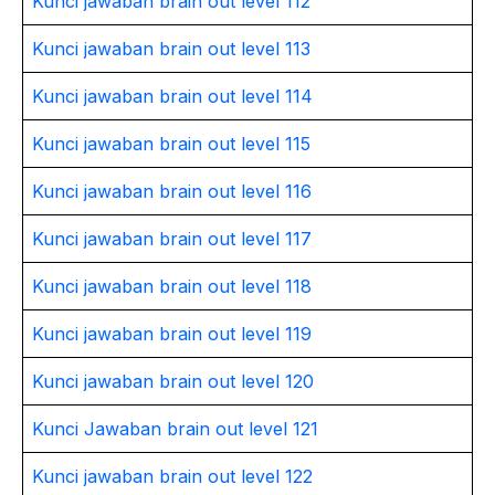
Kunci jawaban brain out level 112
Kunci jawaban brain out level 113
Kunci jawaban brain out level 114
Kunci jawaban brain out level 115
Kunci jawaban brain out level 116
Kunci jawaban brain out level 117
Kunci jawaban brain out level 118
Kunci jawaban brain out level 119
Kunci jawaban brain out level 120
Kunci Jawaban brain out level 121
Kunci jawaban brain out level 122