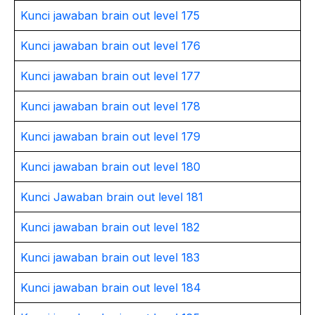
Kunci jawaban brain out level 175
Kunci jawaban brain out level 176
Kunci jawaban brain out level 177
Kunci jawaban brain out level 178
Kunci jawaban brain out level 179
Kunci jawaban brain out level 180
Kunci Jawaban brain out level 181
Kunci jawaban brain out level 182
Kunci jawaban brain out level 183
Kunci jawaban brain out level 184