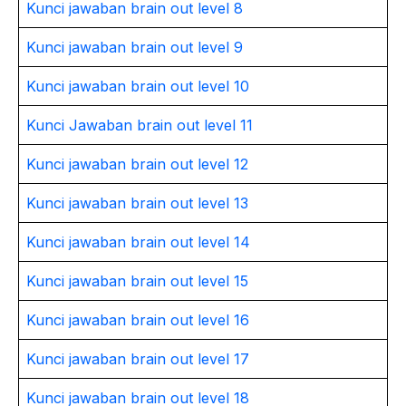
Kunci jawaban brain out level 8
Kunci jawaban brain out level 9
Kunci jawaban brain out level 10
Kunci Jawaban brain out level 11
Kunci jawaban brain out level 12
Kunci jawaban brain out level 13
Kunci jawaban brain out level 14
Kunci jawaban brain out level 15
Kunci jawaban brain out level 16
Kunci jawaban brain out level 17
Kunci jawaban brain out level 18