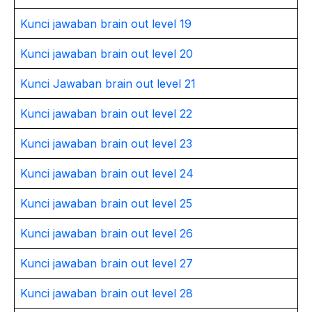
Kunci jawaban brain out level 19
Kunci jawaban brain out level 20
Kunci Jawaban brain out level 21
Kunci jawaban brain out level 22
Kunci jawaban brain out level 23
Kunci jawaban brain out level 24
Kunci jawaban brain out level 25
Kunci jawaban brain out level 26
Kunci jawaban brain out level 27
Kunci jawaban brain out level 28