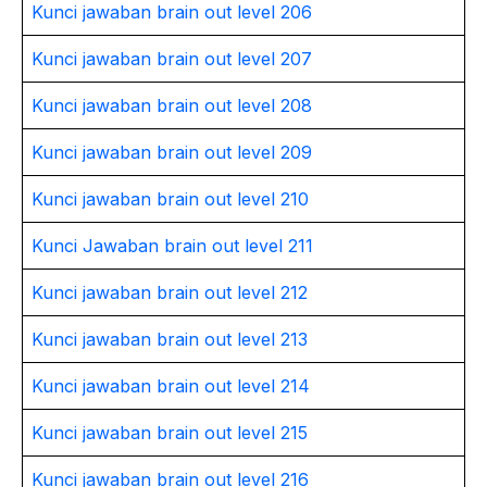
Kunci jawaban brain out level 206
Kunci jawaban brain out level 207
Kunci jawaban brain out level 208
Kunci jawaban brain out level 209
Kunci jawaban brain out level 210
Kunci Jawaban brain out level 211
Kunci jawaban brain out level 212
Kunci jawaban brain out level 213
Kunci jawaban brain out level 214
Kunci jawaban brain out level 215
Kunci jawaban brain out level 216